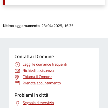
Ultimo aggiornamento:
23/04/2025, 16:35
Contatta il Comune
Leggi le domande frequenti
Richiedi assistenza
Chiama il Comune
Prenota appuntamento
Problemi in città
Segnala disservizio