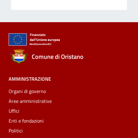
Comune di Oristano
AMMINISTRAZIONE
Organi di governo
Aree amministrative
Uffici
Enti e fondazioni
Politici