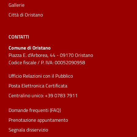
Gallerie
Città di Oristano
CONTATTI
Comune di Oristano
Piazza E. d'Arborea, 44 - 09170 Oristano
Codice fiscale / P. IVA: 00052090958
Ufficio Relazioni con il Pubblico
Posta Elettronica Certificata
Centralino unico: +39 0783 7911
Domande frequenti (FAQ)
Prenotazione appuntamento
Segnala disservizio