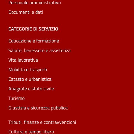
Personale amministrativo
Documenti e dati
CATEGORIE DI SERVIZIO
Educazione e formazione
Salute, benessere e assistenza
Vita lavorativa
Mobilità e trasporti
Catasto e urbanistica
Anagrafe e stato civile
Turismo
Giustizia e sicurezza pubblica
Tributi, finanze e contravvenzioni
Cultura e tempo libero