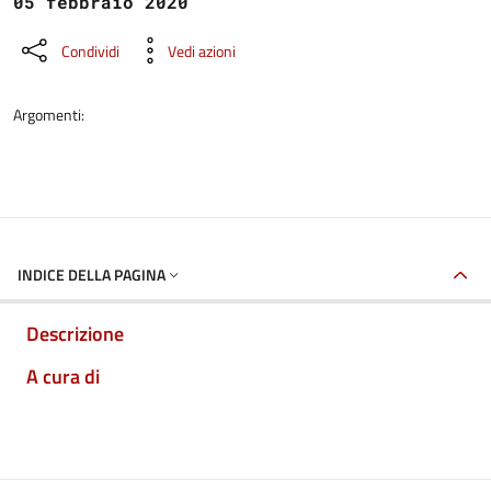
05 febbraio 2020
Condividi
Vedi azioni
Argomenti:
INDICE DELLA PAGINA
Descrizione
A cura di