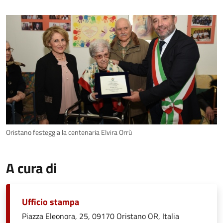
Oristano festeggia la centenaria Elvira Orrù
A cura di
Ufficio stampa
Piazza Eleonora, 25, 09170 Oristano OR, Italia