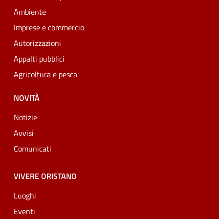
Ambiente
Imprese e commercio
Autorizzazioni
Appalti pubblici
Agricoltura e pesca
NOVITÀ
Notizie
Avvisi
Comunicati
VIVERE ORISTANO
Luoghi
Eventi