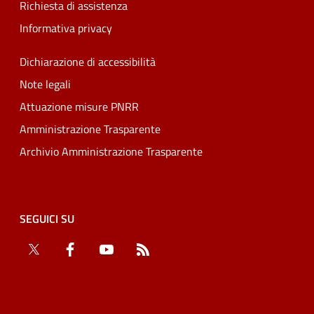
Richiesta di assistenza
Informativa privacy
Dichiarazione di accessibilità
Note legali
Attuazione misure PNRR
Amministrazione Trasparente
Archivio Amministrazione Trasparente
SEGUICI SU
Twitter
Facebook
YouTube
RSS