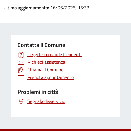
Ultimo aggiornamento:
16/06/2025, 15:38
Contatta il Comune
Leggi le domande frequenti
Richiedi assistenza
Chiama il Comune
Prenota appuntamento
Problemi in città
Segnala disservizio