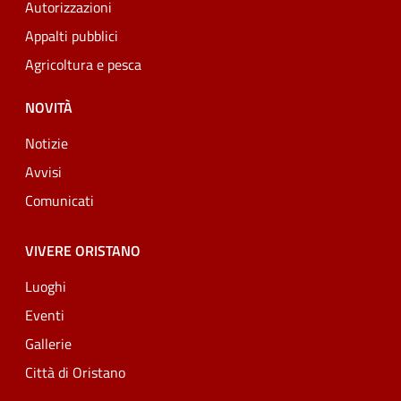
Autorizzazioni
Appalti pubblici
Agricoltura e pesca
NOVITÀ
Notizie
Avvisi
Comunicati
VIVERE ORISTANO
Luoghi
Eventi
Gallerie
Città di Oristano