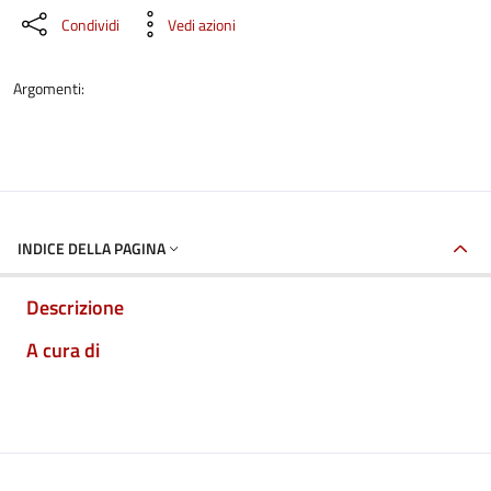
Condividi
Vedi azioni
Argomenti:
INDICE DELLA PAGINA
Descrizione
A cura di