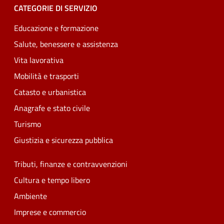
CATEGORIE DI SERVIZIO
Educazione e formazione
Salute, benessere e assistenza
Vita lavorativa
Mobilità e trasporti
Catasto e urbanistica
Anagrafe e stato civile
Turismo
Giustizia e sicurezza pubblica
Tributi, finanze e contravvenzioni
Cultura e tempo libero
Ambiente
Imprese e commercio