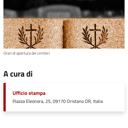
Orari di apertura dei cimiteri
A cura di
Ufficio stampa
Piazza Eleonora, 25, 09170 Oristano OR, Italia