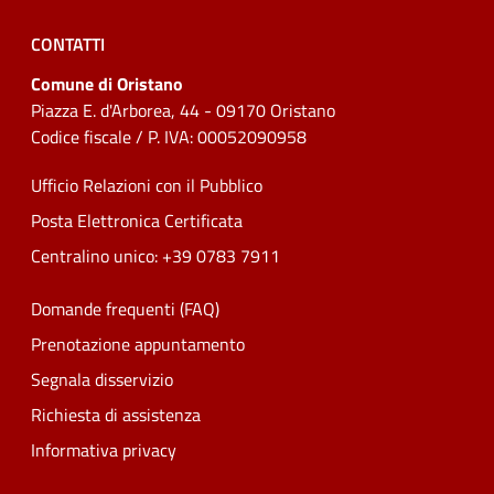
CONTATTI
Comune di Oristano
Piazza E. d'Arborea, 44 - 09170 Oristano
Codice fiscale / P. IVA: 00052090958
Ufficio Relazioni con il Pubblico
Posta Elettronica Certificata
Centralino unico: +39 0783 7911
Domande frequenti (FAQ)
Prenotazione appuntamento
Segnala disservizio
Richiesta di assistenza
Informativa privacy