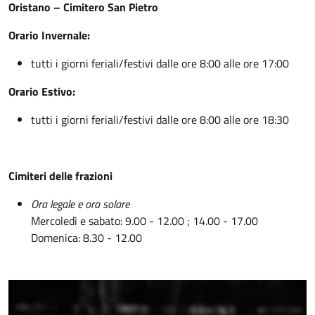
Oristano – Cimitero San Pietro
Orario Invernale:
tutti i giorni feriali/festivi dalle ore 8:00 alle ore 17:00
Orario Estivo:
tutti i giorni feriali/festivi dalle ore 8:00 alle ore 18:30
Cimiteri delle frazioni
Ora legale e ora solare
Mercoledì e sabato: 9.00 - 12.00 ; 14.00 - 17.00
Domenica: 8.30 - 12.00