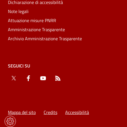
Dichiarazione di accessibilità
Note legali
Attuazione misure PNRR
Amministrazione Trasparente
Archivio Amministrazione Trasparente
SEGUICI SU
Twitter
Facebook
YouTube
RSS
Mappa del sito
Credits
Accessibilità