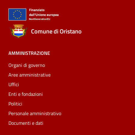
Comune di Oristano
AMMINISTRAZIONE
Organi di governo
Aree amministrative
Uffici
Enti e fondazioni
Politici
Personale amministrativo
Documenti e dati