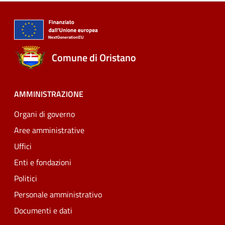
Comune di Oristano
AMMINISTRAZIONE
Organi di governo
Aree amministrative
Uffici
Enti e fondazioni
Politici
Personale amministrativo
Documenti e dati