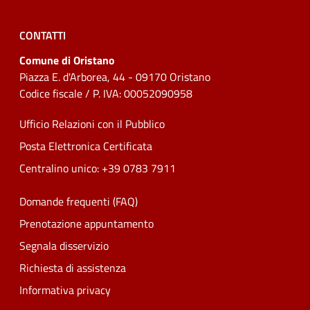
CONTATTI
Comune di Oristano
Piazza E. d'Arborea, 44 - 09170 Oristano
Codice fiscale / P. IVA: 00052090958
Ufficio Relazioni con il Pubblico
Posta Elettronica Certificata
Centralino unico: +39 0783 7911
Domande frequenti (FAQ)
Prenotazione appuntamento
Segnala disservizio
Richiesta di assistenza
Informativa privacy