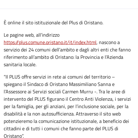
È online il sito istituzionale del Plus di Oristano.
Le pagine web, all’indirizzo
https://plus.comune.oristano.it/it/index.html
, nascono a
servizio dei 24 comuni dell’ambito e dagli altri enti che fanno
riferimento all’ambito di Oristano: la Provincia e l’Azienda
sanitaria locale.
“Il PLUS offre servizi in rete ai comuni del territorio –
spiegano il Sindaco di Oristano Massimiliano Sanna e
l’Assessore ai Servizi sociali Carmen Murru -. Tra le aree di
intervento del PLUS figurano il Centro Anti Violenza, i servizi
per la famiglia, per gli anziani, per l’inclusione sociale, per la
disabilità e la non autosufficienza. Attraverso il sito web
potenzieremo la comunicazione istituzionale, a beneficio dei
cittadini e di tutti i comuni che fanno parte del PLUS di
Oristano”.