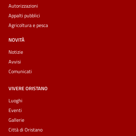
Autorizzazioni
Appalti pubblici
Agricoltura e pesca
NOVITÀ
Notizie
Avvisi
Comunicati
VIVERE ORISTANO
Luoghi
Eventi
Gallerie
Città di Oristano