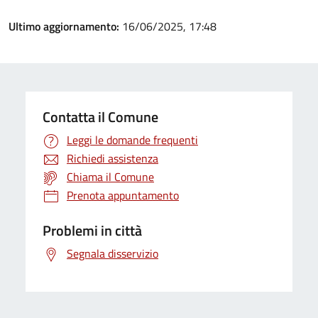
Ultimo aggiornamento:
16/06/2025, 17:48
Contatta il Comune
Leggi le domande frequenti
Richiedi assistenza
Chiama il Comune
Prenota appuntamento
Problemi in città
Segnala disservizio