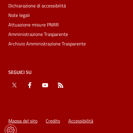
Dichiarazione di accessibilità
Note legali
Attuazione misure PNRR
Amministrazione Trasparente
Archivio Amministrazione Trasparente
SEGUICI SU
Twitter
Facebook
YouTube
RSS
Mappa del sito
Credits
Accessibilità