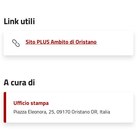
Link utili
Sito PLUS Ambito di Oristano
A cura di
Ufficio stampa
Piazza Eleonora, 25, 09170 Oristano OR, Italia