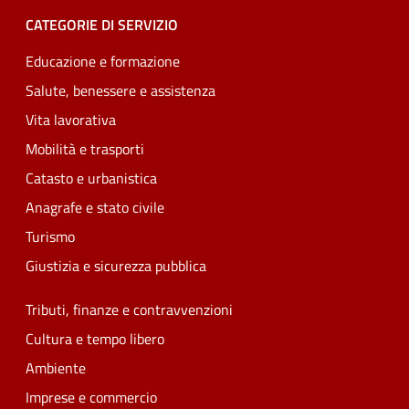
CATEGORIE DI SERVIZIO
Educazione e formazione
Salute, benessere e assistenza
Vita lavorativa
Mobilità e trasporti
Catasto e urbanistica
Anagrafe e stato civile
Turismo
Giustizia e sicurezza pubblica
Tributi, finanze e contravvenzioni
Cultura e tempo libero
Ambiente
Imprese e commercio