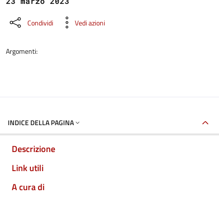
23 marzo 2023
Condividi
Vedi azioni
Argomenti:
INDICE DELLA PAGINA
Descrizione
Link utili
A cura di