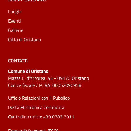
Luoghi
Eventi
Gallerie
Città di Oristano
CONTATTI
Comune di Oristano
Piazza E. d'Arborea, 44 - 09170 Oristano
Codice fiscale / P. IVA: 00052090958
Ufficio Relazioni con il Pubblico
Posta Elettronica Certificata
Centralino unico: +39 0783 7911
Domande frequenti (FAQ)