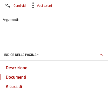
Condividi
Vedi azioni
Argomenti:
INDICE DELLA PAGINA
Descrizione
Documenti
A cura di