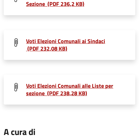
Sezione (PDF 236,2 KB)
Voti Elezioni Comunali ai Sindaci
(PDF 232,08 KB)
Voti Elezioni Comunali alle Liste per
sezione (PDF 238,28 KB)
A cura di