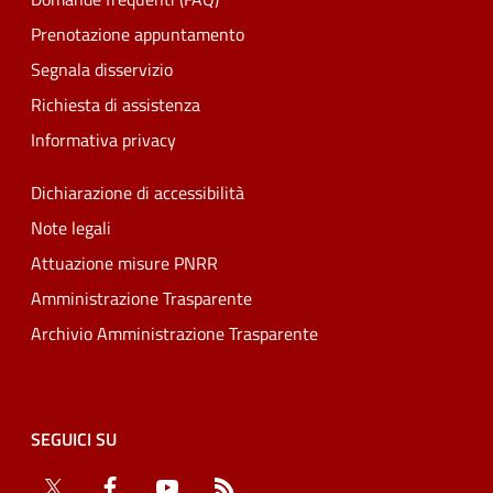
Prenotazione appuntamento
Segnala disservizio
Richiesta di assistenza
Informativa privacy
Dichiarazione di accessibilità
Note legali
Attuazione misure PNRR
Amministrazione Trasparente
Archivio Amministrazione Trasparente
SEGUICI SU
Twitter
Facebook
YouTube
RSS