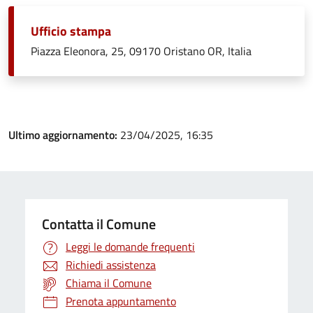
Ufficio stampa
Piazza Eleonora, 25, 09170 Oristano OR, Italia
Ultimo aggiornamento:
23/04/2025, 16:35
Contatta il Comune
Leggi le domande frequenti
Richiedi assistenza
Chiama il Comune
Prenota appuntamento