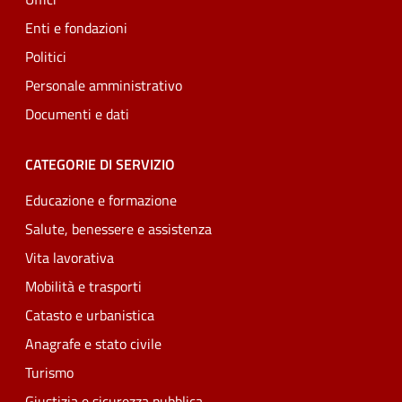
Enti e fondazioni
Politici
Personale amministrativo
Documenti e dati
CATEGORIE DI SERVIZIO
Educazione e formazione
Salute, benessere e assistenza
Vita lavorativa
Mobilità e trasporti
Catasto e urbanistica
Anagrafe e stato civile
Turismo
Giustizia e sicurezza pubblica