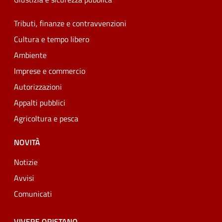
Tributi, finanze e contravvenzioni
Cultura e tempo libero
Ambiente
Imprese e commercio
Autorizzazioni
Appalti pubblici
Agricoltura e pesca
NOVITÀ
Notizie
Avvisi
Comunicati
VIVERE ORISTANO