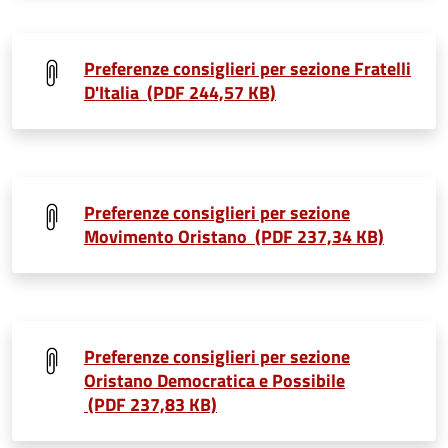
Preferenze consiglieri per sezione Fratelli
D'Italia (PDF 244,57 KB)
Preferenze consiglieri per sezione
Movimento Oristano (PDF 237,34 KB)
Preferenze consiglieri per sezione
Oristano Democratica e Possibile
(PDF 237,83 KB)