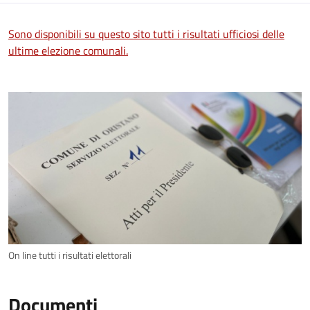
Sono disponibili su questo sito tutti i risultati ufficiosi delle
ultime elezione comunali.
On line tutti i risultati elettorali
Documenti