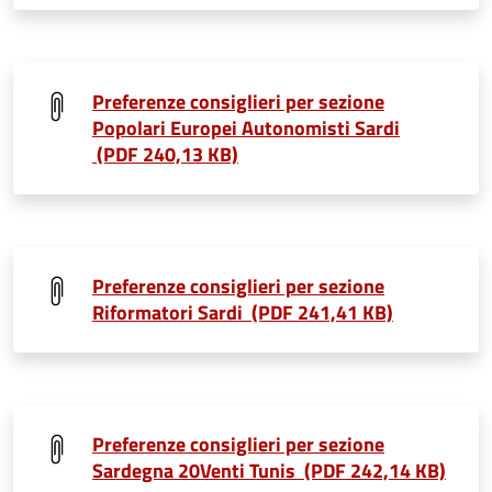
Preferenze consiglieri per sezione
Popolari Europei Autonomisti Sardi
(PDF 240,13 KB)
Preferenze consiglieri per sezione
Riformatori Sardi (PDF 241,41 KB)
Preferenze consiglieri per sezione
Sardegna 20Venti Tunis (PDF 242,14 KB)