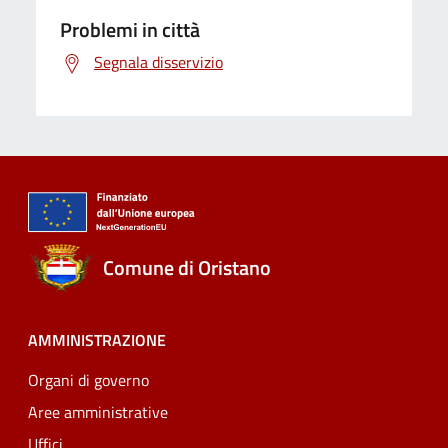
Problemi in città
Segnala disservizio
Comune di Oristano
AMMINISTRAZIONE
Organi di governo
Aree amministrative
Uffici