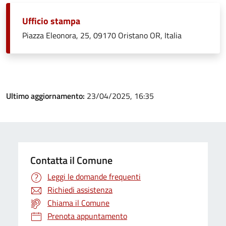
Ufficio stampa
Piazza Eleonora, 25, 09170 Oristano OR, Italia
Ultimo aggiornamento:
23/04/2025, 16:35
Contatta il Comune
Leggi le domande frequenti
Richiedi assistenza
Chiama il Comune
Prenota appuntamento