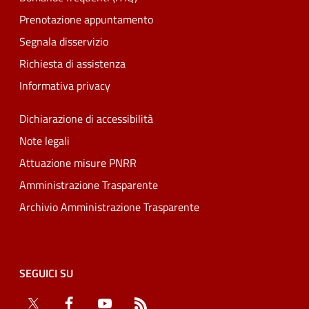
Prenotazione appuntamento
Segnala disservizio
Richiesta di assistenza
Informativa privacy
Dichiarazione di accessibilità
Note legali
Attuazione misure PNRR
Amministrazione Trasparente
Archivio Amministrazione Trasparente
SEGUICI SU
Twitter
Facebook
YouTube
RSS