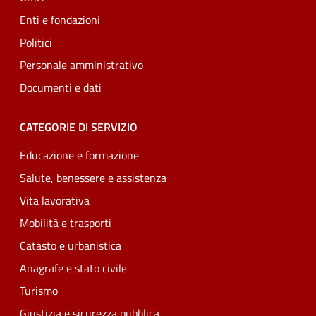
Enti e fondazioni
Politici
Personale amministrativo
Documenti e dati
CATEGORIE DI SERVIZIO
Educazione e formazione
Salute, benessere e assistenza
Vita lavorativa
Mobilità e trasporti
Catasto e urbanistica
Anagrafe e stato civile
Turismo
Giustizia e sicurezza pubblica