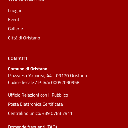
Luoghi
Eventi
Gallerie
Città di Oristano
CONTATTI
Comune di Oristano
Piazza E. d'Arborea, 44 - 09170 Oristano
Codice fiscale / P. IVA: 00052090958
Ufficio Relazioni con il Pubblico
Posta Elettronica Certificata
Centralino unico: +39 0783 7911
Domande frequenti (FAQ)