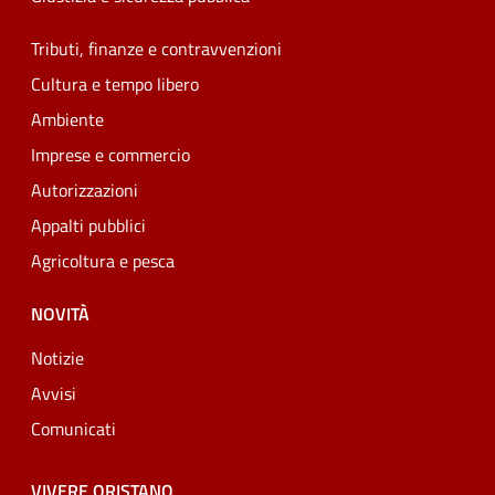
Tributi, finanze e contravvenzioni
Cultura e tempo libero
Ambiente
Imprese e commercio
Autorizzazioni
Appalti pubblici
Agricoltura e pesca
NOVITÀ
Notizie
Avvisi
Comunicati
VIVERE ORISTANO