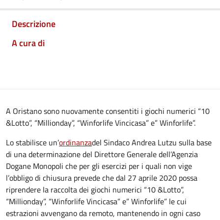
Descrizione
A cura di
A Oristano sono nuovamente consentiti i giochi numerici “10
&Lotto”, “Millionday”, “Winforlife Vincicasa” e” Winforlife”.
Lo stabilisce un’
ordinanza
del Sindaco Andrea Lutzu sulla base
di una determinazione del Direttore Generale dell’Agenzia
Dogane Monopoli che per gli esercizi per i quali non vige
l’obbligo di chiusura prevede che dal 27 aprile 2020 possa
riprendere la raccolta dei giochi numerici “10 &Lotto”,
“Millionday”, “Winforlife Vincicasa” e” Winforlife” le cui
estrazioni avvengano da remoto, mantenendo in ogni caso