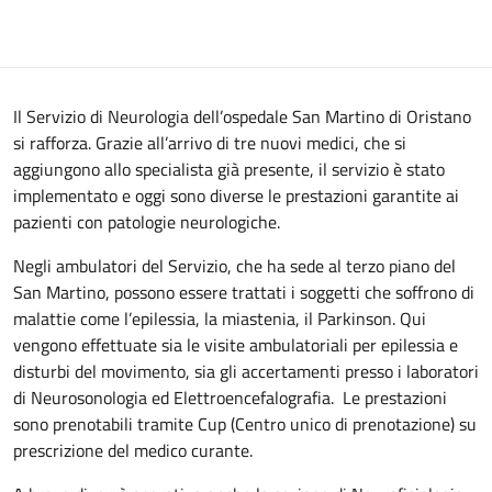
Il Servizio di Neurologia dell’ospedale San Martino di Oristano
si rafforza. Grazie all’arrivo di tre nuovi medici, che si
aggiungono allo specialista già presente, il servizio è stato
implementato e oggi sono diverse le prestazioni garantite ai
pazienti con patologie neurologiche.
Negli ambulatori del Servizio, che ha sede al terzo piano del
San Martino, possono essere trattati i soggetti che soffrono di
malattie come l’epilessia, la miastenia, il Parkinson. Qui
vengono effettuate sia le visite ambulatoriali per epilessia e
disturbi del movimento, sia gli accertamenti presso i laboratori
di Neurosonologia ed Elettroencefalografia. Le prestazioni
sono prenotabili tramite Cup (Centro unico di prenotazione) su
prescrizione del medico curante.