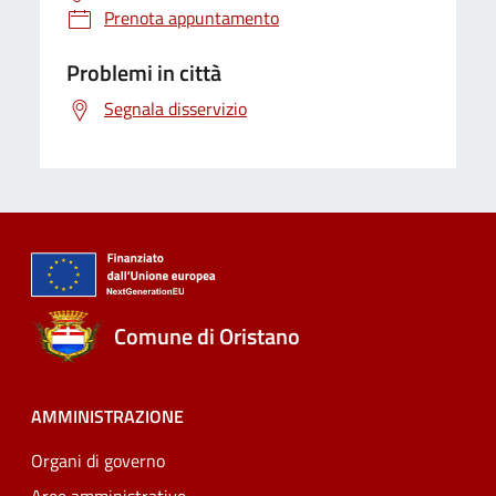
Prenota appuntamento
Problemi in città
Segnala disservizio
Comune di Oristano
AMMINISTRAZIONE
Organi di governo