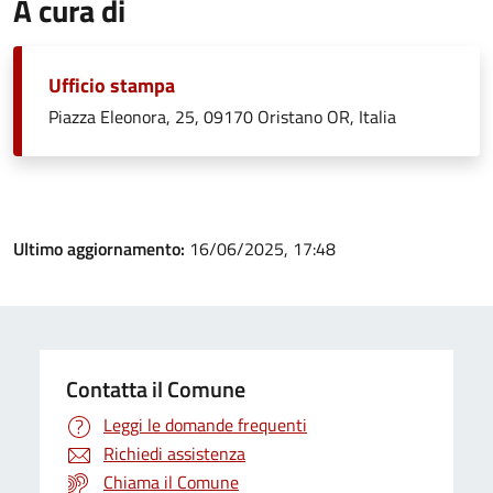
A cura di
Ufficio stampa
Piazza Eleonora, 25, 09170 Oristano OR, Italia
Ultimo aggiornamento:
16/06/2025, 17:48
Contatta il Comune
Leggi le domande frequenti
Richiedi assistenza
Chiama il Comune