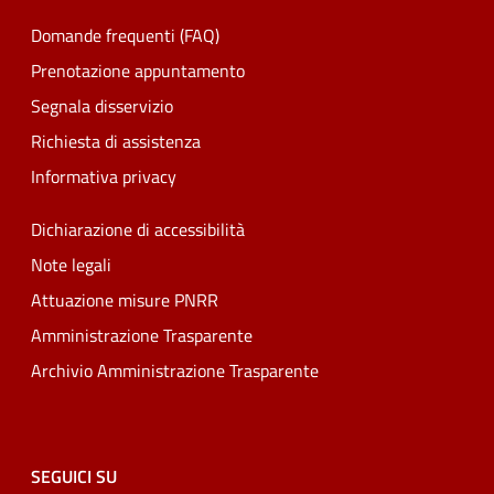
Domande frequenti (FAQ)
Prenotazione appuntamento
Segnala disservizio
Richiesta di assistenza
Informativa privacy
Dichiarazione di accessibilità
Note legali
Attuazione misure PNRR
Amministrazione Trasparente
Archivio Amministrazione Trasparente
SEGUICI SU