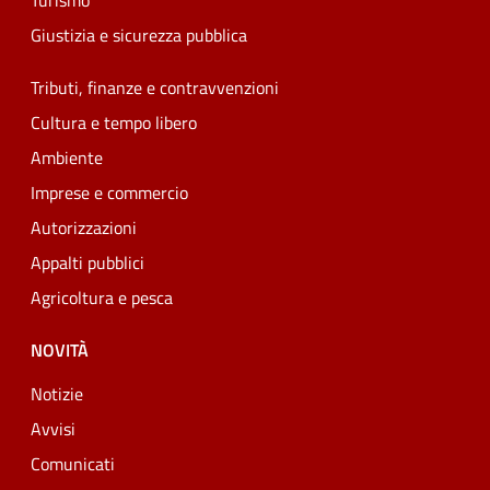
Turismo
Giustizia e sicurezza pubblica
Tributi, finanze e contravvenzioni
Cultura e tempo libero
Ambiente
Imprese e commercio
Autorizzazioni
Appalti pubblici
Agricoltura e pesca
NOVITÀ
Notizie
Avvisi
Comunicati