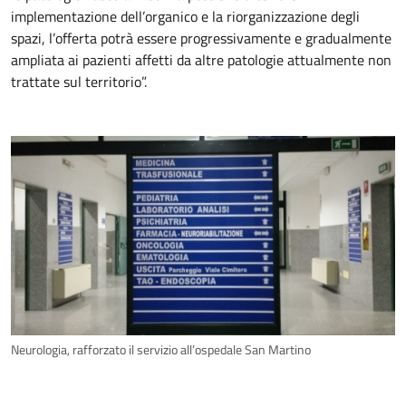
implementazione dell’organico e la riorganizzazione degli
spazi, l’offerta potrà essere progressivamente e gradualmente
ampliata ai pazienti affetti da altre patologie attualmente non
trattate sul territorio”.
Neurologia, rafforzato il servizio all’ospedale San Martino