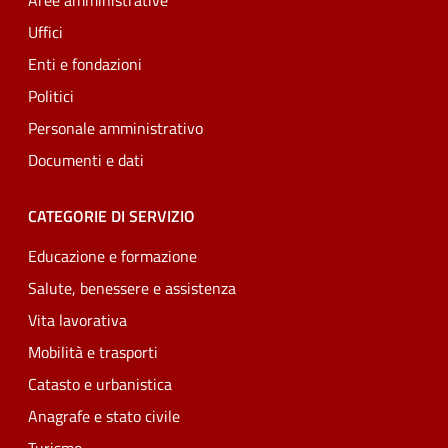
Aree amministrative
Uffici
Enti e fondazioni
Politici
Personale amministrativo
Documenti e dati
CATEGORIE DI SERVIZIO
Educazione e formazione
Salute, benessere e assistenza
Vita lavorativa
Mobilità e trasporti
Catasto e urbanistica
Anagrafe e stato civile