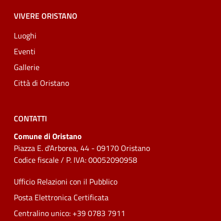
VIVERE ORISTANO
Luoghi
Eventi
Gallerie
Città di Oristano
CONTATTI
Comune di Oristano
Piazza E. d'Arborea, 44 - 09170 Oristano
Codice fiscale / P. IVA: 00052090958
Ufficio Relazioni con il Pubblico
Posta Elettronica Certificata
Centralino unico: +39 0783 7911