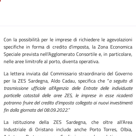
Con la possibilità per le imprese di richiedere le agevolazioni
specifiche in forma di credito d’imposta, la Zona Economica
Speciale prevista nell’Agglomerato Consortile e, in particolare,
nelle aree limitrofe al porto, diventa operativa.
La lettera inviata dal Commissario straordinario del Governo
per la ZES Sardegna, Aldo Cadau, specifica che “
a seguito di
trasmissione ufficiale all’Agenzia delle Entrate delle individuate
particelle catastali delle aree ZES, le imprese in esse ricadenti
potranno fruire del credito d’imposta collegato ai nuovi investimenti
fin dalla giornata del 08.09.2022.
”
La istituzione della ZES Sardegna, che oltre all’Area
Industriale di Oristano include anche Porto Torres, Olbia,