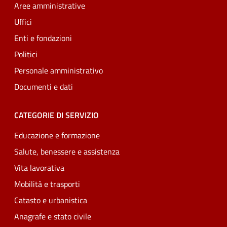
Aree amministrative
Uffici
Enti e fondazioni
Politici
Personale amministrativo
Documenti e dati
CATEGORIE DI SERVIZIO
Educazione e formazione
Salute, benessere e assistenza
Vita lavorativa
Mobilità e trasporti
Catasto e urbanistica
Anagrafe e stato civile