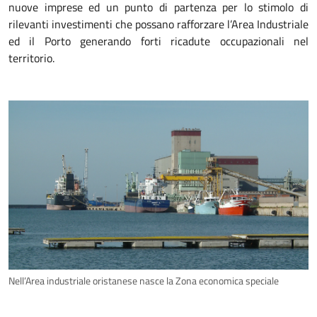
nuove imprese ed un punto di partenza per lo stimolo di
rilevanti investimenti che possano rafforzare l’Area Industriale
ed il Porto generando forti ricadute occupazionali nel
territorio.
Nell’Area industriale oristanese nasce la Zona economica speciale