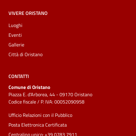
VIVERE ORISTANO
Luoghi
Eventi
Gallerie
Città di Oristano
CONTATTI
Comune di Oristano
Piazza E. d'Arborea, 44 - 09170 Oristano
Codice fiscale / P. IVA: 00052090958
Ufficio Relazioni con il Pubblico
Posta Elettronica Certificata
Centralino unico: +39 0783 7911