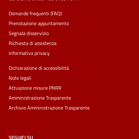
Domande frequenti (FAQ)
Prenotazione appuntamento
Segnala disservizio
Richiesta di assistenza
Informativa privacy
Dichiarazione di accessibilità
Note legali
Attuazione misure PNRR
Amministrazione Trasparente
Archivio Amministrazione Trasparente
SEGUICI SU