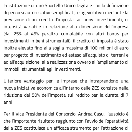
la istituzione di uno Sportello Unico Digitale con la definizione
di percorsi autorizzativi semplificati, e agevolativo mediante la
previsione di un credito d’imposta sui nuovi investimenti, di
intensità variabile in relazione alla dimensione dell’impresa
(dal 25% al 45% peraltro cumulabile con altri bonus per
investimenti in beni strumentali); il credito di imposta è stato
inoltre elevato fino alla soglia massima di 100 milioni di euro
per progetto di investimento ed esteso all’acquisto di terreni e
ed all’acquisizione, alla realizzazione ovvero all’ampliamento di
immobili strumentali agli investimenti.
Ulteriore vantaggio per le imprese che intraprendono una
nuova iniziativa economica all’interno delle ZES consiste nella
riduzione del 50% dell’imposta sul reddito per la durata di 7
anni.
Per il Vice Presidente del Consorzio, Andrea Casu, l’auspicio è
che l’importante risultato raggiunto con l’avvio dell’operatività
della ZES costituisca un efficace strumento per l’attrazione di