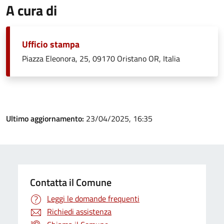
A cura di
Ufficio stampa
Piazza Eleonora, 25, 09170 Oristano OR, Italia
Ultimo aggiornamento:
23/04/2025, 16:35
Contatta il Comune
Leggi le domande frequenti
Richiedi assistenza