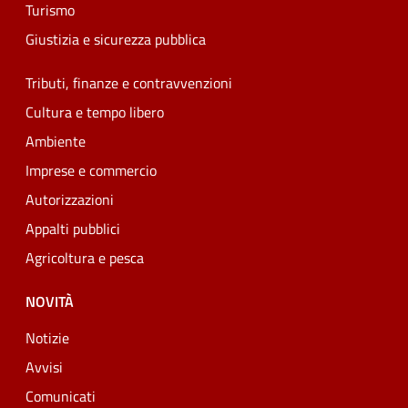
Turismo
Giustizia e sicurezza pubblica
Tributi, finanze e contravvenzioni
Cultura e tempo libero
Ambiente
Imprese e commercio
Autorizzazioni
Appalti pubblici
Agricoltura e pesca
NOVITÀ
Notizie
Avvisi
Comunicati