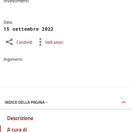
investimenti
Data:
15 settembre 2022
Condividi
Vedi azioni
Argomenti:
INDICE DELLA PAGINA
Descrizione
A cura di