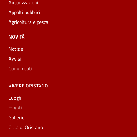
Autorizzazioni
Appalti pubblici
Agricoltura e pesca
NOVITÀ
Notizie
Avvisi
Comunicati
VIVERE ORISTANO
Luoghi
Eventi
Gallerie
Città di Oristano