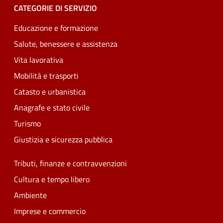
CATEGORIE DI SERVIZIO
Educazione e formazione
Salute, benessere e assistenza
Vita lavorativa
Mobilità e trasporti
Catasto e urbanistica
Anagrafe e stato civile
Turismo
Giustizia e sicurezza pubblica
Tributi, finanze e contravvenzioni
Cultura e tempo libero
Ambiente
Imprese e commercio