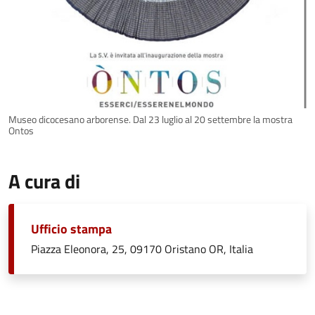
Museo dicocesano arborense. Dal 23 luglio al 20 settembre la mostra
Ontos
A cura di
Ufficio stampa
Piazza Eleonora, 25, 09170 Oristano OR, Italia