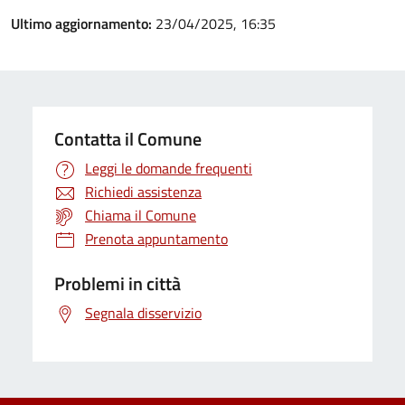
Ultimo aggiornamento:
23/04/2025, 16:35
Contatta il Comune
Leggi le domande frequenti
Richiedi assistenza
Chiama il Comune
Prenota appuntamento
Problemi in città
Segnala disservizio