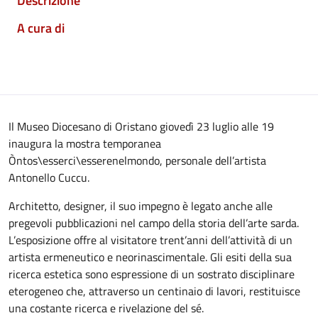
Descrizione
A cura di
Il Museo Diocesano di Oristano giovedì 23 luglio alle 19
inaugura la mostra temporanea
Òntos\esserci\esserenelmondo, personale dell’artista
Antonello Cuccu.
Architetto, designer, il suo impegno è legato anche alle
pregevoli pubblicazioni nel campo della storia dell’arte sarda.
L’esposizione offre al visitatore trent’anni dell’attività di un
artista ermeneutico e neorinascimentale. Gli esiti della sua
ricerca estetica sono espressione di un sostrato disciplinare
eterogeneo che, attraverso un centinaio di lavori, restituisce
una costante ricerca e rivelazione del sé.