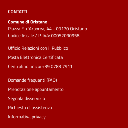
CONTATTI
Comune di Oristano
Piazza E. d'Arborea, 44 - 09170 Oristano
Codice fiscale / P. IVA: 00052090958
Ufficio Relazioni con il Pubblico
Posta Elettronica Certificata
Centralino unico: +39 0783 7911
Domande frequenti (FAQ)
Prenotazione appuntamento
Segnala disservizio
Richiesta di assistenza
Informativa privacy