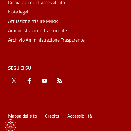
Dichiarazione di accessibilità
Note legali
Attuazione misure PNRR
Amministrazione Trasparente
Archivio Amministrazione Trasparente
SEGUICI SU
Twitter
Facebook
YouTube
RSS
Mappa del sito
Credits
Accessibilità