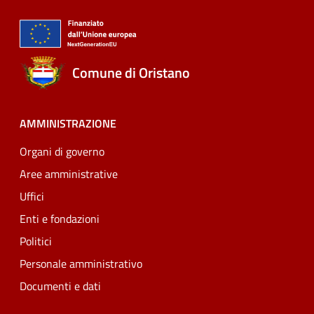
Comune di Oristano
AMMINISTRAZIONE
Organi di governo
Aree amministrative
Uffici
Enti e fondazioni
Politici
Personale amministrativo
Documenti e dati