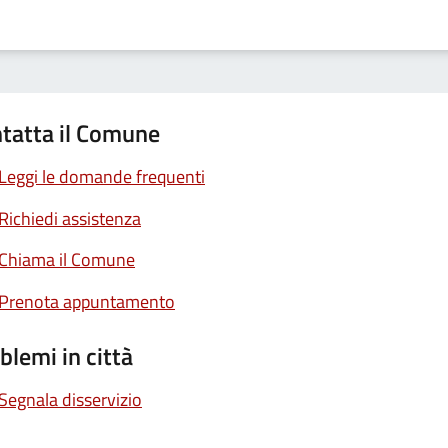
tatta il Comune
Leggi le domande frequenti
Richiedi assistenza
Chiama il Comune
Prenota appuntamento
blemi in città
Segnala disservizio