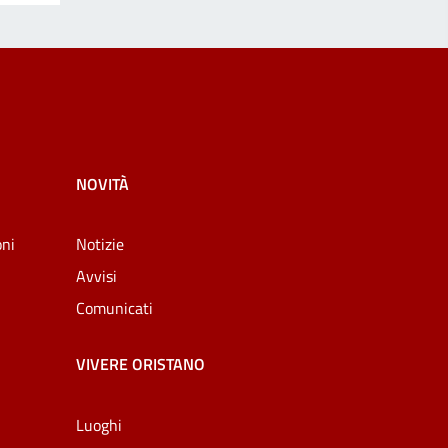
NOVITÀ
oni
Notizie
Avvisi
Comunicati
VIVERE ORISTANO
Luoghi