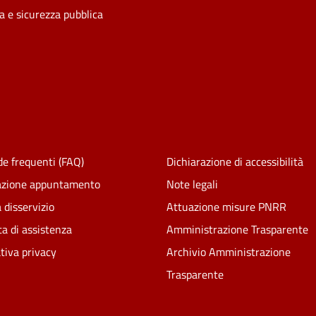
ia e sicurezza pubblica
e frequenti (FAQ)
Dichiarazione di accessibilità
azione appuntamento
Note legali
 disservizio
Attuazione misure PNRR
ta di assistenza
Amministrazione Trasparente
tiva privacy
Archivio Amministrazione
Trasparente