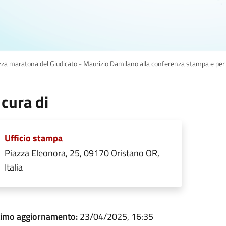
za maratona del Giudicato - Maurizio Damilano alla conferenza stampa e per
 cura di
Ufficio stampa
Piazza Eleonora, 25, 09170 Oristano OR,
Italia
timo aggiornamento:
23/04/2025, 16:35