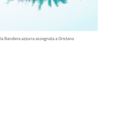
 la Bandiera azzurra assegnata a Oristano