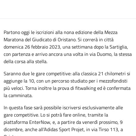
Partono oggi le iscrizioni alla nona edizione della Mezza
Maratona del Giudicato di Oristano. Si correrà in città
domenica 26 febbraio 2023, una settimana dopo la Sartiglia,
con partenza e arrivo ancora una volta in via Duomo, la stessa
della corsa alla stella.
Saranno due le gare competitive: alla classica 21 chilometri si
aggiunge la 10, con un percorso studiato per i mezzofondisti
più veloci. Torna inoltre la prova di fitwalking ed è confermata
la camminata.
In questa fase sarà possibile iscriversi esclusivamente alle
gare competitive. Lo si potrà fare online, tramite la
piattaforma EnterNow, e, a partire da venerdì prossimo, 9
dicembre, anche all’Adidas Sport Projet, in via Tirso 113, a