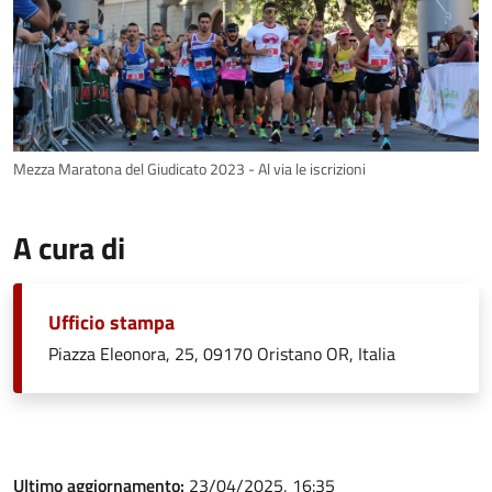
Mezza Maratona del Giudicato 2023 - Al via le iscrizioni
A cura di
Ufficio stampa
Piazza Eleonora, 25, 09170 Oristano OR, Italia
Ultimo aggiornamento:
23/04/2025, 16:35