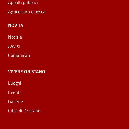
Appalti pubblici
Agricoltura e pesca
NOVITÀ
Notizie
Avvisi
Comunicati
VIVERE ORISTANO
Luoghi
Eventi
Gallerie
Città di Oristano