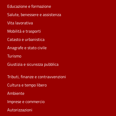
Educazione e formazione
Salute, benessere e assistenza
Vita lavorativa
Mobilità e trasporti
Catasto e urbanistica
Anagrafe e stato civile
Turismo
Giustizia e sicurezza pubblica
Tributi, finanze e contravvenzioni
Cultura e tempo libero
Ambiente
Imprese e commercio
Autorizzazioni