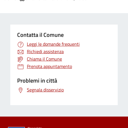
Contatta il Comune
Leggi le domande frequenti
Richiedi assistenza
Chiama il Comune
Prenota appuntamento
Problemi in città
Segnala disservizio