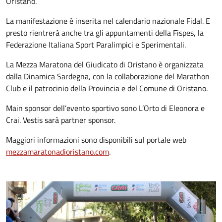
Oristano.
La manifestazione è inserita nel calendario nazionale Fidal. E
presto rientrerà anche tra gli appuntamenti della Fispes, la
Federazione Italiana Sport Paralimpici e Sperimentali.
La Mezza Maratona del Giudicato di Oristano è organizzata
dalla Dinamica Sardegna, con la collaborazione del Marathon
Club e il patrocinio della Provincia e del Comune di Oristano.
Main sponsor dell’evento sportivo sono L’Orto di Eleonora e
Crai. Vestis sarà partner sponsor.
Maggiori informazioni sono disponibili sul portale web
mezzamaratonadioristano.com
.