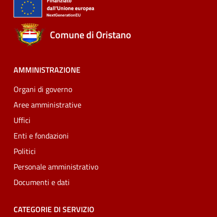
Comune di Oristano
AMMINISTRAZIONE
Organi di governo
Aree amministrative
Uffici
Enti e fondazioni
Politici
Personale amministrativo
Documenti e dati
CATEGORIE DI SERVIZIO