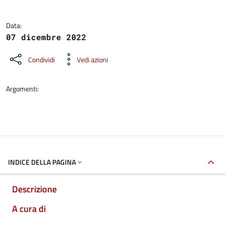
Data:
07 dicembre 2022
Condividi
Vedi azioni
Argomenti:
INDICE DELLA PAGINA
Descrizione
A cura di