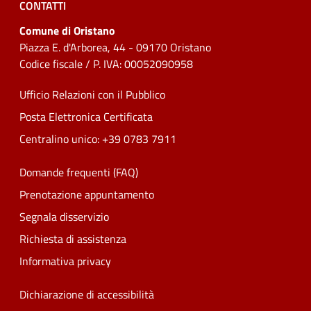
CONTATTI
Comune di Oristano
Piazza E. d'Arborea, 44 - 09170 Oristano
Codice fiscale / P. IVA: 00052090958
Ufficio Relazioni con il Pubblico
Posta Elettronica Certificata
Centralino unico: +39 0783 7911
Domande frequenti (FAQ)
Prenotazione appuntamento
Segnala disservizio
Richiesta di assistenza
Informativa privacy
Dichiarazione di accessibilità