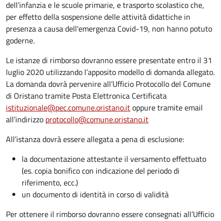
dell’infanzia e le scuole primarie, e trasporto scolastico che,
per effetto della sospensione delle attività didattiche in
presenza a causa dell'emergenza Covid-19, non hanno potuto
goderne.
Le istanze di rimborso dovranno essere presentate entro il 31
luglio 2020 utilizzando l’apposito modello di domanda allegato.
La domanda dovrà pervenire all’Ufficio Protocollo del Comune
di Oristano tramite Posta Elettronica Certificata
istituzionale@pec.comune.oristano.it
oppure tramite email
all’indirizzo
protocollo@comune.oristano.it
All’istanza dovrà essere allegata a pena di esclusione:
la documentazione attestante il versamento effettuato
(es. copia bonifico con indicazione del periodo di
riferimento, ecc.)
un documento di identità in corso di validità
Per ottenere il rimborso dovranno essere consegnati all’Ufficio