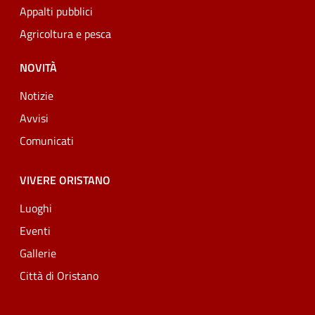
Appalti pubblici
Agricoltura e pesca
NOVITÀ
Notizie
Avvisi
Comunicati
VIVERE ORISTANO
Luoghi
Eventi
Gallerie
Città di Oristano