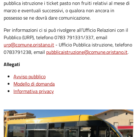
pubblica istruzione i ticket pasto non fruiti relativi al mese di
marzo e eventuali successivi, o qualora non ancora in
possesso se ne dovrà dare comunicazione.
Per informazioni ci si può rivolgere all’Ufficio Relazioni con il
Pubblico (URP), telefono 0783 791331/337, email
urp@comune.oristano.it
- Ufficio Pubblica istruzione, telefono
0783791238, email
pubblicaistruzione@comune.oristano.it
.
Allegati
Avviso pubblico
Modello di domanda
Informativa privacy