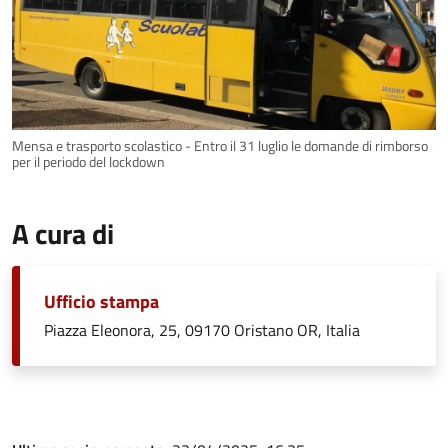
Mensa e trasporto scolastico - Entro il 31 luglio le domande di rimborso
per il periodo del lockdown
A cura di
Ufficio stampa
Piazza Eleonora, 25, 09170 Oristano OR, Italia