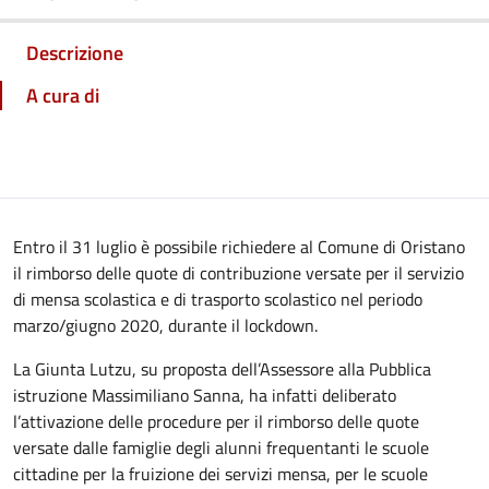
Descrizione
A cura di
Entro il 31 luglio è possibile richiedere al Comune di Oristano
il rimborso delle quote di contribuzione versate per il servizio
di mensa scolastica e di trasporto scolastico nel periodo
marzo/giugno 2020, durante il lockdown.
La Giunta Lutzu, su proposta dell’Assessore alla Pubblica
istruzione Massimiliano Sanna, ha infatti deliberato
l’attivazione delle procedure per il rimborso delle quote
versate dalle famiglie degli alunni frequentanti le scuole
cittadine per la fruizione dei servizi mensa, per le scuole