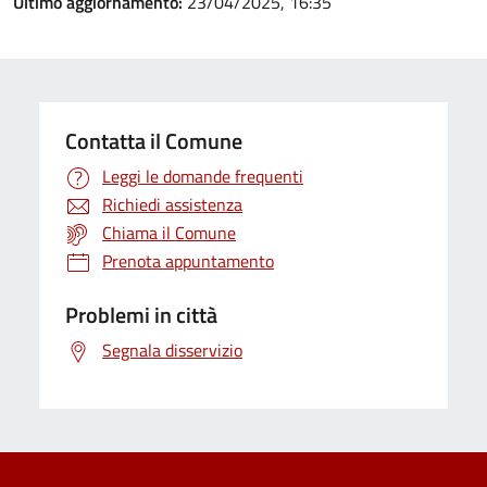
Ultimo aggiornamento:
23/04/2025, 16:35
Contatta il Comune
Leggi le domande frequenti
Richiedi assistenza
Chiama il Comune
Prenota appuntamento
Problemi in città
Segnala disservizio