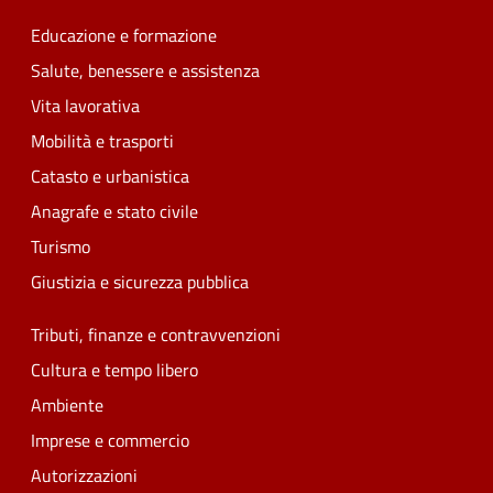
Educazione e formazione
Salute, benessere e assistenza
Vita lavorativa
Mobilità e trasporti
Catasto e urbanistica
Anagrafe e stato civile
Turismo
Giustizia e sicurezza pubblica
Tributi, finanze e contravvenzioni
Cultura e tempo libero
Ambiente
Imprese e commercio
Autorizzazioni