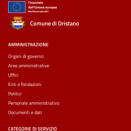
Comune di Oristano
AMMINISTRAZIONE
Organi di governo
Aree amministrative
Uffici
Enti e fondazioni
Politici
Personale amministrativo
Documenti e dati
CATEGORIE DI SERVIZIO