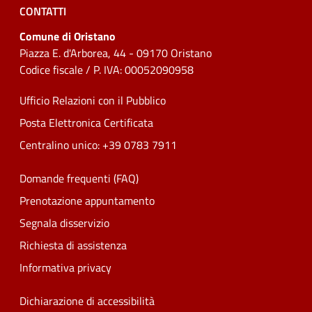
CONTATTI
Comune di Oristano
Piazza E. d'Arborea, 44 - 09170 Oristano
Codice fiscale / P. IVA: 00052090958
Ufficio Relazioni con il Pubblico
Posta Elettronica Certificata
Centralino unico: +39 0783 7911
Domande frequenti (FAQ)
Prenotazione appuntamento
Segnala disservizio
Richiesta di assistenza
Informativa privacy
Dichiarazione di accessibilità