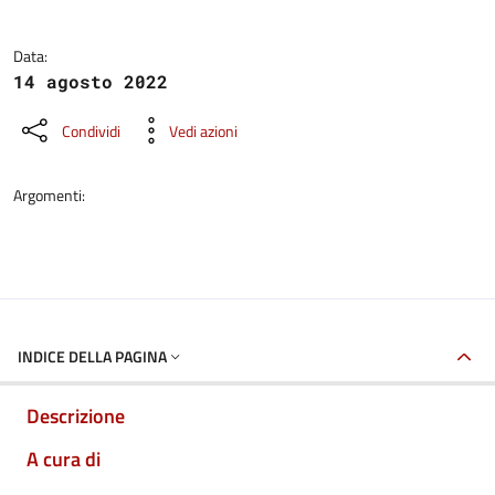
Data:
14 agosto 2022
Condividi
Vedi azioni
Argomenti:
INDICE DELLA PAGINA
Descrizione
A cura di