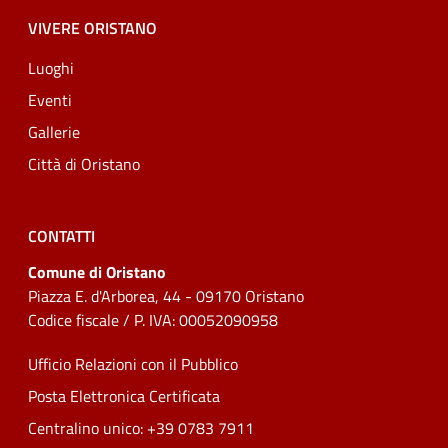
VIVERE ORISTANO
Luoghi
Eventi
Gallerie
Città di Oristano
CONTATTI
Comune di Oristano
Piazza E. d'Arborea, 44 - 09170 Oristano
Codice fiscale / P. IVA: 00052090958
Ufficio Relazioni con il Pubblico
Posta Elettronica Certificata
Centralino unico: +39 0783 7911