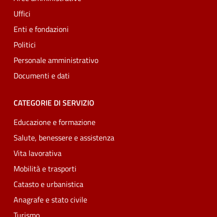
Uffici
Enti e fondazioni
Politici
Personale amministrativo
Documenti e dati
CATEGORIE DI SERVIZIO
Educazione e formazione
Salute, benessere e assistenza
Vita lavorativa
Mobilità e trasporti
Catasto e urbanistica
Anagrafe e stato civile
Turismo