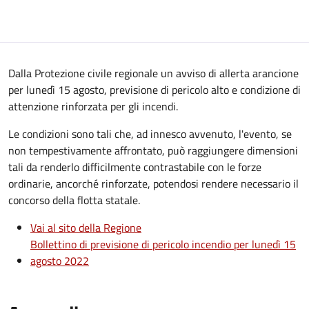
Dalla Protezione civile regionale un avviso di allerta arancione
per lunedì 15 agosto, previsione di pericolo alto e condizione di
attenzione rinforzata per gli incendi.
Le condizioni sono tali che, ad innesco avvenuto, l'evento, se
non tempestivamente affrontato, può raggiungere dimensioni
tali da renderlo difficilmente contrastabile con le forze
ordinarie, ancorché rinforzate, potendosi rendere necessario il
concorso della flotta statale.
Vai al sito della Regione
Bollettino di previsione di pericolo incendio per lunedì 15
agosto 2022