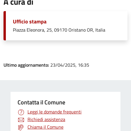
A cura di
Ufficio stampa
Piazza Eleonora, 25, 09170 Oristano OR, Italia
Ultimo aggiornamento:
23/04/2025, 16:35
Contatta il Comune
Leggi le domande frequenti
Richiedi assistenza
Chiama il Comune