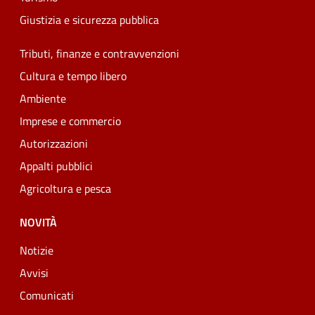
Giustizia e sicurezza pubblica
Tributi, finanze e contravvenzioni
Cultura e tempo libero
Ambiente
Imprese e commercio
Autorizzazioni
Appalti pubblici
Agricoltura e pesca
NOVITÀ
Notizie
Avvisi
Comunicati