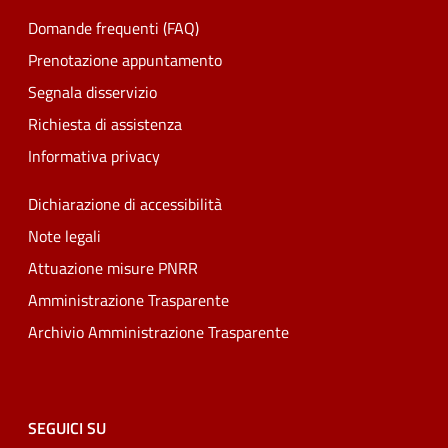
Domande frequenti (FAQ)
Prenotazione appuntamento
Segnala disservizio
Richiesta di assistenza
Informativa privacy
Dichiarazione di accessibilità
Note legali
Attuazione misure PNRR
Amministrazione Trasparente
Archivio Amministrazione Trasparente
SEGUICI SU