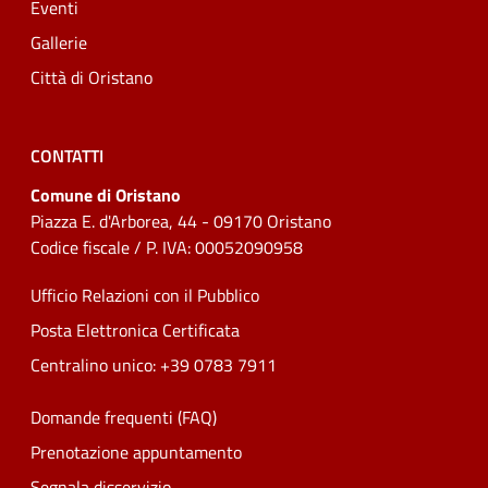
Eventi
Gallerie
Città di Oristano
CONTATTI
Comune di Oristano
Piazza E. d'Arborea, 44 - 09170 Oristano
Codice fiscale / P. IVA: 00052090958
Ufficio Relazioni con il Pubblico
Posta Elettronica Certificata
Centralino unico: +39 0783 7911
Domande frequenti (FAQ)
Prenotazione appuntamento
Segnala disservizio