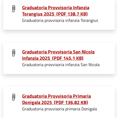
Graduatoria Provvisoria Infanzia
Torangius 2025 (PDF 138,7 KB)
Graduatoria provvisoria infanzia Torangius
Graduatoria Provvisoria San Nicola
Infanzia 2025 (PDF 145,1 KB)
Graduatoria provvisoria infanzia San Nicola
Graduatoria Provvisoria Primaria
Donigala 2025 (PDF 136,82 KB)
Graduatoria provvisoria primaria Donigala