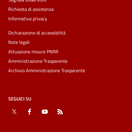
Richiesta di assistenza
Informativa privacy
Dichiarazione di accessibilità
Note legali
Attuazione misure PNRR
Amministrazione Trasparente
Archivio Amministrazione Trasparente
SEGUICI SU
Twitter
Facebook
YouTube
RSS