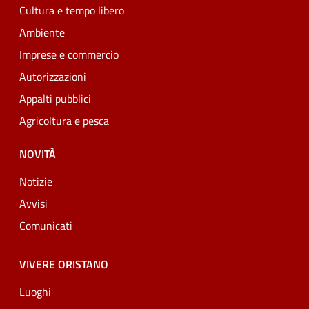
Cultura e tempo libero
Ambiente
Imprese e commercio
Autorizzazioni
Appalti pubblici
Agricoltura e pesca
NOVITÀ
Notizie
Avvisi
Comunicati
VIVERE ORISTANO
Luoghi