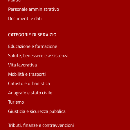
Personale amministrativo
Documenti e dati
CATEGORIE DI SERVIZIO
Educazione e formazione
Salute, benessere e assistenza
Vita lavorativa
Mobilità e trasporti
Catasto e urbanistica
Anagrafe e stato civile
Turismo
Giustizia e sicurezza pubblica
Tributi, finanze e contravvenzioni