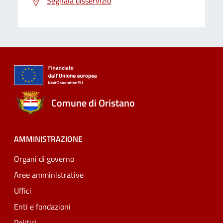
Segnala disservizio
Comune di Oristano
AMMINISTRAZIONE
Organi di governo
Aree amministrative
Uffici
Enti e fondazioni
Politici