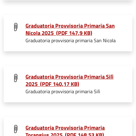
Graduatoria Provvisoria Primaria San
Nicola 2025 (PDF 147,9 KB)
Graduatoria provvisoria primaria San Nicola
Graduatoria Provvisoria Primaria Silì
2025 (PDF 140,17 KB)
Graduatoria provvisoria primaria Silì
Graduatoria Provvisoria Primaria
Torangius 2025 (PDF 148,53 KB)