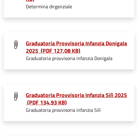
Determina dirgenziale
Graduatoria Provvisoria Infanzia Donigala
2025 (PDF 127,08 KB)
Graduatoria provvisoria infanzia Donigala
Graduatoria Provvisoria Infanzia Silì 2025
(PDF 134,93 KB)
Graduatoria provvisoria infanzia Silì