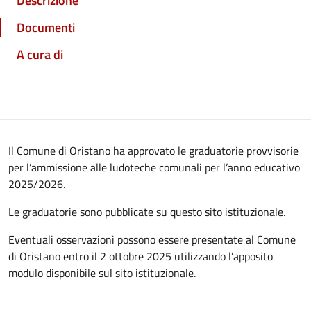
Descrizione
Documenti
A cura di
Il Comune di Oristano ha approvato le graduatorie provvisorie
per l’ammissione alle ludoteche comunali per l’anno educativo
2025/2026.
Le graduatorie sono pubblicate su questo sito istituzionale.
Eventuali osservazioni possono essere presentate al Comune
di Oristano entro il 2 ottobre 2025 utilizzando l’apposito
modulo disponibile sul sito istituzionale.