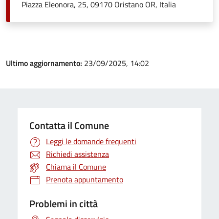
Piazza Eleonora, 25, 09170 Oristano OR, Italia
Ultimo aggiornamento:
23/09/2025, 14:02
Contatta il Comune
Leggi le domande frequenti
Richiedi assistenza
Chiama il Comune
Prenota appuntamento
Problemi in città