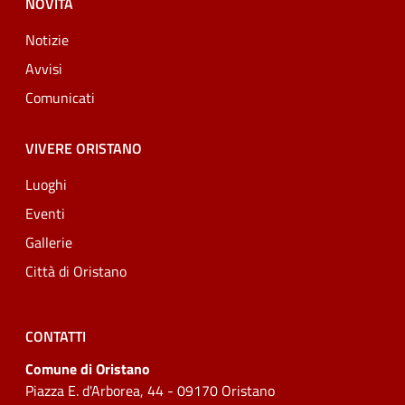
NOVITÀ
Notizie
Avvisi
Comunicati
VIVERE ORISTANO
Luoghi
Eventi
Gallerie
Città di Oristano
CONTATTI
Comune di Oristano
Piazza E. d'Arborea, 44 - 09170 Oristano