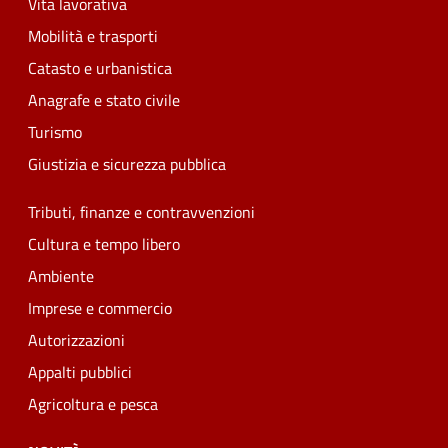
Vita lavorativa
Mobilità e trasporti
Catasto e urbanistica
Anagrafe e stato civile
Turismo
Giustizia e sicurezza pubblica
Tributi, finanze e contravvenzioni
Cultura e tempo libero
Ambiente
Imprese e commercio
Autorizzazioni
Appalti pubblici
Agricoltura e pesca