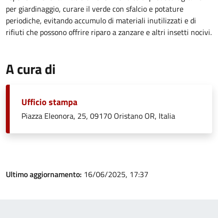
per giardinaggio, curare il verde con sfalcio e potature
periodiche, evitando accumulo di materiali inutilizzati e di
rifiuti che possono offrire riparo a zanzare e altri insetti nocivi.
A cura di
Ufficio stampa
Piazza Eleonora, 25, 09170 Oristano OR, Italia
Ultimo aggiornamento:
16/06/2025, 17:37