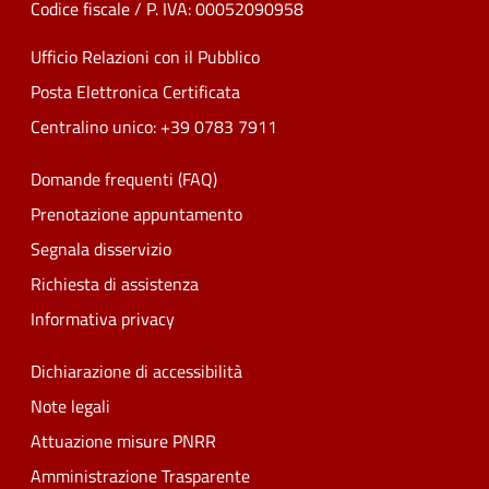
Codice fiscale / P. IVA: 00052090958
Ufficio Relazioni con il Pubblico
Posta Elettronica Certificata
Centralino unico: +39 0783 7911
Domande frequenti (FAQ)
Prenotazione appuntamento
Segnala disservizio
Richiesta di assistenza
Informativa privacy
Dichiarazione di accessibilità
Note legali
Attuazione misure PNRR
Amministrazione Trasparente