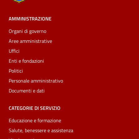
AMMINISTRAZIONE
Organi di governo
Aree amministrative
Uffici
Enti e fondazioni
Politici
Personale amministrativo
Documenti e dati
CATEGORIE DI SERVIZIO
Educazione e formazione
Salute, benessere e assistenza