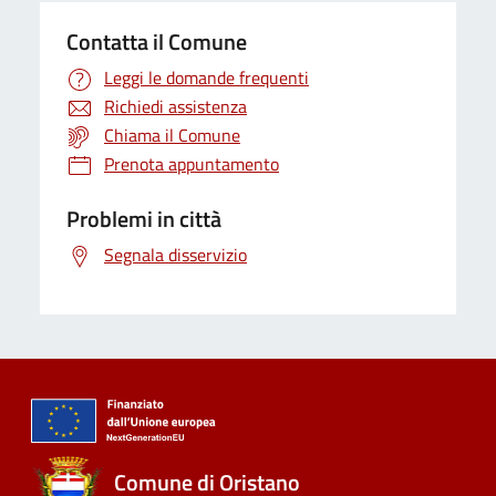
Contatta il Comune
Leggi le domande frequenti
Richiedi assistenza
Chiama il Comune
Prenota appuntamento
Problemi in città
Segnala disservizio
Comune di Oristano