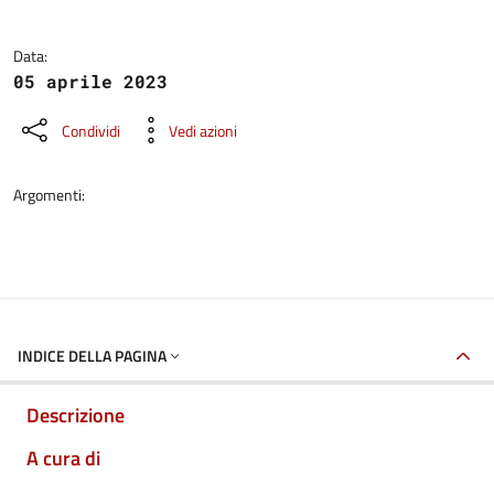
Data:
05 aprile 2023
Condividi
Vedi azioni
Argomenti:
INDICE DELLA PAGINA
Descrizione
A cura di