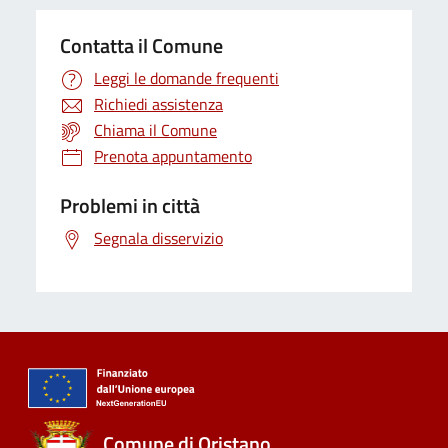
Contatta il Comune
Leggi le domande frequenti
Richiedi assistenza
Chiama il Comune
Prenota appuntamento
Problemi in città
Segnala disservizio
Comune di Oristano