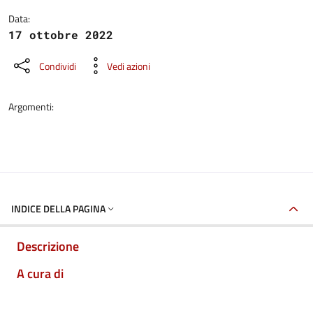
Data:
17 ottobre 2022
Condividi
Vedi azioni
Argomenti:
INDICE DELLA PAGINA
Descrizione
A cura di