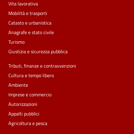
Vita lavorativa
Mobilità e trasporti
Catasto e urbanistica
Anagrafe e stato civile
Turismo
Giustizia e sicurezza pubblica
Tributi, finanze e contravvenzioni
Cultura e tempo libero
Ambiente
Imprese e commercio
Autorizzazioni
Appalti pubblici
Agricoltura e pesca