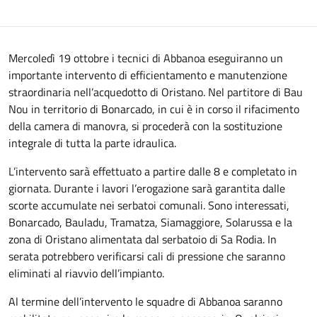
Mercoledì 19 ottobre i tecnici di Abbanoa eseguiranno un
importante intervento di efficientamento e manutenzione
straordinaria nell’acquedotto di Oristano. Nel partitore di Bau
Nou in territorio di Bonarcado, in cui è in corso il rifacimento
della camera di manovra, si procederà con la sostituzione
integrale di tutta la parte idraulica.
L’intervento sarà effettuato a partire dalle 8 e completato in
giornata. Durante i lavori l’erogazione sarà garantita dalle
scorte accumulate nei serbatoi comunali. Sono interessati,
Bonarcado, Bauladu, Tramatza, Siamaggiore, Solarussa e la
zona di Oristano alimentata dal serbatoio di Sa Rodia. In
serata potrebbero verificarsi cali di pressione che saranno
eliminati al riavvio dell’impianto.
Al termine dell’intervento le squadre di Abbanoa saranno