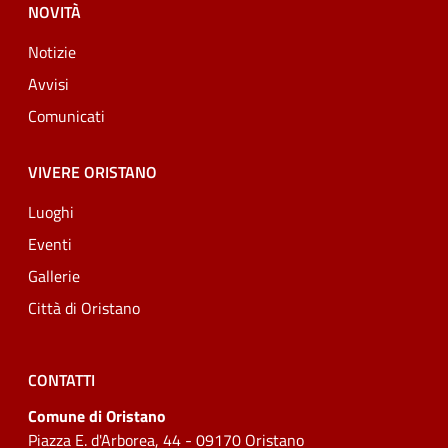
NOVITÀ
Notizie
Avvisi
Comunicati
VIVERE ORISTANO
Luoghi
Eventi
Gallerie
Città di Oristano
CONTATTI
Comune di Oristano
Piazza E. d'Arborea, 44 - 09170 Oristano