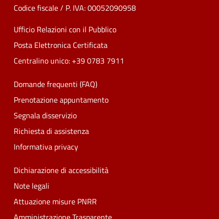
Codice fiscale / P. IVA: 00052090958
Ufficio Relazioni con il Pubblico
Posta Elettronica Certificata
Centralino unico: +39 0783 7911
Domande frequenti (FAQ)
Prenotazione appuntamento
Segnala disservizio
Richiesta di assistenza
Informativa privacy
Dichiarazione di accessibilità
Note legali
Attuazione misure PNRR
Amministrazione Trasparente