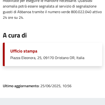
mobilitate per eseguire le manovre necessarie. Qualsiasi
anomalia potrà essere segnalata al servizio di segnalazione
guasti di Abbanoa tramite il numero verde 800.022.040 attivo
24 ore su 24.
A cura di
Ufficio stampa
Piazza Eleonora, 25, 09170 Oristano OR, Italia
Ultimo aggiornamento:
25/06/2025, 10:56