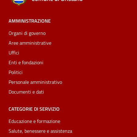
AMMINISTRAZIONE
Organi di governo
Aree amministrative
Uffici
Enti e fondazioni
Politici
Personale amministrativo
Documenti e dati
CATEGORIE DI SERVIZIO
Educazione e formazione
Salute, benessere e assistenza