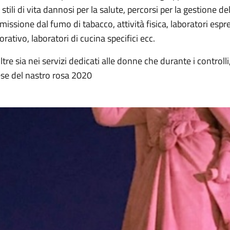
 stili di vita dannosi per la salute, percorsi per la gestione del
missione dal fumo di tabacco, attività fisica, laboratori esp
orativo, laboratori di cucina specifici ecc.
ltre sia nei servizi dedicati alle donne che durante i controlli
se del nastro rosa 2020