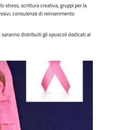
lo stress, scrittura creativa, gruppi per la
ressivi, consulenze di reinserimento
, saranno distribuiti gli opuscoli dedicati al