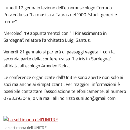
Lunedì 17 gennaio lezione dell’etnomusicologo Corrado
Pusceddu su “La musica a Cabras nel ‘900. Studi, generi e
forme”.
Mercoledì 19 appuntamentol con “Il Rinascimento in
Sardegna”, relatore l’architetto Luigi Santus.
Venerdì 21 gennaio si parlerà di paesaggi vegetali, con la
seconda parte della conferenza su “Le iris in Sardegna”,
affidata all’ecologo Amedeo Fadda.
Le conferenze organizzate dall’Unitre sono aperte non solo ai
soci ma anche ai simpatizzanti. Per maggiori informazioni è
possibile contattare l’associazione telefonicamente, al numero
0783.393049, o via mail all’indirizzo suni3or@gmail.com.
La settimana dell'UNITRE