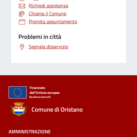
Richiedi assistenza
Chiama il Comune
Prenota appuntamento
Problemi in città
Segnala disservizio
Comune di Oristano
AMMINISTRAZIONE