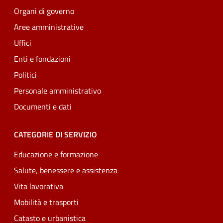
Organi di governo
Aree amministrative
Uffici
Enti e fondazioni
Politici
Personale amministrativo
Documenti e dati
CATEGORIE DI SERVIZIO
Educazione e formazione
Salute, benessere e assistenza
Vita lavorativa
Mobilità e trasporti
Catasto e urbanistica