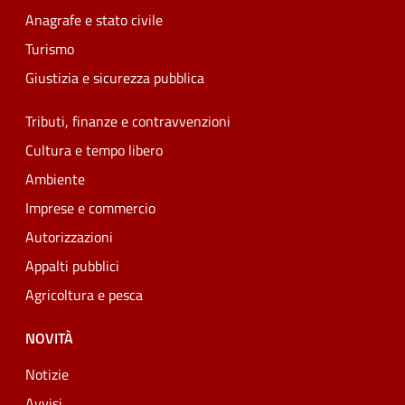
Anagrafe e stato civile
Turismo
Giustizia e sicurezza pubblica
Tributi, finanze e contravvenzioni
Cultura e tempo libero
Ambiente
Imprese e commercio
Autorizzazioni
Appalti pubblici
Agricoltura e pesca
NOVITÀ
Notizie
Avvisi