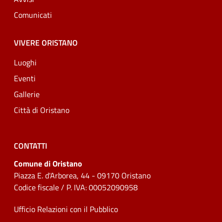
Comunicati
VIVERE ORISTANO
Luoghi
Eventi
Gallerie
Città di Oristano
CONTATTI
Comune di Oristano
Piazza E. d'Arborea, 44 - 09170 Oristano
Codice fiscale / P. IVA: 00052090958
Ufficio Relazioni con il Pubblico