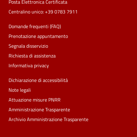
Posta Elettronica Certificata
Centralino unico: +39 0783 7911
Domande frequenti (FAQ)
Prenotazione appuntamento
Segnala disservizio
Richiesta di assistenza
Informativa privacy
Dichiarazione di accessibilità
Note legali
Attuazione misure PNRR
Amministrazione Trasparente
Archivio Amministrazione Trasparente