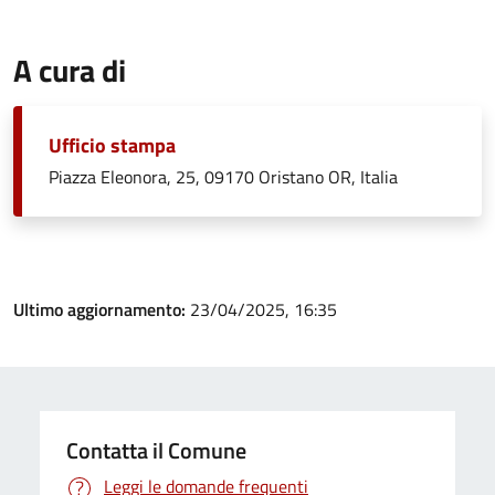
A cura di
Ufficio stampa
Piazza Eleonora, 25, 09170 Oristano OR, Italia
Ultimo aggiornamento:
23/04/2025, 16:35
Contatta il Comune
Leggi le domande frequenti