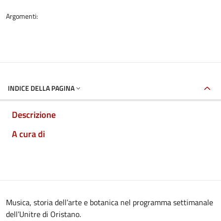
Argomenti:
INDICE DELLA PAGINA
Descrizione
A cura di
Musica, storia dell’arte e botanica nel programma settimanale
dell’Unitre di Oristano.