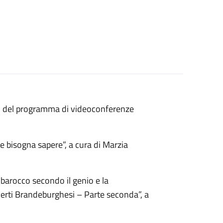
ti del programma di videoconferenze
e bisogna sapere”, a cura di Marzia
barocco secondo il genio e la
certi Brandeburghesi – Parte seconda”, a