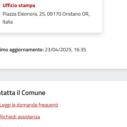
Ufficio stampa
Piazza Eleonora, 25, 09170 Oristano OR,
Italia
timo aggiornamento:
23/04/2025, 16:35
tatta il Comune
Leggi le domande frequenti
Richiedi assistenza