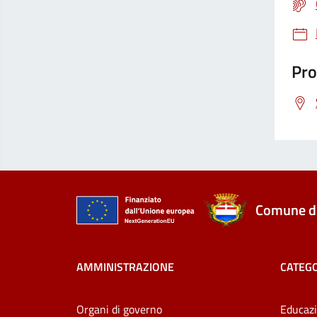
Pro
Comune di
AMMINISTRAZIONE
CATEGO
Organi di governo
Educazi