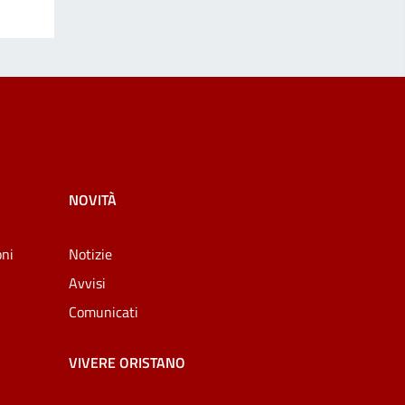
NOVITÀ
oni
Notizie
Avvisi
Comunicati
VIVERE ORISTANO