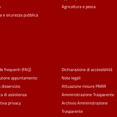
o
Agricoltura e pesca
ia e sicurezza pubblica
e frequenti (FAQ)
Dichiarazione di accessibilità
azione appuntamento
Note legali
 disservizio
Attuazione misure PNRR
ta di assistenza
Amministrazione Trasparente
tiva privacy
Archivio Amministrazione
Trasparente