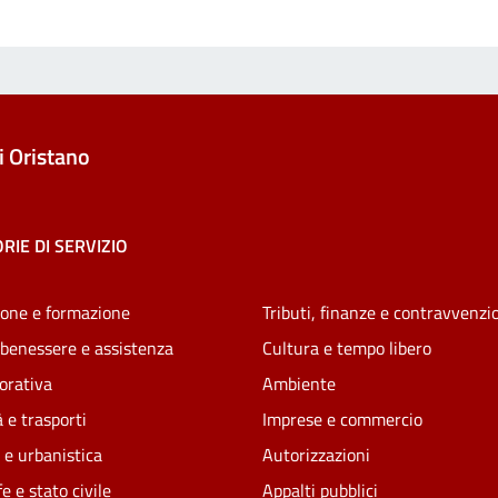
 Oristano
RIE DI SERVIZIO
one e formazione
Tributi, finanze e contravvenzi
 benessere e assistenza
Cultura e tempo libero
vorativa
Ambiente
 e trasporti
Imprese e commercio
 e urbanistica
Autorizzazioni
e e stato civile
Appalti pubblici