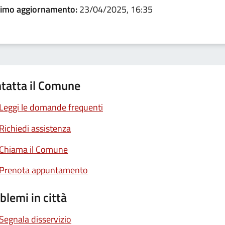
timo aggiornamento:
23/04/2025, 16:35
tatta il Comune
Leggi le domande frequenti
Richiedi assistenza
Chiama il Comune
Prenota appuntamento
blemi in città
Segnala disservizio