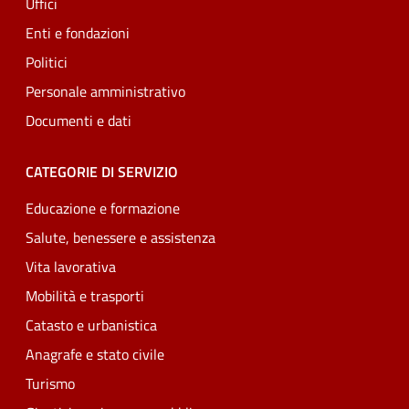
Uffici
Enti e fondazioni
Politici
Personale amministrativo
Documenti e dati
CATEGORIE DI SERVIZIO
Educazione e formazione
Salute, benessere e assistenza
Vita lavorativa
Mobilità e trasporti
Catasto e urbanistica
Anagrafe e stato civile
Turismo