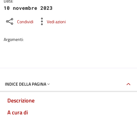
Data:
10 novembre 2023
Condividi
Vedi azioni
Argomenti:
INDICE DELLA PAGINA
Descrizione
A cura di