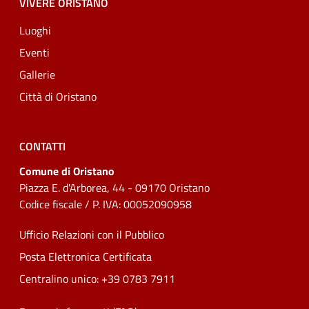
VIVERE ORISTANO
Luoghi
Eventi
Gallerie
Città di Oristano
CONTATTI
Comune di Oristano
Piazza E. d'Arborea, 44 - 09170 Oristano
Codice fiscale / P. IVA: 00052090958
Ufficio Relazioni con il Pubblico
Posta Elettronica Certificata
Centralino unico: +39 0783 7911