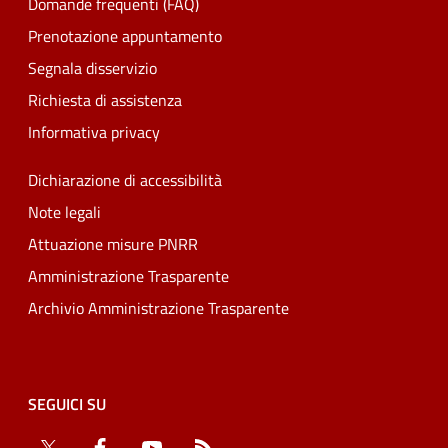
Domande frequenti (FAQ)
Prenotazione appuntamento
Segnala disservizio
Richiesta di assistenza
Informativa privacy
Dichiarazione di accessibilità
Note legali
Attuazione misure PNRR
Amministrazione Trasparente
Archivio Amministrazione Trasparente
SEGUICI SU
Twitter
Facebook
YouTube
RSS