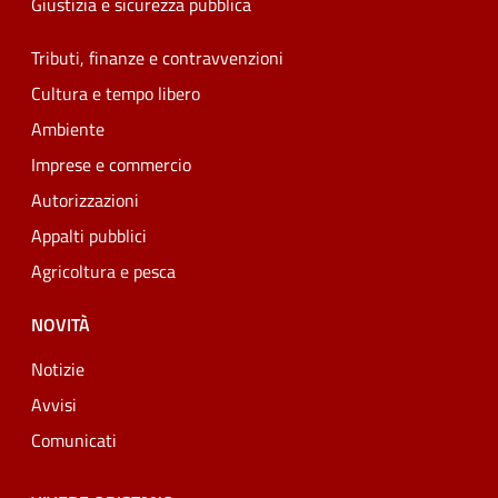
Giustizia e sicurezza pubblica
Tributi, finanze e contravvenzioni
Cultura e tempo libero
Ambiente
Imprese e commercio
Autorizzazioni
Appalti pubblici
Agricoltura e pesca
NOVITÀ
Notizie
Avvisi
Comunicati