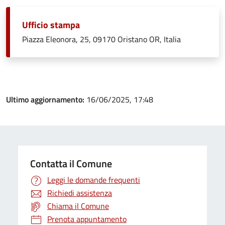
Ufficio stampa
Piazza Eleonora, 25, 09170 Oristano OR, Italia
Ultimo aggiornamento:
16/06/2025, 17:48
Contatta il Comune
Leggi le domande frequenti
Richiedi assistenza
Chiama il Comune
Prenota appuntamento