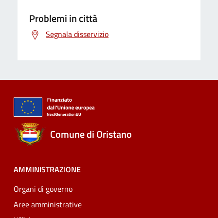
Problemi in città
Segnala disservizio
Comune di Oristano
AMMINISTRAZIONE
Organi di governo
Aree amministrative