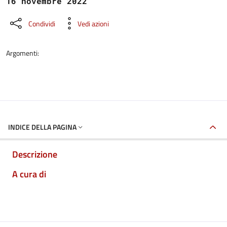
16 novembre 2022
Condividi
Vedi azioni
Argomenti:
INDICE DELLA PAGINA
Descrizione
A cura di