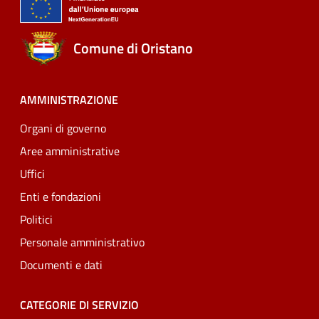
Comune di Oristano
AMMINISTRAZIONE
Organi di governo
Aree amministrative
Uffici
Enti e fondazioni
Politici
Personale amministrativo
Documenti e dati
CATEGORIE DI SERVIZIO