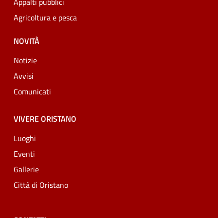
Appalti pubblici
Agricoltura e pesca
NOVITÀ
Notizie
Avvisi
Comunicati
VIVERE ORISTANO
Luoghi
Eventi
Gallerie
Città di Oristano