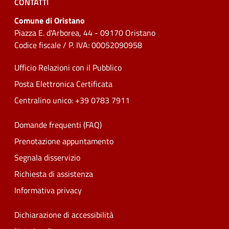
CONTATTI
Comune di Oristano
Piazza E. d'Arborea, 44 - 09170 Oristano
Codice fiscale / P. IVA: 00052090958
Ufficio Relazioni con il Pubblico
Posta Elettronica Certificata
Centralino unico: +39 0783 7911
Domande frequenti (FAQ)
Prenotazione appuntamento
Segnala disservizio
Richiesta di assistenza
Informativa privacy
Dichiarazione di accessibilità