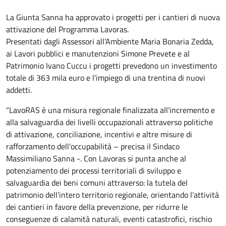
La Giunta Sanna ha approvato i progetti per i cantieri di nuova
attivazione del Programma Lavoras.
Presentati dagli Assessori all’Ambiente Maria Bonaria Zedda,
ai Lavori pubblici e manutenzioni Simone Prevete e al
Patrimonio Ivano Cuccu i progetti prevedono un investimento
totale di 363 mila euro e l’impiego di una trentina di nuovi
addetti.
“LavoRAS è una misura regionale finalizzata all’incremento e
alla salvaguardia dei livelli occupazionali attraverso politiche
di attivazione, conciliazione, incentivi e altre misure di
rafforzamento dell’occupabilità – precisa il Sindaco
Massimiliano Sanna -. Con Lavoras si punta anche al
potenziamento dei processi territoriali di sviluppo e
salvaguardia dei beni comuni attraverso: la tutela del
patrimonio dell’intero territorio regionale, orientando l’attività
dei cantieri in favore della prevenzione, per ridurre le
conseguenze di calamità naturali, eventi catastrofici, rischio