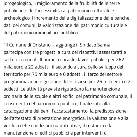
idrogeologico, il miglioramento della fruibilità delle terre
pubbliche e dell’accessibilità al patrimonio culturale e
archeologico, l’incremento della digitalizzazione delle banche
dati dei comuni, la valorizzazione del patrimonio culturale e
del patrimonio immobiliare pubblico”.
“Il Comune di Oristano – aggiunge il Sindaco Sanna -
partecipa con tre progetti a cura dei rispettivi assessorati e
settori comunali. Il primo a cura dei lavori pubblici per 262
mila euro e 22 addetti, il secondo a cura dello sviluppo del
territorio per 75 mila euro e 6 addetti, il terzo del settore
programmazione e gestione delle risorse per 26 mila euro e 2
addetti. Le attività previste riguardano la manutenzione
ordinaria delle scuole e altri edifici del patrimonio comunale, il
censimento del patrimonio pubblico, finalizzato alla
catalogazione dei beni, l’accatastamento, la predisposizione
dell’attestato di prestazione energetica, la valutazione e alla
verifica delle condizioni manutentive, il restauro e la
manutenzione di edifici pubblici e per interventi di