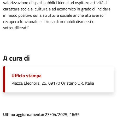
valorizzazione di spazi pubblici idonei ad ospitare attività di
carattere sociale, culturale ed economico in grado di incidere
in modo positivo sulla struttura sociale anche attraverso il
recupero funzionale e il riuso di immobili dismessi o
sottoutilizzati”.
A cura di
Ufficio stampa
Piazza Eleonora, 25, 09170 Oristano OR, Italia
Ultimo aggiornamento:
23/04/2025, 16:35