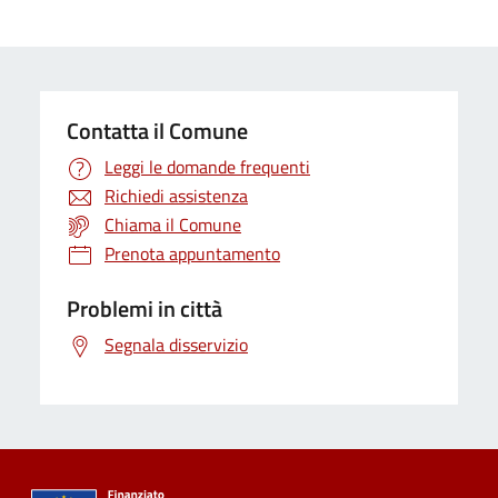
Contatta il Comune
Leggi le domande frequenti
Richiedi assistenza
Chiama il Comune
Prenota appuntamento
Problemi in città
Segnala disservizio