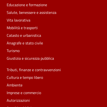
Educazione e formazione
Salute, benessere e assistenza
Vita lavorativa
Mobilità e trasporti
Catasto e urbanistica
Anagrafe e stato civile
Turismo
Giustizia e sicurezza pubblica
Tributi, finanze e contravvenzioni
Cultura e tempo libero
Ambiente
Imprese e commercio
Autorizzazioni