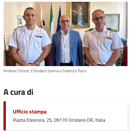
Andrea Chirizzi, il Sindaco Sanna e Federico Pucci
A cura di
Ufficio stampa
Piazza Eleonora, 25, 09170 Oristano OR, Italia