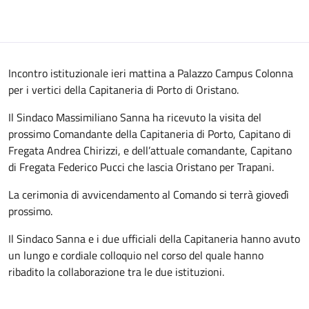
Incontro istituzionale ieri mattina a Palazzo Campus Colonna
per i vertici della Capitaneria di Porto di Oristano.
Il Sindaco Massimiliano Sanna ha ricevuto la visita del
prossimo Comandante della Capitaneria di Porto, Capitano di
Fregata Andrea Chirizzi, e dell’attuale comandante, Capitano
di Fregata Federico Pucci che lascia Oristano per Trapani.
La cerimonia di avvicendamento al Comando si terrà giovedì
prossimo.
Il Sindaco Sanna e i due ufficiali della Capitaneria hanno avuto
un lungo e cordiale colloquio nel corso del quale hanno
ribadito la collaborazione tra le due istituzioni.