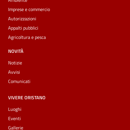
Ambiente
Imprese e commercio
Autorizzazioni
Appalti pubblici
Agricoltura e pesca
NOVITÀ
Notizie
Avvisi
Comunicati
VIVERE ORISTANO
Luoghi
Eventi
Gallerie