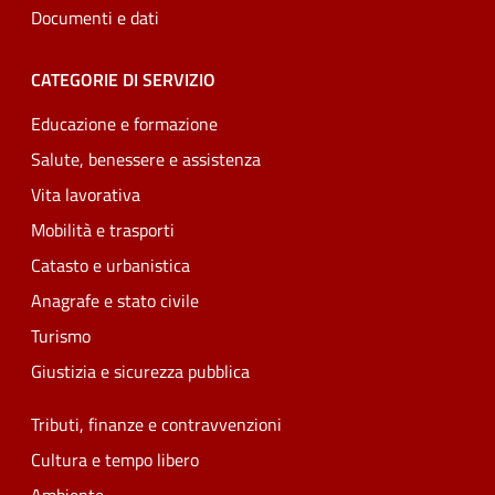
Documenti e dati
CATEGORIE DI SERVIZIO
Educazione e formazione
Salute, benessere e assistenza
Vita lavorativa
Mobilità e trasporti
Catasto e urbanistica
Anagrafe e stato civile
Turismo
Giustizia e sicurezza pubblica
Tributi, finanze e contravvenzioni
Cultura e tempo libero