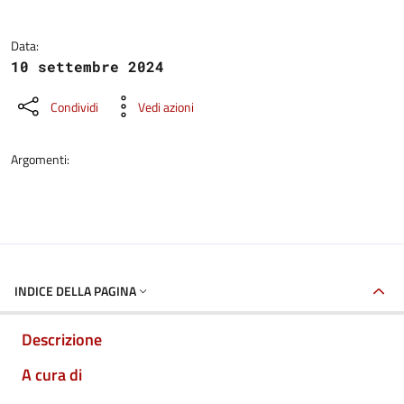
Data:
10 settembre 2024
Condividi
Vedi azioni
Argomenti:
INDICE DELLA PAGINA
Descrizione
A cura di