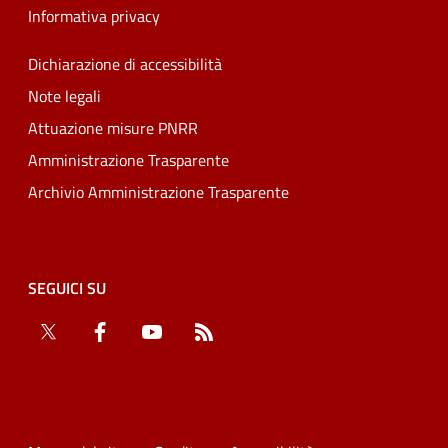
Informativa privacy
Dichiarazione di accessibilità
Note legali
Attuazione misure PNRR
Amministrazione Trasparente
Archivio Amministrazione Trasparente
SEGUICI SU
Twitter
Facebook
YouTube
RSS