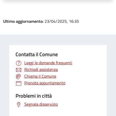
Ultimo aggiornamento:
23/04/2025, 16:35
Contatta il Comune
Leggi le domande frequenti
Richiedi assistenza
Chiama il Comune
Prenota appuntamento
Problemi in città
Segnala disservizio