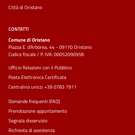
Città di Oristano
CONTATTI
Comune di Oristano
Piazza E. d'Arborea, 44 - 09170 Oristano
Codice fiscale / P. IVA: 00052090958
Ufficio Relazioni con il Pubblico
Posta Elettronica Certificata
Centralino unico: +39 0783 7911
Domande frequenti (FAQ)
Prenotazione appuntamento
Segnala disservizio
Richiesta di assistenza