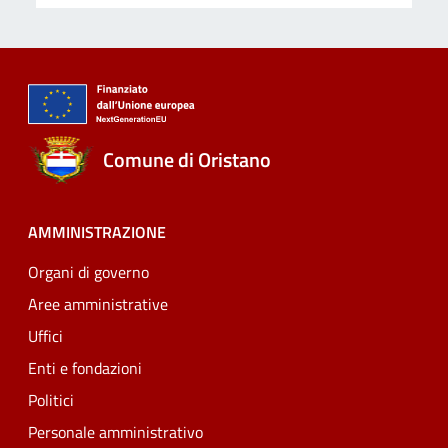
Comune di Oristano
AMMINISTRAZIONE
Organi di governo
Aree amministrative
Uffici
Enti e fondazioni
Politici
Personale amministrativo