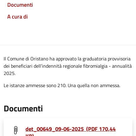
Documenti
A cura di
Il Comune di Oristano ha approvato la graduatoria provvisoria
dei beneficiari dell’indennità regionale fibromialgia - annualità
2025.
Le istanze ammesse sono 210. Una quella non ammessa.
Documenti
det_00649_09-06-2025 (PDF 170,44