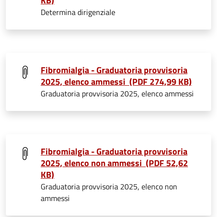
KB)
Determina dirigenziale
Fibromialgia - Graduatoria provvisoria
2025, elenco ammessi (PDF 274,99 KB)
Graduatoria provvisoria 2025, elenco ammessi
Fibromialgia - Graduatoria provvisoria
2025, elenco non ammessi (PDF 52,62
KB)
Graduatoria provvisoria 2025, elenco non
ammessi