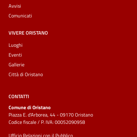
Avvisi
Comunicati
VIVERE ORISTANO
Luoghi
Eventi
Gallerie
Città di Oristano
CONTATTI
Comune di Oristano
Piazza E. d'Arborea, 44 - 09170 Oristano
Codice fiscale / P. IVA: 00052090958
Ufficio Relazioni con il Pubblico