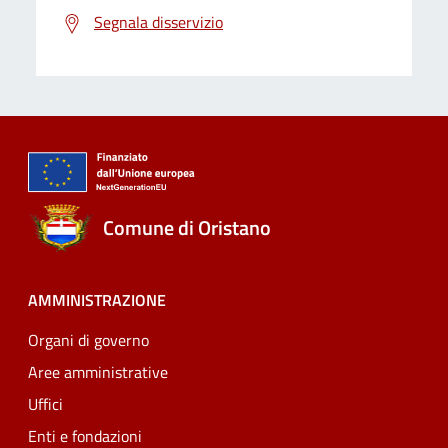
Segnala disservizio
Comune di Oristano
AMMINISTRAZIONE
Organi di governo
Aree amministrative
Uffici
Enti e fondazioni