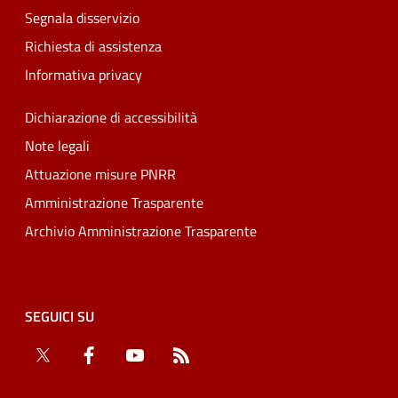
Segnala disservizio
Richiesta di assistenza
Informativa privacy
Dichiarazione di accessibilità
Note legali
Attuazione misure PNRR
Amministrazione Trasparente
Archivio Amministrazione Trasparente
SEGUICI SU
Twitter
Facebook
YouTube
RSS