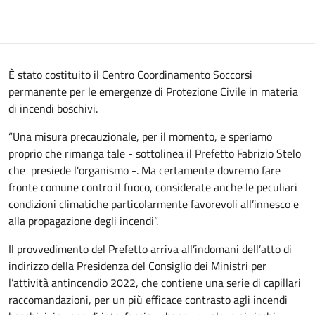
È stato costituito il Centro Coordinamento Soccorsi
permanente per le emergenze di Protezione Civile in materia
di incendi boschivi.
“Una misura precauzionale, per il momento, e speriamo
proprio che rimanga tale - sottolinea il Prefetto Fabrizio Stelo
che presiede l'organismo -. Ma certamente dovremo fare
fronte comune contro il fuoco, considerate anche le peculiari
condizioni climatiche particolarmente favorevoli all’innesco e
alla propagazione degli incendi”.
Il provvedimento del Prefetto arriva all’indomani dell’atto di
indirizzo della Presidenza del Consiglio dei Ministri per
l’attività antincendio 2022, che contiene una serie di capillari
raccomandazioni, per un più efficace contrasto agli incendi