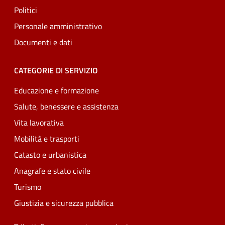
Politici
Personale amministrativo
Documenti e dati
CATEGORIE DI SERVIZIO
Educazione e formazione
Salute, benessere e assistenza
Vita lavorativa
Mobilità e trasporti
Catasto e urbanistica
Anagrafe e stato civile
Turismo
Giustizia e sicurezza pubblica