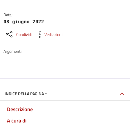
Data:
08 giugno 2022
Condividi
Vedi azioni
Argomenti:
INDICE DELLA PAGINA
Descrizione
A cura di