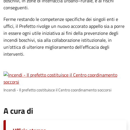
boschivi, in zone di interfaccia urbano–rurale, e ai rischi
conseguenti.
Ferme restando le competenze specifiche dei singoli enti e
uffici, il Prefetto rivolge un nuovo accorato appello sia a porre
in essere ogni utile iniziativa ai fini della prevenzione degli
incendi boschivi, sia alla collaborazione istituzionale, in
un’ottica di ulteriore miglioramento dell’efficacia degli
interventi.
Incendi - Il prefetto costituisce il Centro coordinamento soccorsi
A cura di