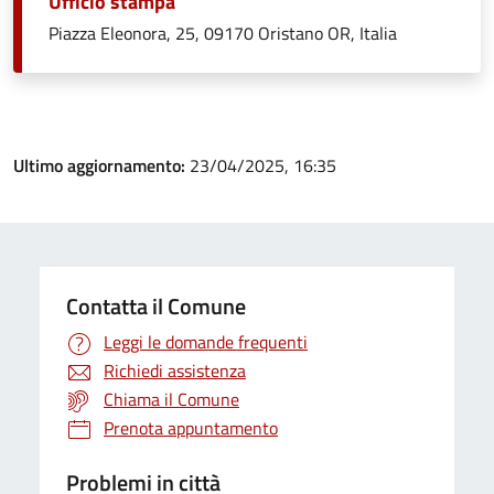
Ufficio stampa
Piazza Eleonora, 25, 09170 Oristano OR, Italia
Ultimo aggiornamento:
23/04/2025, 16:35
Contatta il Comune
Leggi le domande frequenti
Richiedi assistenza
Chiama il Comune
Prenota appuntamento
Problemi in città