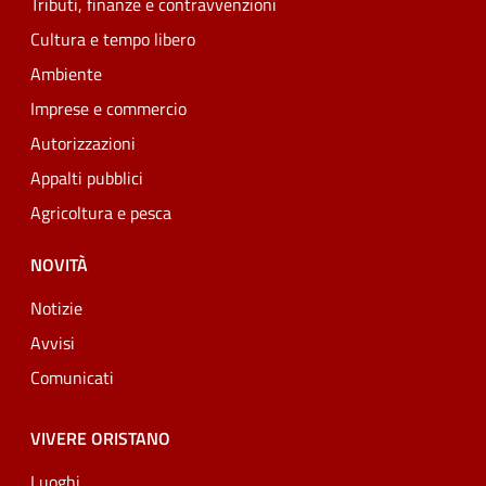
Tributi, finanze e contravvenzioni
Cultura e tempo libero
Ambiente
Imprese e commercio
Autorizzazioni
Appalti pubblici
Agricoltura e pesca
NOVITÀ
Notizie
Avvisi
Comunicati
VIVERE ORISTANO
Luoghi