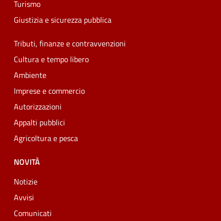
Turismo
Giustizia e sicurezza pubblica
Tributi, finanze e contravvenzioni
Cultura e tempo libero
Ambiente
Imprese e commercio
Autorizzazioni
Appalti pubblici
Agricoltura e pesca
NOVITÀ
Notizie
Avvisi
Comunicati