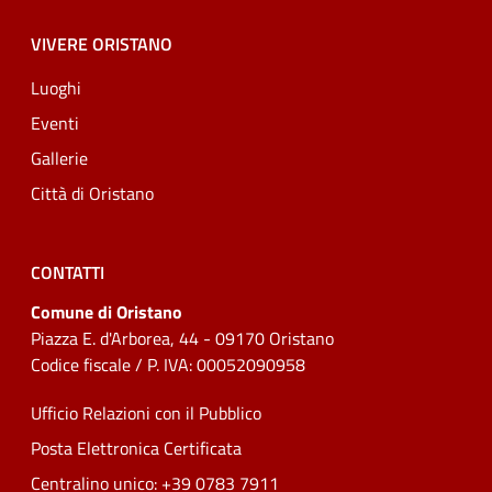
VIVERE ORISTANO
Luoghi
Eventi
Gallerie
Città di Oristano
CONTATTI
Comune di Oristano
Piazza E. d'Arborea, 44 - 09170 Oristano
Codice fiscale / P. IVA: 00052090958
Ufficio Relazioni con il Pubblico
Posta Elettronica Certificata
Centralino unico: +39 0783 7911