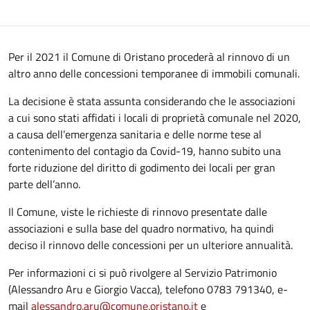
Per il 2021 il Comune di Oristano procederà al rinnovo di un
altro anno delle concessioni temporanee di immobili comunali.
La decisione è stata assunta considerando che le associazioni
a cui sono stati affidati i locali di proprietà comunale nel 2020,
a causa dell’emergenza sanitaria e delle norme tese al
contenimento del contagio da Covid-19, hanno subito una
forte riduzione del diritto di godimento dei locali per gran
parte dell’anno.
Il Comune, viste le richieste di rinnovo presentate dalle
associazioni e sulla base del quadro normativo, ha quindi
deciso il rinnovo delle concessioni per un ulteriore annualità.
Per informazioni ci si può rivolgere al Servizio Patrimonio
(Alessandro Aru e Giorgio Vacca), telefono 0783 791340, e-
mail
alessandro.aru@comune.oristano.it
e