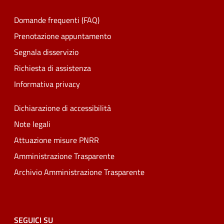
Domande frequenti (FAQ)
Prenotazione appuntamento
Segnala disservizio
Richiesta di assistenza
Informativa privacy
Dichiarazione di accessibilità
Note legali
Attuazione misure PNRR
Amministrazione Trasparente
Archivio Amministrazione Trasparente
SEGUICI SU