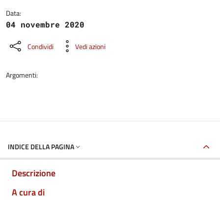
Data:
04 novembre 2020
Condividi
Vedi azioni
Argomenti:
INDICE DELLA PAGINA
Descrizione
A cura di