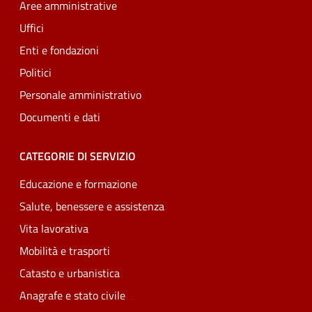
Aree amministrative
Uffici
Enti e fondazioni
Politici
Personale amministrativo
Documenti e dati
CATEGORIE DI SERVIZIO
Educazione e formazione
Salute, benessere e assistenza
Vita lavorativa
Mobilità e trasporti
Catasto e urbanistica
Anagrafe e stato civile