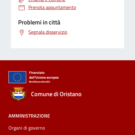
Prenota appuntamento
Problemi in città
Segnala disservizio
Comune di Oristano
AMMINISTRAZIONE
Organi di governo