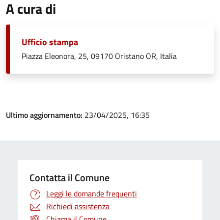
A cura di
Ufficio stampa
Piazza Eleonora, 25, 09170 Oristano OR, Italia
Ultimo aggiornamento:
23/04/2025, 16:35
Contatta il Comune
Leggi le domande frequenti
Richiedi assistenza
Chiama il Comune