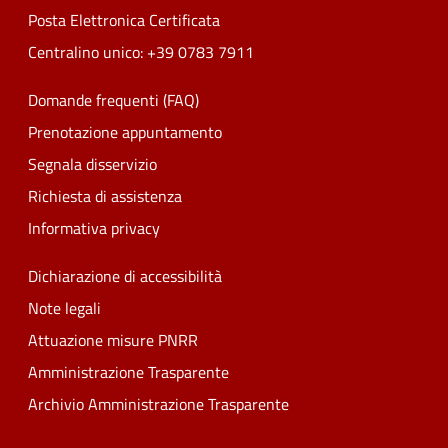
Posta Elettronica Certificata
Centralino unico: +39 0783 7911
Domande frequenti (FAQ)
Prenotazione appuntamento
Segnala disservizio
Richiesta di assistenza
Informativa privacy
Dichiarazione di accessibilità
Note legali
Attuazione misure PNRR
Amministrazione Trasparente
Archivio Amministrazione Trasparente