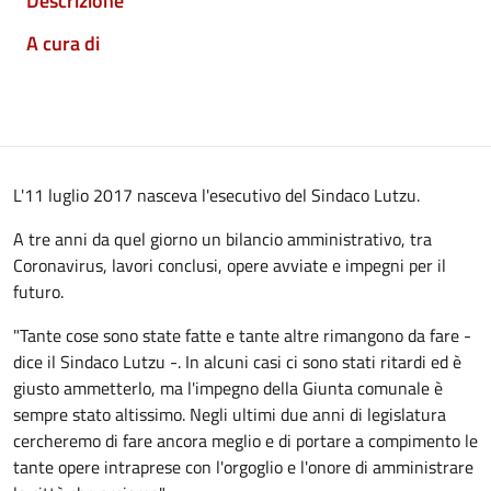
Descrizione
A cura di
L'11 luglio 2017 nasceva l'esecutivo del Sindaco Lutzu.
A tre anni da quel giorno un bilancio amministrativo, tra
Coronavirus, lavori conclusi, opere avviate e impegni per il
futuro.
"Tante cose sono state fatte e tante altre rimangono da fare -
dice il Sindaco Lutzu -. In alcuni casi ci sono stati ritardi ed è
giusto ammetterlo, ma l'impegno della Giunta comunale è
sempre stato altissimo. Negli ultimi due anni di legislatura
cercheremo di fare ancora meglio e di portare a compimento le
tante opere intraprese con l'orgoglio e l'onore di amministrare