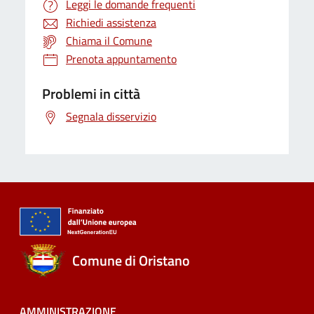
Leggi le domande frequenti
Richiedi assistenza
Chiama il Comune
Prenota appuntamento
Problemi in città
Segnala disservizio
Comune di Oristano
AMMINISTRAZIONE