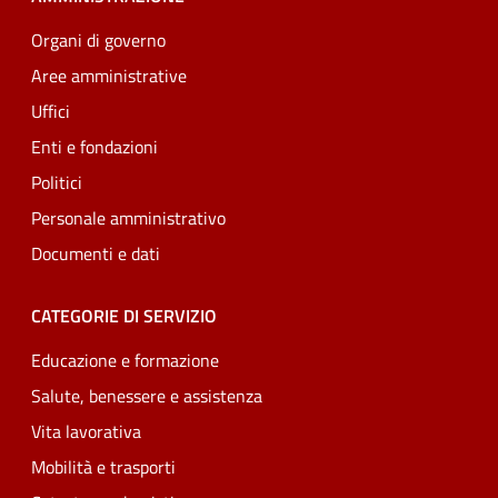
Organi di governo
Aree amministrative
Uffici
Enti e fondazioni
Politici
Personale amministrativo
Documenti e dati
CATEGORIE DI SERVIZIO
Educazione e formazione
Salute, benessere e assistenza
Vita lavorativa
Mobilità e trasporti