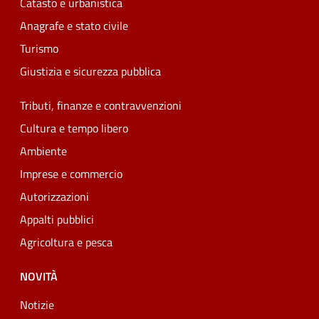
Catasto e urbanistica
Anagrafe e stato civile
Turismo
Giustizia e sicurezza pubblica
Tributi, finanze e contravvenzioni
Cultura e tempo libero
Ambiente
Imprese e commercio
Autorizzazioni
Appalti pubblici
Agricoltura e pesca
NOVITÀ
Notizie