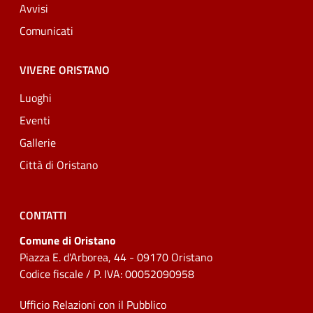
Avvisi
Comunicati
VIVERE ORISTANO
Luoghi
Eventi
Gallerie
Città di Oristano
CONTATTI
Comune di Oristano
Piazza E. d'Arborea, 44 - 09170 Oristano
Codice fiscale / P. IVA: 00052090958
Ufficio Relazioni con il Pubblico