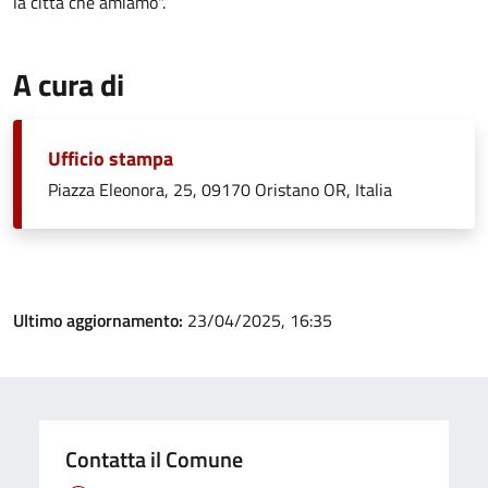
la città che amiamo".
A cura di
Ufficio stampa
Piazza Eleonora, 25, 09170 Oristano OR, Italia
Ultimo aggiornamento:
23/04/2025, 16:35
Contatta il Comune