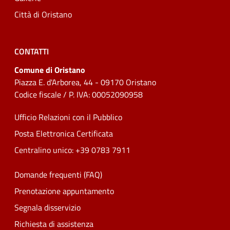
Città di Oristano
CONTATTI
Comune di Oristano
Piazza E. d'Arborea, 44 - 09170 Oristano
Codice fiscale / P. IVA: 00052090958
Ufficio Relazioni con il Pubblico
Posta Elettronica Certificata
Centralino unico: +39 0783 7911
Domande frequenti (FAQ)
Prenotazione appuntamento
Segnala disservizio
Richiesta di assistenza