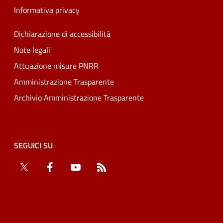
Informativa privacy
Dichiarazione di accessibilità
Note legali
Attuazione misure PNRR
Amministrazione Trasparente
Archivio Amministrazione Trasparente
SEGUICI SU
Twitter
Facebook
YouTube
RSS