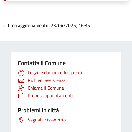
Ultimo aggiornamento:
23/04/2025, 16:35
Contatta il Comune
Leggi le domande frequenti
Richiedi assistenza
Chiama il Comune
Prenota appuntamento
Problemi in città
Segnala disservizio