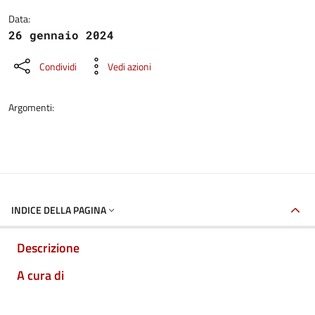
Data:
26 gennaio 2024
Condividi
Vedi azioni
Argomenti:
INDICE DELLA PAGINA
Descrizione
A cura di