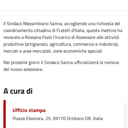
Il Sindaco Massimiliano Sanna, accogliendo una richiesta del
coordinamento cittadino di Fratelli d’Italia, questa mattina ha
revocato a Rossana Fozzi l’incarico di Assessore alle attività
produttive (artigianato, agricoltura, commercio e industria),
mercati e aree mercatali, zone economiche speciali.
Nei prossimi giorni il Sindaco Sanna ufficializzerà la nomina
del nuovo assessore.
A cura di
Ufficio stampa
Piazza Eleonora, 25, 09170 Oristano OR, Italia