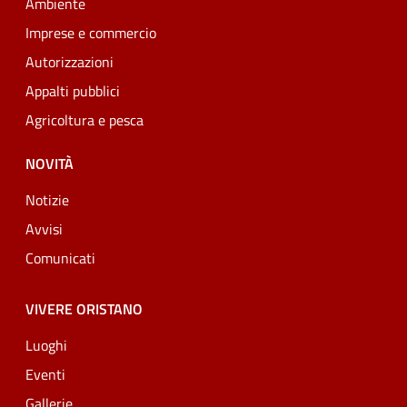
Ambiente
Imprese e commercio
Autorizzazioni
Appalti pubblici
Agricoltura e pesca
NOVITÀ
Notizie
Avvisi
Comunicati
VIVERE ORISTANO
Luoghi
Eventi
Gallerie