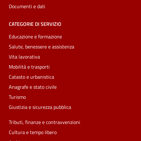
Documenti e dati
CATEGORIE DI SERVIZIO
Educazione e formazione
Salute, benessere e assistenza
Vita lavorativa
Mobilità e trasporti
Catasto e urbanistica
Anagrafe e stato civile
Turismo
Giustizia e sicurezza pubblica
Tributi, finanze e contravvenzioni
Cultura e tempo libero