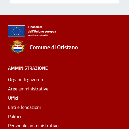
Comune di Oristano
AMMINISTRAZIONE
Organi di governo
Aree amministrative
Uffici
Enti e fondazioni
Politici
Personale amministrativo