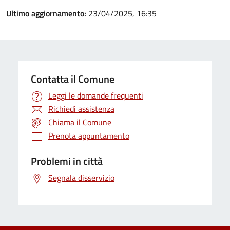
Ultimo aggiornamento:
23/04/2025, 16:35
Contatta il Comune
Leggi le domande frequenti
Richiedi assistenza
Chiama il Comune
Prenota appuntamento
Problemi in città
Segnala disservizio