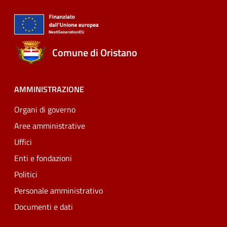
Comune di Oristano
AMMINISTRAZIONE
Organi di governo
Aree amministrative
Uffici
Enti e fondazioni
Politici
Personale amministrativo
Documenti e dati