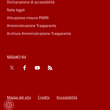
Dichiarazione di accessibilità
Note legali
Attuazione misure PNRR
Amministrazione Trasparente
Archivio Amministrazione Trasparente
SEGUICI SU
Twitter
Facebook
YouTube
RSS
Mappa del sito
Credits
Accessibilità