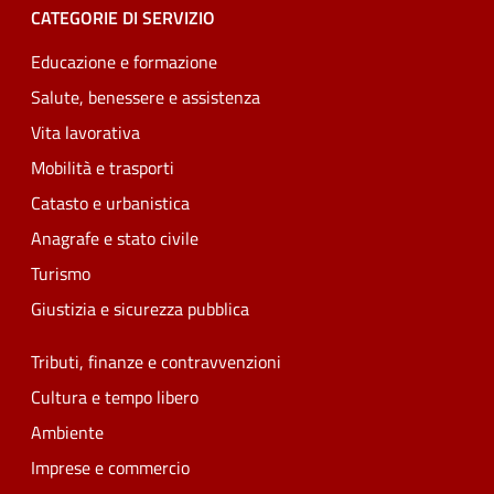
CATEGORIE DI SERVIZIO
Educazione e formazione
Salute, benessere e assistenza
Vita lavorativa
Mobilità e trasporti
Catasto e urbanistica
Anagrafe e stato civile
Turismo
Giustizia e sicurezza pubblica
Tributi, finanze e contravvenzioni
Cultura e tempo libero
Ambiente
Imprese e commercio