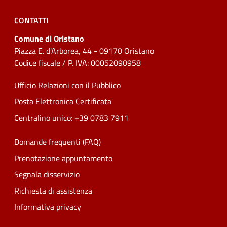
CONTATTI
Comune di Oristano
Piazza E. d'Arborea, 44 - 09170 Oristano
Codice fiscale / P. IVA: 00052090958
Ufficio Relazioni con il Pubblico
Posta Elettronica Certificata
Centralino unico: +39 0783 7911
Domande frequenti (FAQ)
Prenotazione appuntamento
Segnala disservizio
Richiesta di assistenza
Informativa privacy