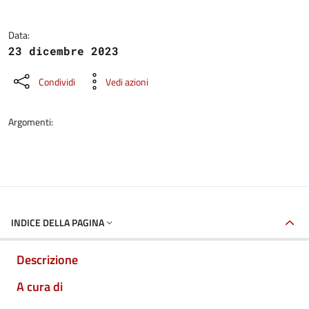
Data:
23 dicembre 2023
Condividi
Vedi azioni
Argomenti:
INDICE DELLA PAGINA
Descrizione
A cura di