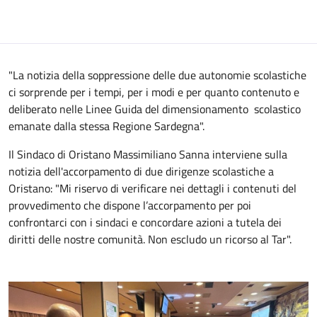
"La notizia della soppressione delle due autonomie scolastiche
ci sorprende per i tempi, per i modi e per quanto contenuto e
deliberato nelle Linee Guida del dimensionamento scolastico
emanate dalla stessa Regione Sardegna".
Il Sindaco di Oristano Massimiliano Sanna interviene sulla
notizia dell'accorpamento di due dirigenze scolastiche a
Oristano: "Mi riservo di verificare nei dettagli i contenuti del
provvedimento che dispone l’accorpamento per poi
confrontarci con i sindaci e concordare azioni a tutela dei
diritti delle nostre comunità. Non escludo un ricorso al Tar".