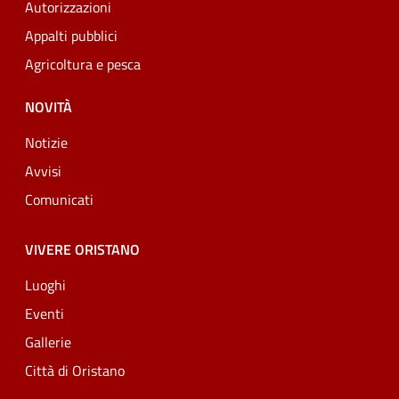
Autorizzazioni
Appalti pubblici
Agricoltura e pesca
NOVITÀ
Notizie
Avvisi
Comunicati
VIVERE ORISTANO
Luoghi
Eventi
Gallerie
Città di Oristano