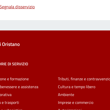
Segnala disservizio
 Oristano
RIE DI SERVIZIO
one e formazione
Tributi, finanze e contravvenzi
 benessere e assistenza
Cultura e tempo libero
vorativa
Ambiente
 e trasporti
Imprese e commercio