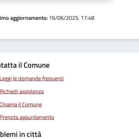
timo aggiornamento:
16/06/2025, 17:48
tatta il Comune
Leggi le domande frequenti
Richiedi assistenza
Chiama il Comune
Prenota appuntamento
blemi in città