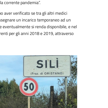
lla corrente pandemia”.
aver verificato se tra gli altri medici
e assegnare un incarico temporaneo ad un
 eventualmente si renda disponibile, e nel
arenti per gli anni 2018 e 2019, attraverso