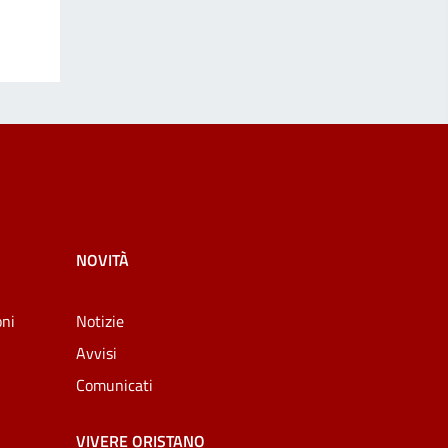
NOVITÀ
oni
Notizie
Avvisi
Comunicati
VIVERE ORISTANO