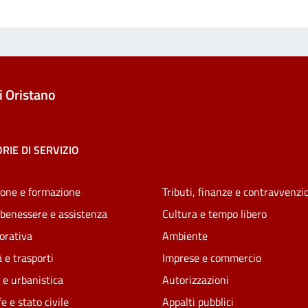
 Oristano
RIE DI SERVIZIO
one e formazione
Tributi, finanze e contravvenzi
 benessere e assistenza
Cultura e tempo libero
vorativa
Ambiente
 e trasporti
Imprese e commercio
 e urbanistica
Autorizzazioni
e e stato civile
Appalti pubblici