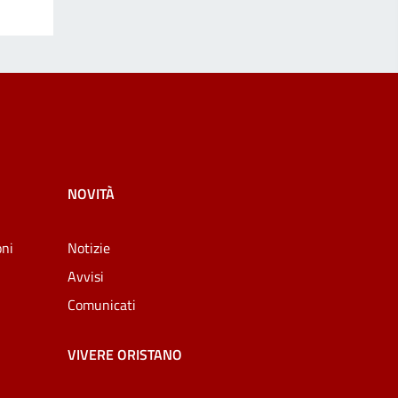
NOVITÀ
oni
Notizie
Avvisi
Comunicati
VIVERE ORISTANO