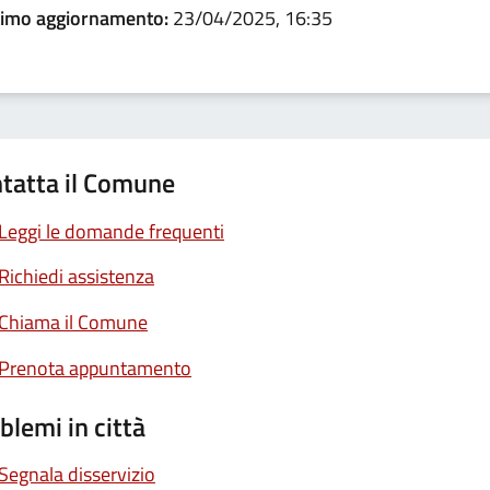
timo aggiornamento:
23/04/2025, 16:35
tatta il Comune
Leggi le domande frequenti
Richiedi assistenza
Chiama il Comune
Prenota appuntamento
blemi in città
Segnala disservizio