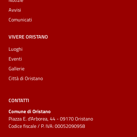
Notizie
Avvisi
Comunicati
VIVERE ORISTANO
Luoghi
Eventi
Gallerie
Città di Oristano
CONTATTI
Comune di Oristano
Piazza E. d'Arborea, 44 - 09170 Oristano
Codice fiscale / P. IVA: 00052090958