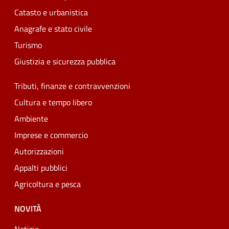
Catasto e urbanistica
Anagrafe e stato civile
Turismo
Giustizia e sicurezza pubblica
Tributi, finanze e contravvenzioni
Cultura e tempo libero
Ambiente
Imprese e commercio
Autorizzazioni
Appalti pubblici
Agricoltura e pesca
NOVITÀ