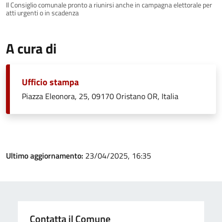
Il Consiglio comunale pronto a riunirsi anche in campagna elettorale per
atti urgenti o in scadenza
A cura di
Ufficio stampa
Piazza Eleonora, 25, 09170 Oristano OR, Italia
Ultimo aggiornamento:
23/04/2025, 16:35
Contatta il Comune