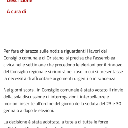
Descrizione
A cura di
Per fare chiarezza sulle notizie riguardanti i lavori del
Consiglio comunale di Oristano, si precisa che l’assemblea
civica nelle settimane che precedono le elezioni per il rinnovo
del Consiglio regionale si riunirà nel caso in cui si presentasse
la necessità di affrontare argomenti urgenti o in scadenza.
Nei giorni scorsi, in Consiglio comunale è stato votato il rinvio
della sola discussione di interrogazioni, interpellanze e
mozioni inserite all’ordine del giorno della seduta del 23 e 30
gennaio a dopo le elezioni.
La decisione è stata adottata, a tutela di tutte le forze