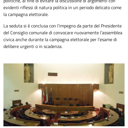
politiche, al fine di evitare la discussione di argomenti con
evidenti riflessi di natura politica in un periodo delicato come
la campagna elettorale.
La seduta si è conclusa con l’impegno da parte del Presidente
del Consiglio comunale di convocare nuovamente l’assemblea
civica anche durante la campagna elettorale per l’esame di
delibere urgenti o in scadenza.