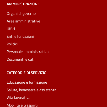
AMMINISTRAZIONE
Organi di governo
Aree amministrative
Uffici
Enti e fondazioni
Politici
Personale amministrativo
Documenti e dati
CATEGORIE DI SERVIZIO
Educazione e formazione
Salute, benessere e assistenza
Vita lavorativa
Mobilità e trasporti