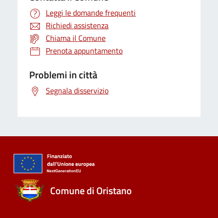
Leggi le domande frequenti
Richiedi assistenza
Chiama il Comune
Prenota appuntamento
Problemi in città
Segnala disservizio
Comune di Oristano