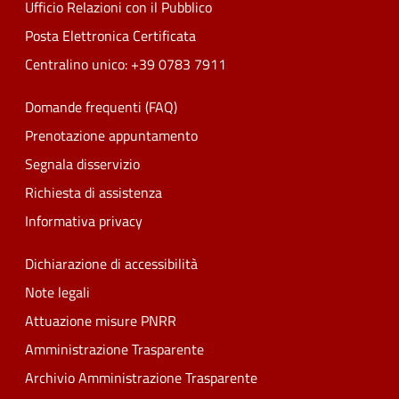
Ufficio Relazioni con il Pubblico
Posta Elettronica Certificata
Centralino unico: +39 0783 7911
Domande frequenti (FAQ)
Prenotazione appuntamento
Segnala disservizio
Richiesta di assistenza
Informativa privacy
Dichiarazione di accessibilità
Note legali
Attuazione misure PNRR
Amministrazione Trasparente
Archivio Amministrazione Trasparente