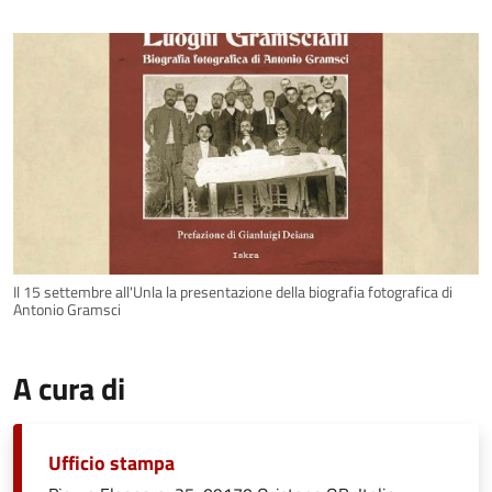
Il 15 settembre all'Unla la presentazione della biografia fotografica di
Antonio Gramsci
A cura di
Ufficio stampa