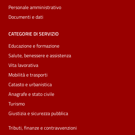
Personale amministrativo
Documenti e dati
CATEGORIE DI SERVIZIO
Educazione e formazione
Salute, benessere e assistenza
Vita lavorativa
Mobilità e trasporti
Catasto e urbanistica
Anagrafe e stato civile
Turismo
Giustizia e sicurezza pubblica
Tributi, finanze e contravvenzioni