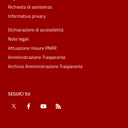
Richiesta di assistenza
Informativa privacy
Dichiarazione di accessibilità
Note legali
Attuazione misure PNRR
Amministrazione Trasparente
Archivio Amministrazione Trasparente
SEGUICI SU
Twitter
Facebook
YouTube
RSS