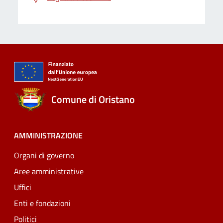
Comune di Oristano
AMMINISTRAZIONE
Organi di governo
Aree amministrative
Uffici
Enti e fondazioni
Politici