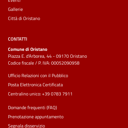
Eventi
Gallerie
Città di Oristano
CONTATTI
Comune di Oristano
Piazza E. d'Arborea, 44 - 09170 Oristano
Codice fiscale / P. IVA: 00052090958
Ufficio Relazioni con il Pubblico
Posta Elettronica Certificata
Centralino unico: +39 0783 7911
Domande frequenti (FAQ)
Prenotazione appuntamento
Segnala disservizio