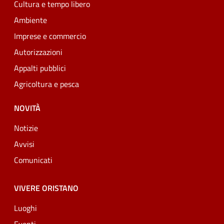
Cultura e tempo libero
Ambiente
Imprese e commercio
Autorizzazioni
Appalti pubblici
Agricoltura e pesca
NOVITÀ
Notizie
Avvisi
Comunicati
VIVERE ORISTANO
Luoghi