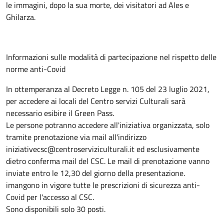
le immagini, dopo la sua morte, dei visitatori ad Ales e
Ghilarza.
Informazioni sulle modalità di partecipazione nel rispetto delle
norme anti-Covid
In ottemperanza al Decreto Legge n. 105 del 23 luglio 2021,
per accedere ai locali del Centro servizi Culturali sarà
necessario esibire il Green Pass.
Le persone potranno accedere all'iniziativa organizzata, solo
tramite prenotazione via mail all'indirizzo
iniziativecsc@centroserviziculturali.it ed esclusivamente
dietro conferma mail del CSC. Le mail di prenotazione vanno
inviate entro le 12,30 del giorno della presentazione.
imangono in vigore tutte le prescrizioni di sicurezza anti-
Covid per l'accesso al CSC.
Sono disponibili solo 30 posti.