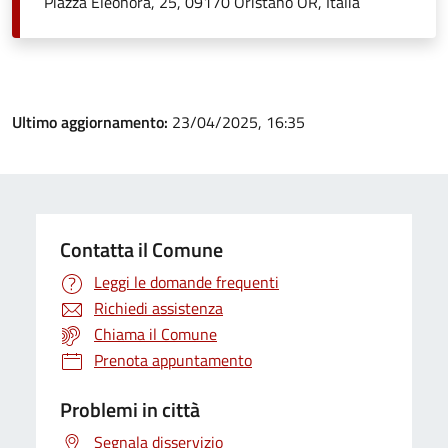
Piazza Eleonora, 25, 09170 Oristano OR, Italia
Ultimo aggiornamento:
23/04/2025, 16:35
Contatta il Comune
Leggi le domande frequenti
Richiedi assistenza
Chiama il Comune
Prenota appuntamento
Problemi in città
Segnala disservizio