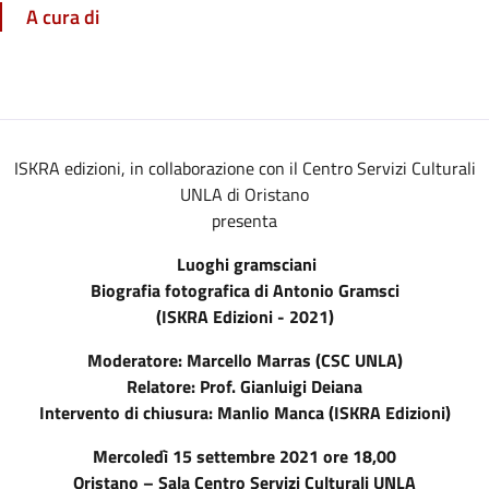
A cura di
ISKRA edizioni, in collaborazione con il Centro Servizi Culturali
UNLA di Oristano
presenta
Luoghi gramsciani
Biografia fotografica di Antonio Gramsci
(ISKRA Edizioni - 2021)
Moderatore: Marcello Marras (CSC UNLA)
Relatore: Prof. Gianluigi Deiana
Intervento di chiusura: Manlio Manca (ISKRA Edizioni)
Mercoledì 15 settembre 2021 ore 18,00
Oristano – Sala Centro Servizi Culturali UNLA