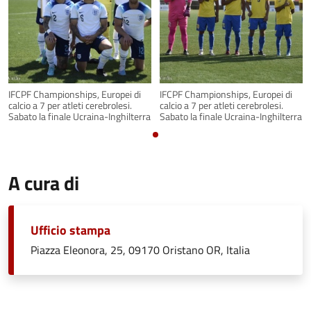
IFCPF Championships, Europei di
IFCPF Championships, Europei di
calcio a 7 per atleti cerebrolesi.
calcio a 7 per atleti cerebrolesi.
Sabato la finale Ucraina-Inghilterra
Sabato la finale Ucraina-Inghilterra
A cura di
Ufficio stampa
Piazza Eleonora, 25, 09170 Oristano OR, Italia