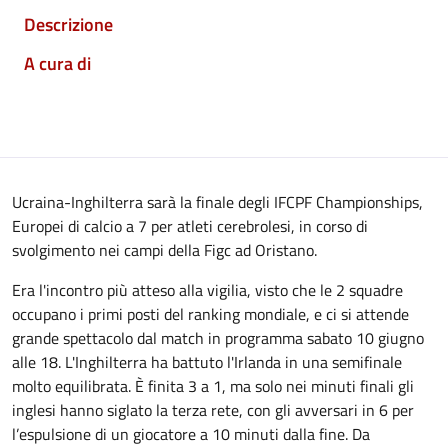
Descrizione
A cura di
Ucraina-Inghilterra sarà la finale degli IFCPF Championships,
Europei di calcio a 7 per atleti cerebrolesi, in corso di
svolgimento nei campi della Figc ad Oristano.
Era l'incontro più atteso alla vigilia, visto che le 2 squadre
occupano i primi posti del ranking mondiale, e ci si attende
grande spettacolo dal match in programma sabato 10 giugno
alle 18. L'Inghilterra ha battuto l'Irlanda in una semifinale
molto equilibrata. È finita 3 a 1, ma solo nei minuti finali gli
inglesi hanno siglato la terza rete, con gli avversari in 6 per
l’espulsione di un giocatore a 10 minuti dalla fine. Da