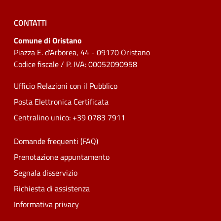
CONTATTI
Comune di Oristano
Piazza E. d'Arborea, 44 - 09170 Oristano
Codice fiscale / P. IVA: 00052090958
Ufficio Relazioni con il Pubblico
Posta Elettronica Certificata
Centralino unico: +39 0783 7911
Domande frequenti (FAQ)
Prenotazione appuntamento
Segnala disservizio
Richiesta di assistenza
Informativa privacy