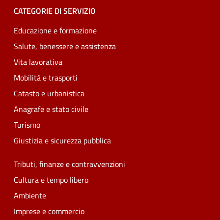
CATEGORIE DI SERVIZIO
Educazione e formazione
Salute, benessere e assistenza
Vita lavorativa
Mobilità e trasporti
Catasto e urbanistica
Anagrafe e stato civile
Turismo
Giustizia e sicurezza pubblica
Tributi, finanze e contravvenzioni
Cultura e tempo libero
Ambiente
Imprese e commercio