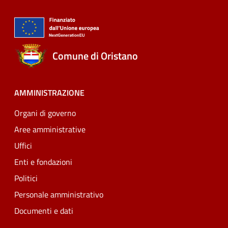
Comune di Oristano
AMMINISTRAZIONE
Organi di governo
Aree amministrative
Uffici
Enti e fondazioni
Politici
Personale amministrativo
Documenti e dati