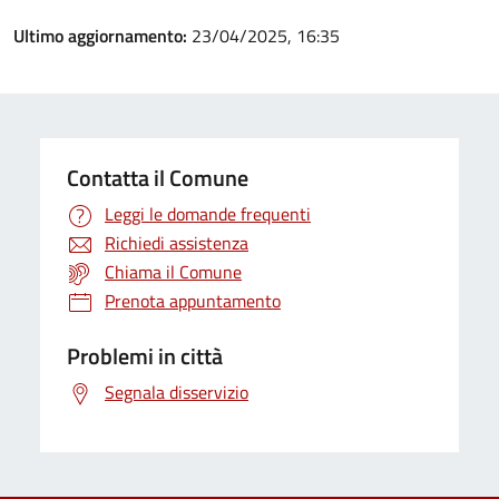
Ultimo aggiornamento:
23/04/2025, 16:35
Contatta il Comune
Leggi le domande frequenti
Richiedi assistenza
Chiama il Comune
Prenota appuntamento
Problemi in città
Segnala disservizio