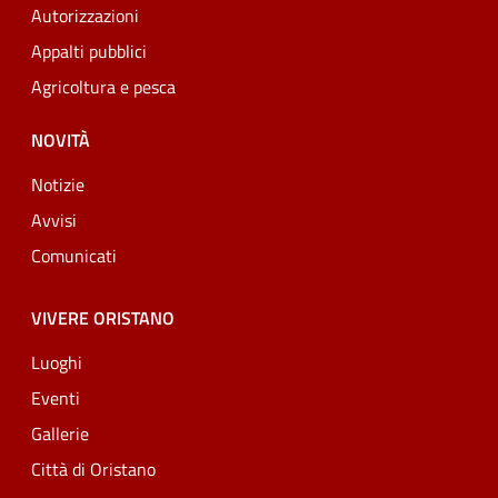
Autorizzazioni
Appalti pubblici
Agricoltura e pesca
NOVITÀ
Notizie
Avvisi
Comunicati
VIVERE ORISTANO
Luoghi
Eventi
Gallerie
Città di Oristano