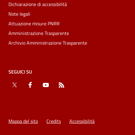
Dichiarazione di accessibilità
Note legali
Attuazione misure PNRR
Amministrazione Trasparente
Archivio Amministrazione Trasparente
SEGUICI SU
Twitter
Facebook
YouTube
RSS
Mappa del sito
Credits
Accessibilità