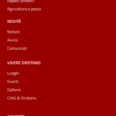
Appalti pubblici
Agricoltura e pesca
NOVITÀ
Notizie
Avvisi
Comunicati
VIVERE ORISTANO
Luoghi
Eventi
Gallerie
Città di Oristano