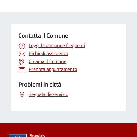
Contatta il Comune
Leggi le domande frequenti
Richiedi assistenza
Chiama il Comune
Prenota appuntamento
Problemi in città
Segnala disservizio