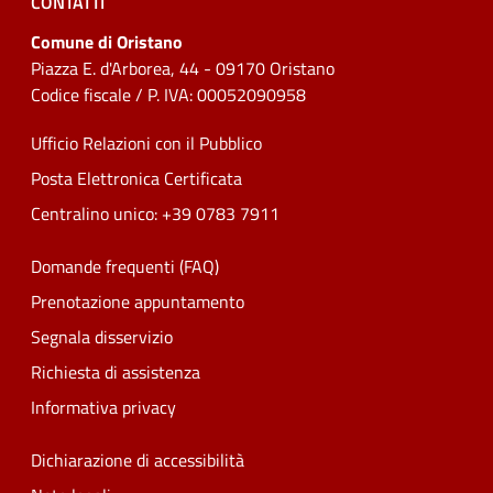
CONTATTI
Comune di Oristano
Piazza E. d'Arborea, 44 - 09170 Oristano
Codice fiscale / P. IVA: 00052090958
Ufficio Relazioni con il Pubblico
Posta Elettronica Certificata
Centralino unico: +39 0783 7911
Domande frequenti (FAQ)
Prenotazione appuntamento
Segnala disservizio
Richiesta di assistenza
Informativa privacy
Dichiarazione di accessibilità