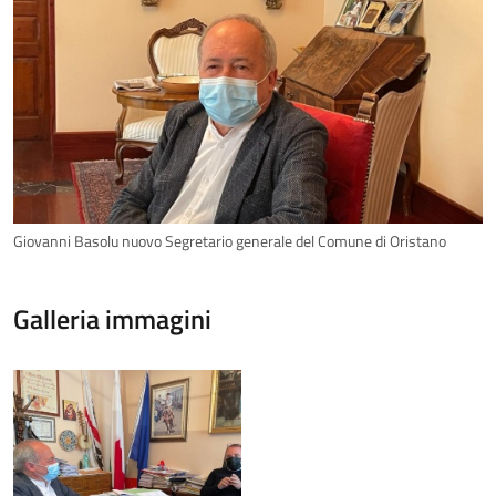
Giovanni Basolu nuovo Segretario generale del Comune di Oristano
Galleria immagini