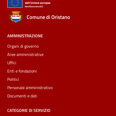
Comune di Oristano
AMMINISTRAZIONE
Organi di governo
Aree amministrative
Uffici
Enti e fondazioni
Politici
Personale amministrativo
Documenti e dati
CATEGORIE DI SERVIZIO