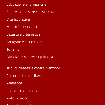
Educazione e formazione
Salute, benessere e assistenza
Vita lavorativa
Mobilità e trasporti
Catasto e urbanistica
Anagrafe e stato civile
Turismo
Giustizia e sicurezza pubblica
Tributi, finanze e contravvenzioni
Cultura e tempo libero
Ambiente
Imprese e commercio
Autorizzazioni