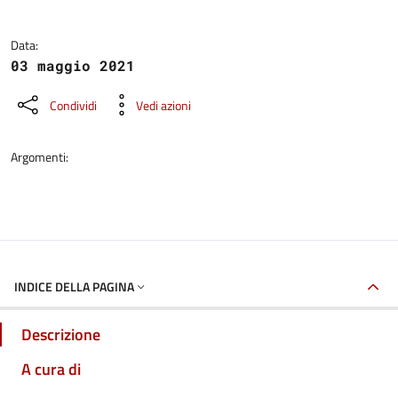
Data:
03 maggio 2021
Condividi
Vedi azioni
Argomenti:
INDICE DELLA PAGINA
Descrizione
A cura di