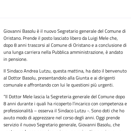
Giovanni Basolu è il nuovo Segretario generale del Comune di
Oristano. Prende il posto lasciato libero da Luigi Mele che,
dopo 8 anni trascorsi al Comune di Oristano e a conclusione di
una lunga carriera nella Pubblica amministrazione, è andato
in pensione.
Il Sindaco Andrea Lutzu, questa mattina, ha dato il benvenuto
al Dottor Basolu, presentandolo alla Giunta e ai dirigenti
comunale e affrontando con lui le questioni più urgenti.
“Il Dottor Mele lascia la Segreteria generale del Comune dopo
8 anni durante i quali ha ricoperto l’incarico con competenza e
professionalità – osserva il Sindaco Lutzu -. Sono doti che ho
avuto modo di apprezzare nel corso degli anni. Oggi prende
servizio il nuovo Segretario generale, Giovanni Basolu, che