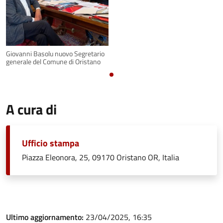
Giovanni Basolu nuovo Segretario
generale del Comune di Oristano
A cura di
Ufficio stampa
Piazza Eleonora, 25, 09170 Oristano OR, Italia
Ultimo aggiornamento:
23/04/2025, 16:35