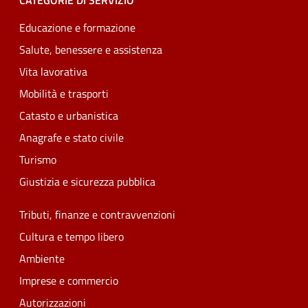
CATEGORIE DI SERVIZIO
Educazione e formazione
Salute, benessere e assistenza
Vita lavorativa
Mobilità e trasporti
Catasto e urbanistica
Anagrafe e stato civile
Turismo
Giustizia e sicurezza pubblica
Tributi, finanze e contravvenzioni
Cultura e tempo libero
Ambiente
Imprese e commercio
Autorizzazioni