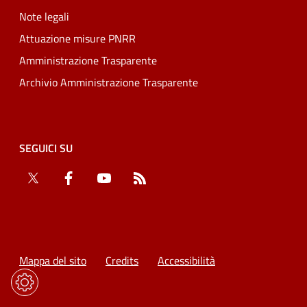
Note legali
Attuazione misure PNRR
Amministrazione Trasparente
Archivio Amministrazione Trasparente
SEGUICI SU
Twitter
Facebook
YouTube
RSS
Mappa del sito
Credits
Accessibilità