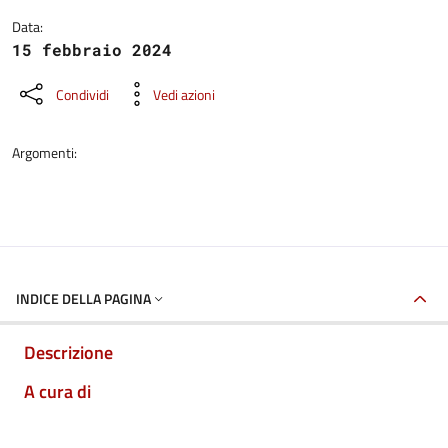
Data:
15 febbraio 2024
Condividi
Vedi azioni
Argomenti:
INDICE DELLA PAGINA
Descrizione
A cura di