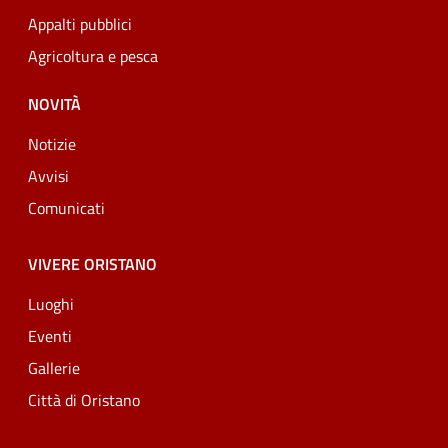
Appalti pubblici
Agricoltura e pesca
NOVITÀ
Notizie
Avvisi
Comunicati
VIVERE ORISTANO
Luoghi
Eventi
Gallerie
Città di Oristano