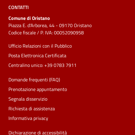
CONTATTI
Comune di Oristano
Piazza E. d'Arborea, 44 - 09170 Oristano
Codice fiscale / P. IVA: 00052090958
Ufficio Relazioni con il Pubblico
Posta Elettronica Certificata
Centralino unico: +39 0783 7911
Domande frequenti (FAQ)
Prenotazione appuntamento
Segnala disservizio
Richiesta di assistenza
Informativa privacy
Dichiarazione di accessibilità