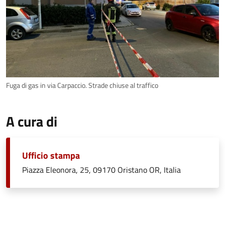
Fuga di gas in via Carpaccio. Strade chiuse al traffico
A cura di
Ufficio stampa
Piazza Eleonora, 25, 09170 Oristano OR, Italia