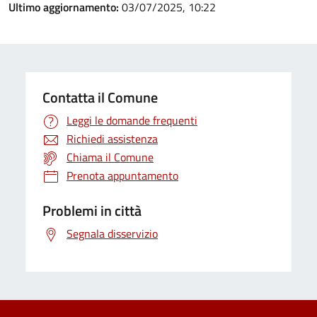
Ultimo aggiornamento:
03/07/2025, 10:22
Contatta il Comune
Leggi le domande frequenti
Richiedi assistenza
Chiama il Comune
Prenota appuntamento
Problemi in città
Segnala disservizio