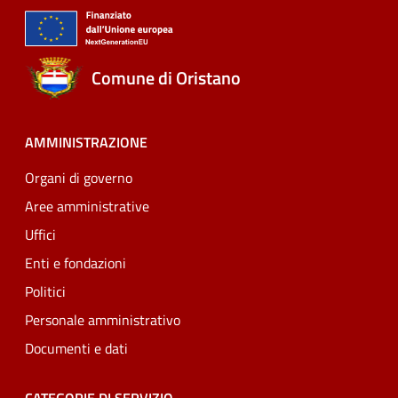
Comune di Oristano
AMMINISTRAZIONE
Organi di governo
Aree amministrative
Uffici
Enti e fondazioni
Politici
Personale amministrativo
Documenti e dati