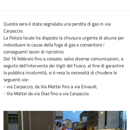
Questa sera è stata segnalata una perdita di gas in via
Carpaccio.
La Polizia locale ha disposto la chiusura urgente di alcune per
individuare le cause della fuga di gas e consentore i
conseguenti lavori di ripristino.
Dal 16 febbraio fino a cessate, salvo diverse comunicazioni, a
seguito dell'intervento dei Vigili del Fuoco, al fine di garantire
la pubblica incolumità, si è resa la necessità di chiudere le
seguenti vie:
- via Carpaccio, da Via Mattei fino a via Einaudi;
- Via Mattei da via Diaz fino a via Carpaccio.