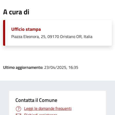
A cura di
Ufficio stampa
Piazza Eleonora, 25, 09170 Oristano OR, Italia
Ultimo aggiornamento:
23/04/2025, 16:35
Contatta il Comune
Leggi le domande frequenti