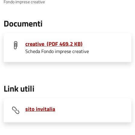
Fondo imprese creative
Documenti
creative (PDF 469,2 KB)
Scheda Fondo imprese creative
Link utili
sito invitalia