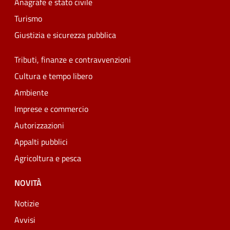
Anagrafe e stato civile
Turismo
Giustizia e sicurezza pubblica
Tributi, finanze e contravvenzioni
Cultura e tempo libero
Ambiente
Imprese e commercio
Autorizzazioni
Appalti pubblici
Agricoltura e pesca
NOVITÀ
Notizie
Avvisi