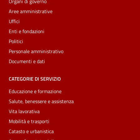
Organi di governo
Aree amministrative
Uffici
Enti e fondazioni
Politici
Personale amministrativo
Documenti e dati
CATEGORIE DI SERVIZIO
Educazione e formazione
Salute, benessere e assistenza
Vita lavorativa
Mobilità e trasporti
Catasto e urbanistica