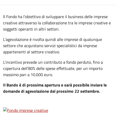
Il Fondo ha l'obiettivo di sviluppare il business delle imprese
creative attraverso la collaborazione tra le imprese creative e
soggetti operanti in altri settori.
L'agevolazione è rivolta quindi alle imprese di qualunque
settore che acquistano servizi specialistici da imprese
appartenenti al settore creativo.
L’incentivo prevede un contributo a fondo perduto, fino a
copertura dell’80% delle spese effettuate, per un importo
massimo pari a 10.000 euro.
Il Bando è di prossima apertura e sarà possibile inviare le
domande di agevolazione dal prossimo 22 settembre.