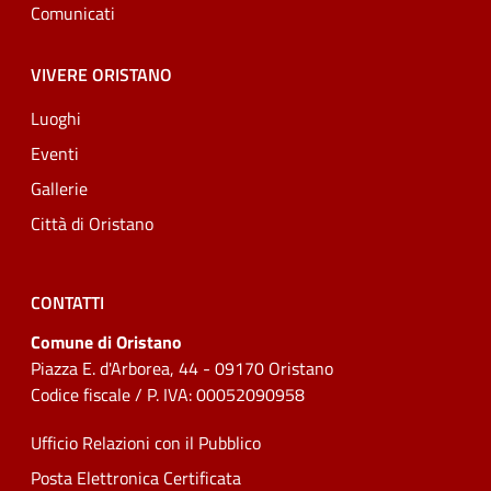
Comunicati
VIVERE ORISTANO
Luoghi
Eventi
Gallerie
Città di Oristano
CONTATTI
Comune di Oristano
Piazza E. d'Arborea, 44 - 09170 Oristano
Codice fiscale / P. IVA: 00052090958
Ufficio Relazioni con il Pubblico
Posta Elettronica Certificata