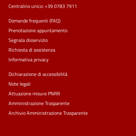
Centralino unico: +39 0783 7911
Domande frequenti (FAQ)
Prenotazione appuntamento
Segnala disservizio
Richiesta di assistenza
Informativa privacy
Dichiarazione di accessibilità
Note legali
Attuazione misure PNRR
Amministrazione Trasparente
Archivio Amministrazione Trasparente