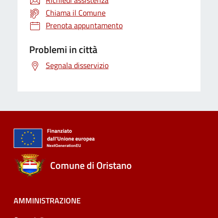
Richiedi assistenza
Chiama il Comune
Prenota appuntamento
Problemi in città
Segnala disservizio
Comune di Oristano
AMMINISTRAZIONE