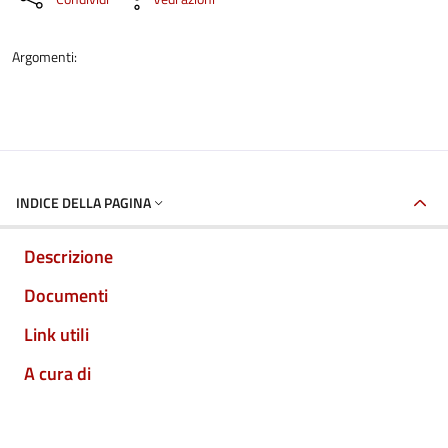
Argomenti:
INDICE DELLA PAGINA
Descrizione
Documenti
Link utili
A cura di