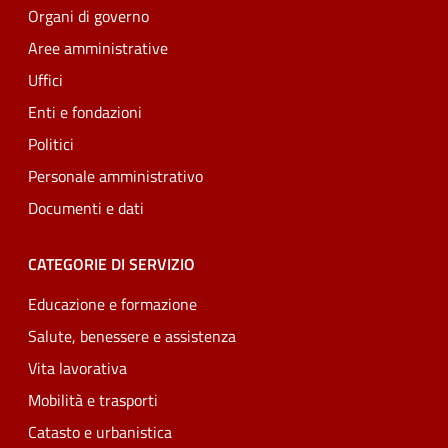
Organi di governo
Aree amministrative
Uffici
Enti e fondazioni
Politici
Personale amministrativo
Documenti e dati
CATEGORIE DI SERVIZIO
Educazione e formazione
Salute, benessere e assistenza
Vita lavorativa
Mobilità e trasporti
Catasto e urbanistica