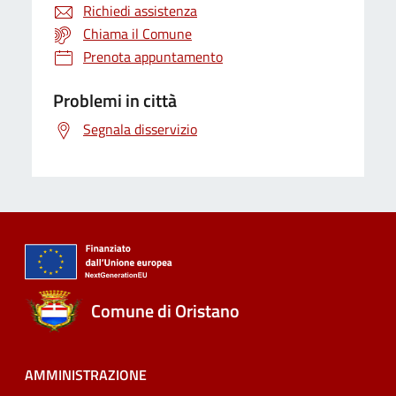
Richiedi assistenza
Chiama il Comune
Prenota appuntamento
Problemi in città
Segnala disservizio
Comune di Oristano
AMMINISTRAZIONE