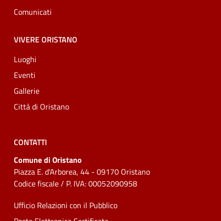
Comunicati
VIVERE ORISTANO
Luoghi
Eventi
Gallerie
Città di Oristano
CONTATTI
Comune di Oristano
Piazza E. d'Arborea, 44 - 09170 Oristano
Codice fiscale / P. IVA: 00052090958
Ufficio Relazioni con il Pubblico