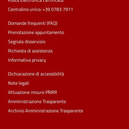
Posta Elettronica Certificata
Centralino unico: +39 0783 7911
Domande frequenti (FAQ)
Prenotazione appuntamento
Segnala disservizio
Richiesta di assistenza
Informativa privacy
Dichiarazione di accessibilità
Note legali
Attuazione misure PNRR
Amministrazione Trasparente
Archivio Amministrazione Trasparente