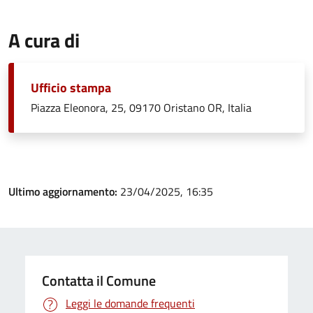
A cura di
Ufficio stampa
Piazza Eleonora, 25, 09170 Oristano OR, Italia
Ultimo aggiornamento:
23/04/2025, 16:35
Contatta il Comune
Leggi le domande frequenti