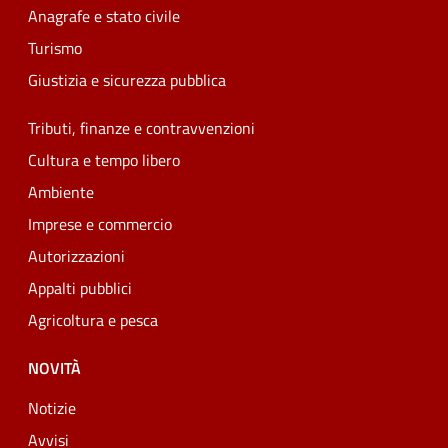
Anagrafe e stato civile
Turismo
Giustizia e sicurezza pubblica
Tributi, finanze e contravvenzioni
Cultura e tempo libero
Ambiente
Imprese e commercio
Autorizzazioni
Appalti pubblici
Agricoltura e pesca
NOVITÀ
Notizie
Avvisi