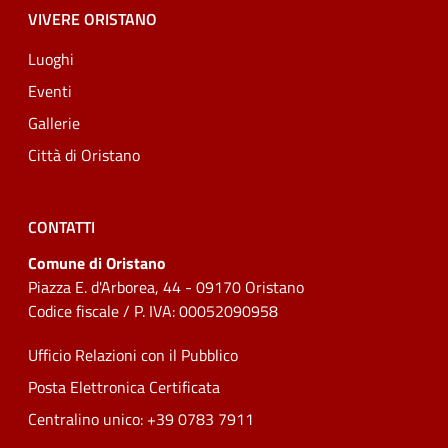
VIVERE ORISTANO
Luoghi
Eventi
Gallerie
Città di Oristano
CONTATTI
Comune di Oristano
Piazza E. d'Arborea, 44 - 09170 Oristano
Codice fiscale / P. IVA: 00052090958
Ufficio Relazioni con il Pubblico
Posta Elettronica Certificata
Centralino unico: +39 0783 7911