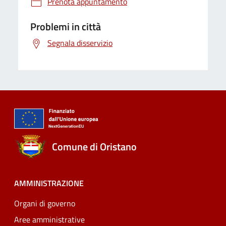
Prenota appuntamento
Problemi in città
Segnala disservizio
Comune di Oristano
AMMINISTRAZIONE
Organi di governo
Aree amministrative