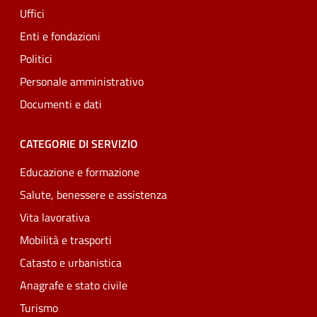
Uffici
Enti e fondazioni
Politici
Personale amministrativo
Documenti e dati
CATEGORIE DI SERVIZIO
Educazione e formazione
Salute, benessere e assistenza
Vita lavorativa
Mobilità e trasporti
Catasto e urbanistica
Anagrafe e stato civile
Turismo