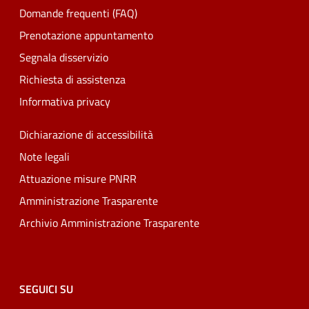
Domande frequenti (FAQ)
Prenotazione appuntamento
Segnala disservizio
Richiesta di assistenza
Informativa privacy
Dichiarazione di accessibilità
Note legali
Attuazione misure PNRR
Amministrazione Trasparente
Archivio Amministrazione Trasparente
SEGUICI SU