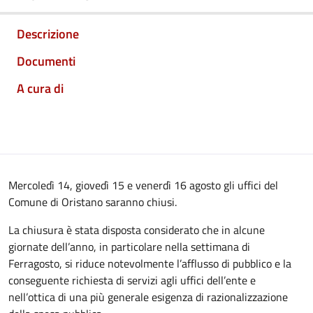
Descrizione
Documenti
A cura di
Mercoledì 14, giovedì 15 e venerdì 16 agosto gli uffici del
Comune di Oristano saranno chiusi.
La chiusura è stata disposta considerato che in alcune
giornate dell’anno, in particolare nella settimana di
Ferragosto, si riduce notevolmente l’afflusso di pubblico e la
conseguente richiesta di servizi agli uffici dell’ente e
nell’ottica di una più generale esigenza di razionalizzazione