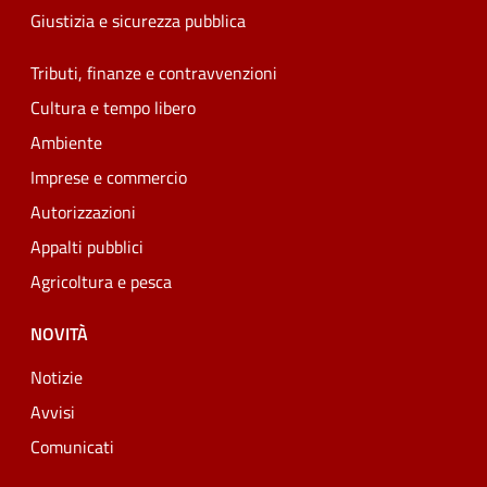
Giustizia e sicurezza pubblica
Tributi, finanze e contravvenzioni
Cultura e tempo libero
Ambiente
Imprese e commercio
Autorizzazioni
Appalti pubblici
Agricoltura e pesca
NOVITÀ
Notizie
Avvisi
Comunicati