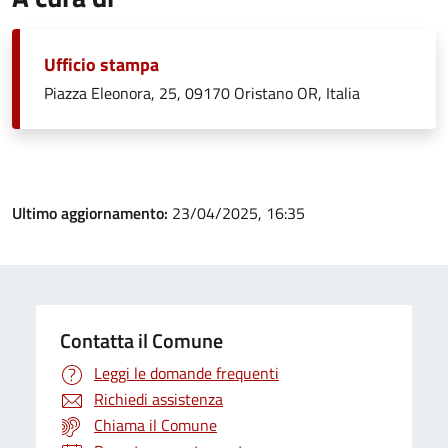
Ufficio stampa
Piazza Eleonora, 25, 09170 Oristano OR, Italia
Ultimo aggiornamento:
23/04/2025, 16:35
Contatta il Comune
Leggi le domande frequenti
Richiedi assistenza
Chiama il Comune