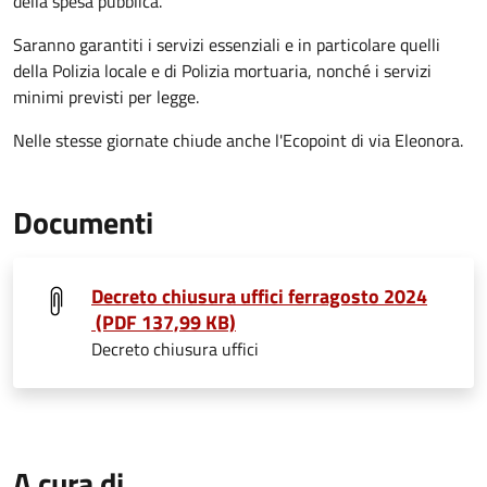
della spesa pubblica.
Saranno garantiti i servizi essenziali e in particolare quelli
della Polizia locale e di Polizia mortuaria, nonché i servizi
minimi previsti per legge.
Nelle stesse giornate chiude anche l'Ecopoint di via Eleonora.
Documenti
Decreto chiusura uffici ferragosto 2024
(PDF 137,99 KB)
Decreto chiusura uffici
A cura di