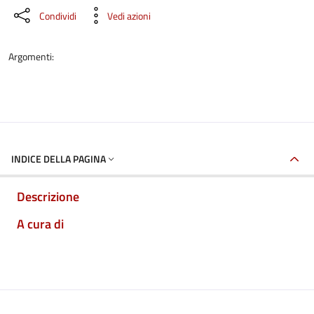
Condividi
Vedi azioni
Argomenti:
INDICE DELLA PAGINA
Descrizione
A cura di