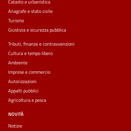
Catasto e urbanistica
Anagrafe e stato civile
Turismo
Giustizia e sicurezza pubblica
Tributi, finanze e contravvenzioni
Cultura e tempo libero
Ambiente
Imprese e commercio
Autorizzazioni
Appalti pubblici
Agricoltura e pesca
NOVITÀ
Notizie