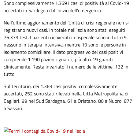
Sono complessivamente 1.369 i casi di positività al Covid-19
accertati in Sardegna dall'inizio dell'emergenza.
Nell’ultimo aggiornamento dell’Unità di crisi regionale non si
registrano nuovi casi. In totale nell’Isola sono stati eseguiti
76.379 test. I pazienti ricoverati in ospedale sono in tutto 9,
nessuno in terapia intensiva, mentre 19 sono le persone in
isolamento domiciliare. Il dato progressivo dei casi positivi
comprende 1.190 pazienti guariti, più altri 19 guariti
clinicamente. Resta invariato il numero delle vittime, 132 in
tutto.
Sul territorio, dei 1.369 casi positivi complessivamente
accertati, 252 sono stati rilevati nella Città Metropolitana di
Cagliari, 99 nel Sud Sardegna, 61 a Oristano, 80 a Nuoro, 877
a Sassari.