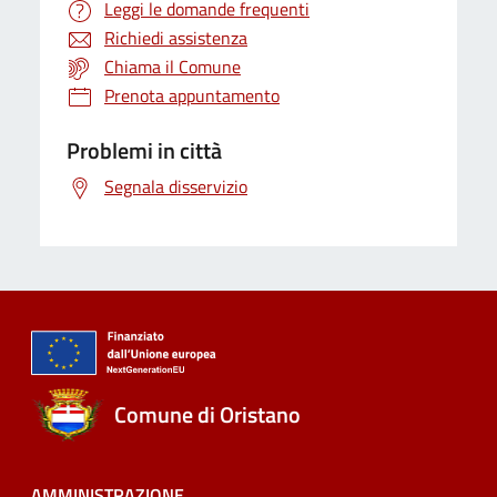
Leggi le domande frequenti
Richiedi assistenza
Chiama il Comune
Prenota appuntamento
Problemi in città
Segnala disservizio
Comune di Oristano
AMMINISTRAZIONE