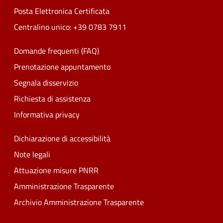
Posta Elettronica Certificata
Centralino unico: +39 0783 7911
Domande frequenti (FAQ)
Prenotazione appuntamento
Segnala disservizio
Richiesta di assistenza
Informativa privacy
Dichiarazione di accessibilità
Note legali
Attuazione misure PNRR
Amministrazione Trasparente
Archivio Amministrazione Trasparente