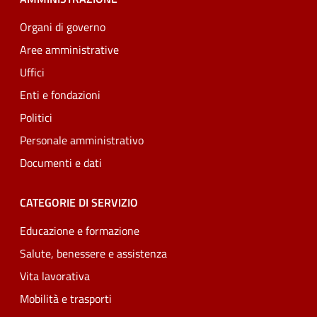
Organi di governo
Aree amministrative
Uffici
Enti e fondazioni
Politici
Personale amministrativo
Documenti e dati
CATEGORIE DI SERVIZIO
Educazione e formazione
Salute, benessere e assistenza
Vita lavorativa
Mobilità e trasporti