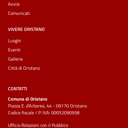
Avvisi
Comunicati
VIVERE ORISTANO
Luoghi
Eventi
Gallerie
Città di Oristano
CONTATTI
Comune di Oristano
Piazza E. d'Arborea, 44 - 09170 Oristano
Codice fiscale / P. IVA: 00052090958
Ufficio Relazioni con il Pubblico