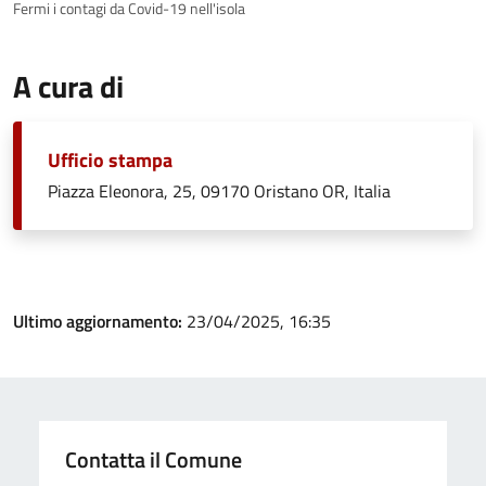
Fermi i contagi da Covid-19 nell'isola
A cura di
Ufficio stampa
Piazza Eleonora, 25, 09170 Oristano OR, Italia
Ultimo aggiornamento:
23/04/2025, 16:35
Contatta il Comune