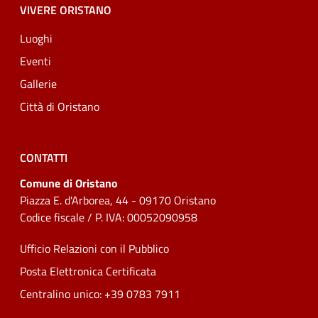
VIVERE ORISTANO
Luoghi
Eventi
Gallerie
Città di Oristano
CONTATTI
Comune di Oristano
Piazza E. d'Arborea, 44 - 09170 Oristano
Codice fiscale / P. IVA: 00052090958
Ufficio Relazioni con il Pubblico
Posta Elettronica Certificata
Centralino unico: +39 0783 7911