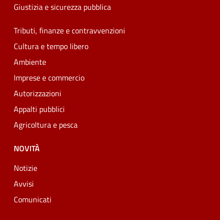
Giustizia e sicurezza pubblica
Tributi, finanze e contravvenzioni
Cultura e tempo libero
Ambiente
Imprese e commercio
Autorizzazioni
Appalti pubblici
Agricoltura e pesca
NOVITÀ
Notizie
Avvisi
Comunicati