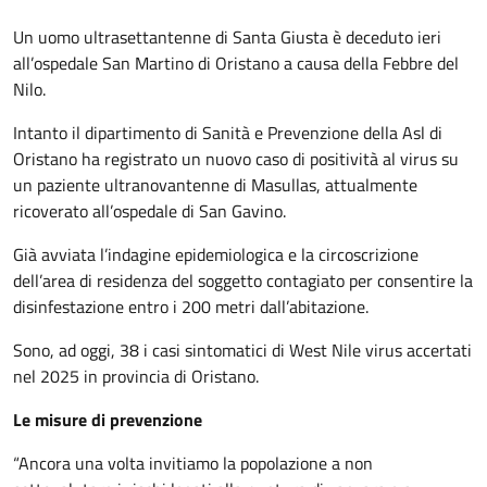
Un uomo ultrasettantenne di Santa Giusta è deceduto ieri
all’ospedale San Martino di Oristano a causa della Febbre del
Nilo.
Intanto il dipartimento di Sanità e Prevenzione della Asl di
Oristano ha registrato un nuovo caso di positività al virus su
un paziente ultranovantenne di Masullas, attualmente
ricoverato all’ospedale di San Gavino.
Già avviata l’indagine epidemiologica e la circoscrizione
dell’area di residenza del soggetto contagiato per consentire la
disinfestazione entro i 200 metri dall’abitazione.
Sono, ad oggi, 38 i casi sintomatici di West Nile virus accertati
nel 2025 in provincia di Oristano.
Le misure di prevenzione
“Ancora una volta invitiamo la popolazione a non