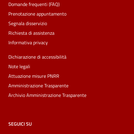
Domande frequenti (FAQ)
Prenotazione appuntamento
Segnala disservizio
Richiesta di assistenza
Informativa privacy
Dichiarazione di accessibilità
Note legali
Attuazione misure PNRR
Amministrazione Trasparente
Archivio Amministrazione Trasparente
SEGUICI SU