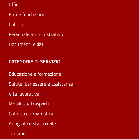
Uffici
Enti e fondazioni
Politici
Personale amministrativo
Documenti e dati
CATEGORIE DI SERVIZIO
Educazione e formazione
Salute, benessere e assistenza
Vita lavorativa
Mobilità e trasporti
Catasto e urbanistica
Anagrafe e stato civile
Turismo