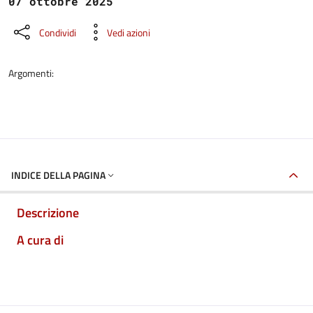
07 ottobre 2025
Condividi
Vedi azioni
Argomenti:
INDICE DELLA PAGINA
Descrizione
A cura di