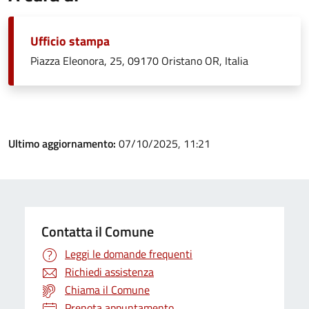
Ufficio stampa
Piazza Eleonora, 25, 09170 Oristano OR, Italia
Ultimo aggiornamento:
07/10/2025, 11:21
Contatta il Comune
Leggi le domande frequenti
Richiedi assistenza
Chiama il Comune
Prenota appuntamento