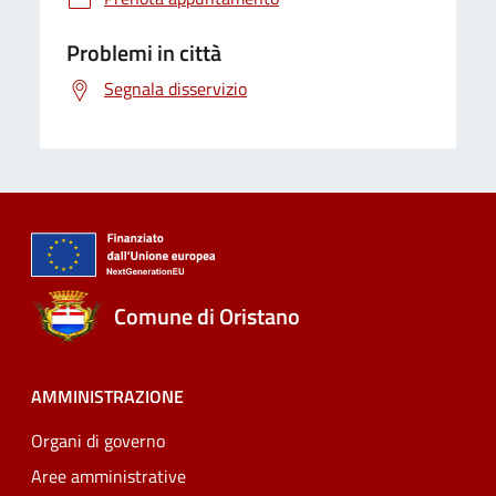
Problemi in città
Segnala disservizio
Comune di Oristano
AMMINISTRAZIONE
Organi di governo
Aree amministrative