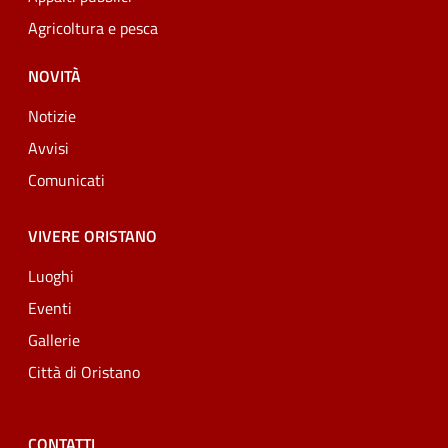
Agricoltura e pesca
NOVITÀ
Notizie
Avvisi
Comunicati
VIVERE ORISTANO
Luoghi
Eventi
Gallerie
Città di Oristano
CONTATTI