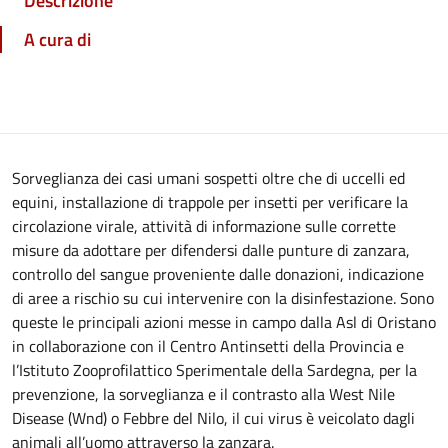
Descrizione
A cura di
Sorveglianza dei casi umani sospetti oltre che di uccelli ed
equini, installazione di trappole per insetti per verificare la
circolazione virale, attività di informazione sulle corrette
misure da adottare per difendersi dalle punture di zanzara,
controllo del sangue proveniente dalle donazioni, indicazione
di aree a rischio su cui intervenire con la disinfestazione. Sono
queste le principali azioni messe in campo dalla Asl di Oristano
in collaborazione con il Centro Antinsetti della Provincia e
l’Istituto Zooprofilattico Sperimentale della Sardegna, per la
prevenzione, la sorveglianza e il contrasto alla West Nile
Disease (Wnd) o Febbre del Nilo, il cui virus è veicolato dagli
animali all’uomo attraverso la zanzara.