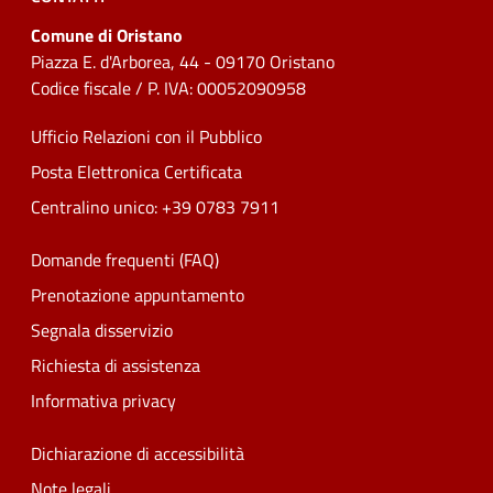
Comune di Oristano
Piazza E. d'Arborea, 44 - 09170 Oristano
Codice fiscale / P. IVA: 00052090958
Ufficio Relazioni con il Pubblico
Posta Elettronica Certificata
Centralino unico: +39 0783 7911
Domande frequenti (FAQ)
Prenotazione appuntamento
Segnala disservizio
Richiesta di assistenza
Informativa privacy
Dichiarazione di accessibilità
Note legali