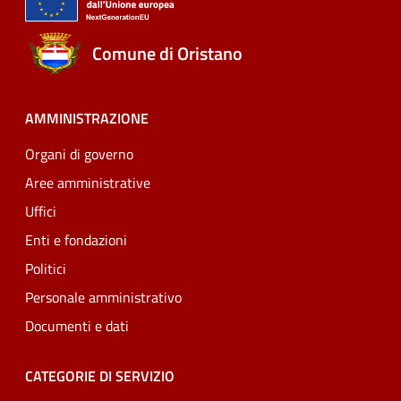
Comune di Oristano
AMMINISTRAZIONE
Organi di governo
Aree amministrative
Uffici
Enti e fondazioni
Politici
Personale amministrativo
Documenti e dati
CATEGORIE DI SERVIZIO