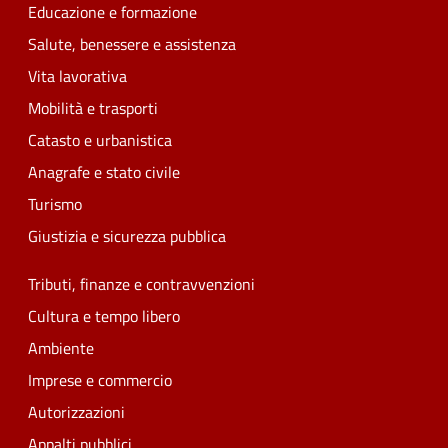
Educazione e formazione
Salute, benessere e assistenza
Vita lavorativa
Mobilità e trasporti
Catasto e urbanistica
Anagrafe e stato civile
Turismo
Giustizia e sicurezza pubblica
Tributi, finanze e contravvenzioni
Cultura e tempo libero
Ambiente
Imprese e commercio
Autorizzazioni
Appalti pubblici