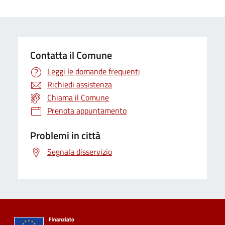
Contatta il Comune
Leggi le domande frequenti
Richiedi assistenza
Chiama il Comune
Prenota appuntamento
Problemi in città
Segnala disservizio