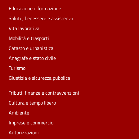
Educazione e formazione
Salute, benessere e assistenza
Vita lavorativa
Mobilità e trasporti
Catasto e urbanistica
Anagrafe e stato civile
Turismo
Giustizia e sicurezza pubblica
Tributi, finanze e contravvenzioni
Cultura e tempo libero
Ambiente
Imprese e commercio
Autorizzazioni