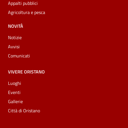
Appalti pubblici
Agricoltura e pesca
NOVITÀ
Notizie
Avvisi
Comunicati
VIVERE ORISTANO
Luoghi
Eventi
Gallerie
Città di Oristano