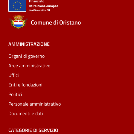
Comune di Oristano
AMMINISTRAZIONE
Organi di governo
Aree amministrative
Uffici
Enti e fondazioni
Politici
Personale amministrativo
Documenti e dati
CATEGORIE DI SERVIZIO