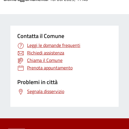
Contatta il Comune
Leggi le domande frequenti
Richiedi assistenza
Chiama il Comune
Prenota appuntamento
Problemi in città
Segnala disservizio