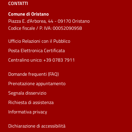
CONTATTI
Comune di Oristano
Piazza E. d'Arborea, 44 - 09170 Oristano
Codice fiscale / P. IVA: 00052090958
Ufficio Relazioni con il Pubblico
Posta Elettronica Certificata
Centralino unico: +39 0783 7911
Domande frequenti (FAQ)
Prenotazione appuntamento
Segnala disservizio
Richiesta di assistenza
Informativa privacy
Dichiarazione di accessibilità