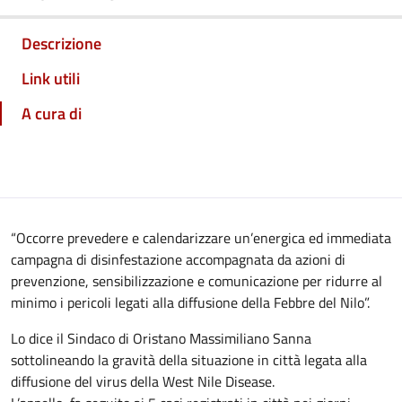
Descrizione
Link utili
A cura di
“Occorre prevedere e calendarizzare un’energica ed immediata
campagna di disinfestazione accompagnata da azioni di
prevenzione, sensibilizzazione e comunicazione per ridurre al
minimo i pericoli legati alla diffusione della Febbre del Nilo”.
Lo dice il Sindaco di Oristano Massimiliano Sanna
sottolineando la gravità della situazione in città legata alla
diffusione del virus della West Nile Disease.