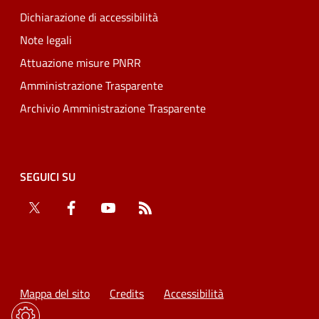
Dichiarazione di accessibilità
Note legali
Attuazione misure PNRR
Amministrazione Trasparente
Archivio Amministrazione Trasparente
SEGUICI SU
Twitter
Facebook
YouTube
RSS
Mappa del sito
Credits
Accessibilità