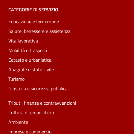
CATEGORIE DI SERVIZIO
Educazione e formazione
Salute, benessere e assistenza
Vita lavorativa
Mobilità e trasporti
Catasto e urbanistica
Anagrafe e stato civile
Turismo
Giustizia e sicurezza pubblica
Tributi, finanze e contravvenzioni
Cultura e tempo libero
Ambiente
Imprese e commercio