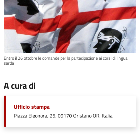
Entro il 26 ottobre le domande per la partecipazione ai corsi di lingua
sarda
A cura di
Ufficio stampa
Piazza Eleonora, 25, 09170 Oristano OR, Italia