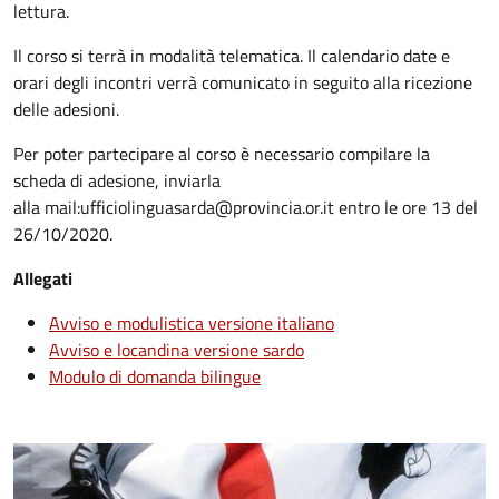
lettura.
Il corso si terrà in modalità telematica. Il calendario date e
orari degli incontri verrà comunicato in seguito alla ricezione
delle adesioni.
Per poter partecipare al corso è necessario compilare la
scheda di adesione, inviarla
alla mail:ufficiolinguasarda@provincia.or.it entro le ore 13 del
26/10/2020.
Allegati
Avviso e modulistica versione italiano
Avviso e locandina versione sardo
Modulo di domanda bilingue