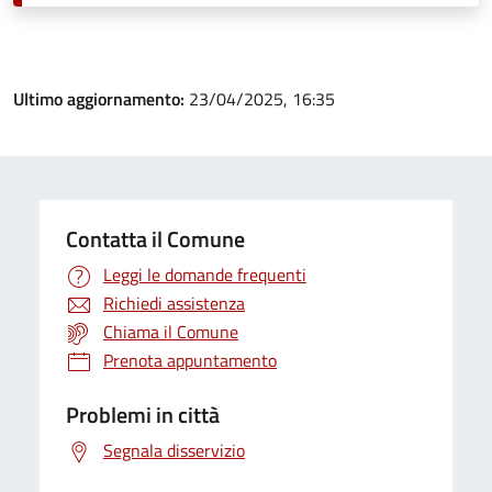
Ultimo aggiornamento:
23/04/2025, 16:35
Contatta il Comune
Leggi le domande frequenti
Richiedi assistenza
Chiama il Comune
Prenota appuntamento
Problemi in città
Segnala disservizio