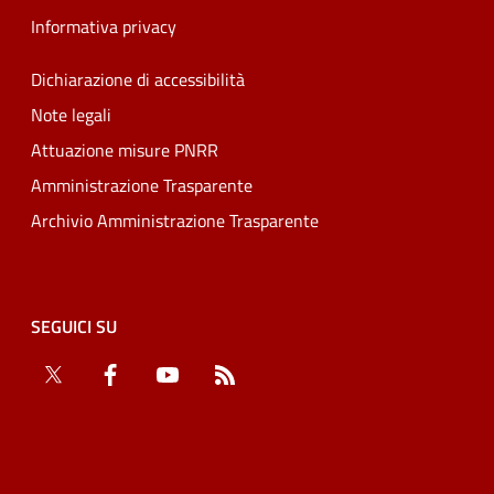
Informativa privacy
Dichiarazione di accessibilità
Note legali
Attuazione misure PNRR
Amministrazione Trasparente
Archivio Amministrazione Trasparente
SEGUICI SU
Twitter
Facebook
YouTube
RSS