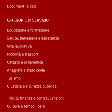
Documenti e dati
CATEGORIE DI SERVIZIO
Educazione e formazione
Salute, benessere e assistenza
Vita lavorativa
Mobilità e trasporti
Catasto e urbanistica
Anagrafe e stato civile
Turismo
Giustizia e sicurezza pubblica
Tributi, finanze e contravvenzioni
Cultura e tempo libero