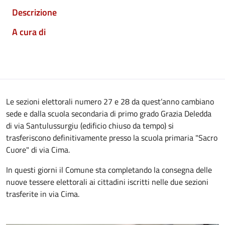
Descrizione
A cura di
Le sezioni elettorali numero 27 e 28 da quest’anno cambiano
sede e dalla scuola secondaria di primo grado Grazia Deledda
di via Santulussurgiu (edificio chiuso da tempo) si
trasferiscono definitivamente presso la scuola primaria "Sacro
Cuore" di via Cima.
In questi giorni il Comune sta completando la consegna delle
nuove tessere elettorali ai cittadini iscritti nelle due sezioni
trasferite in via Cima.