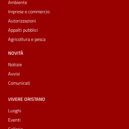
Ambiente
Imprese e commercio
Autorizzazioni
Appalti pubblici
Agricoltura e pesca
NOVITÀ
Notizie
Avvisi
Comunicati
VIVERE ORISTANO
Luoghi
Eventi