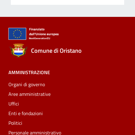
Comune di Oristano
AMMINISTRAZIONE
Organi di governo
Aree amministrative
Uffici
Enti e fondazioni
Politici
Personale amministrativo