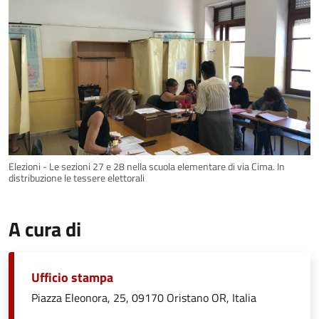
Elezioni - Le sezioni 27 e 28 nella scuola elementare di via Cima. In
distribuzione le tessere elettorali
A cura di
Ufficio stampa
Piazza Eleonora, 25, 09170 Oristano OR, Italia