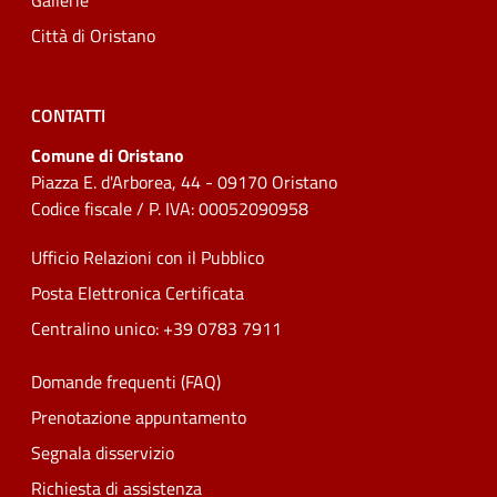
Gallerie
Città di Oristano
CONTATTI
Comune di Oristano
Piazza E. d'Arborea, 44 - 09170 Oristano
Codice fiscale / P. IVA: 00052090958
Ufficio Relazioni con il Pubblico
Posta Elettronica Certificata
Centralino unico: +39 0783 7911
Domande frequenti (FAQ)
Prenotazione appuntamento
Segnala disservizio
Richiesta di assistenza