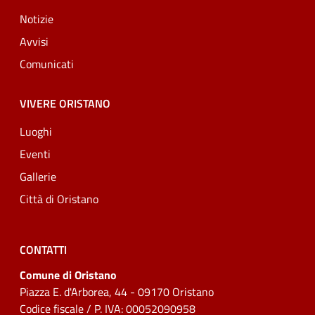
Notizie
Avvisi
Comunicati
VIVERE ORISTANO
Luoghi
Eventi
Gallerie
Città di Oristano
CONTATTI
Comune di Oristano
Piazza E. d'Arborea, 44 - 09170 Oristano
Codice fiscale / P. IVA: 00052090958