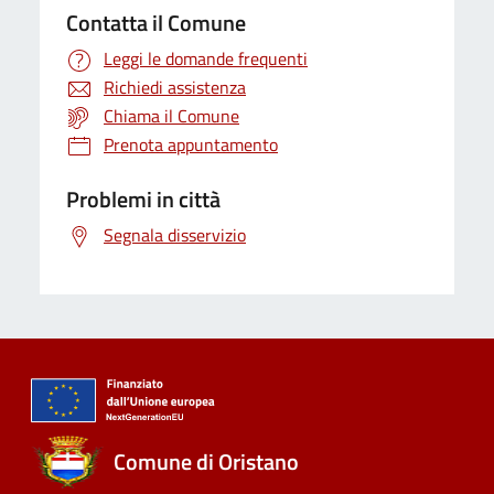
Contatta il Comune
Leggi le domande frequenti
Richiedi assistenza
Chiama il Comune
Prenota appuntamento
Problemi in città
Segnala disservizio
Comune di Oristano