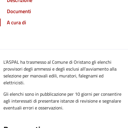
Descrizione
Documenti
A cura di
L’ASPAL ha trasmesso al Comune di Oristano gli elenchi
provvisori degli ammessi e degli esclusi all'avviamento alla
selezione per manovali edili, muratori, falegnami ed
elettricisti.
Gli elenchi sono in pubblicazione per 10 giorni per consentire
agli interessati di presentare istanze di revisione e segnalare
eventuali errori e osservazioni.