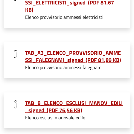
SSI_ELETTRICISTI_signed (PDF 81,67
KB)
Elenco provvisorio ammessi elettricisti
TAB_A3_ELENCO_PROVVISORIO_AMME
SSI_FALEGNAMI_signed (PDF 81,89 KB)
Elenco provvisorio ammessi falegnami
TAB_B_ELENCO_ESCLUSI_MANOV_EDILI
_signed (PDF 76,56 KB)
Elenco esclusi manovale edile