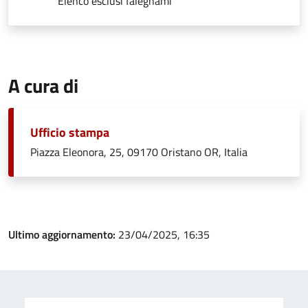
Elenco esclusi falegnami
A cura di
Ufficio stampa
Piazza Eleonora, 25, 09170 Oristano OR, Italia
Ultimo aggiornamento:
23/04/2025, 16:35