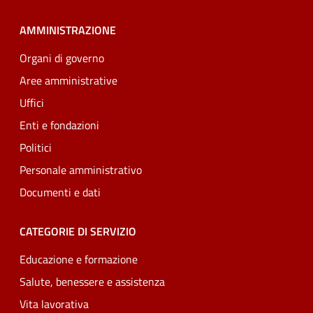
AMMINISTRAZIONE
Organi di governo
Aree amministrative
Uffici
Enti e fondazioni
Politici
Personale amministrativo
Documenti e dati
CATEGORIE DI SERVIZIO
Educazione e formazione
Salute, benessere e assistenza
Vita lavorativa