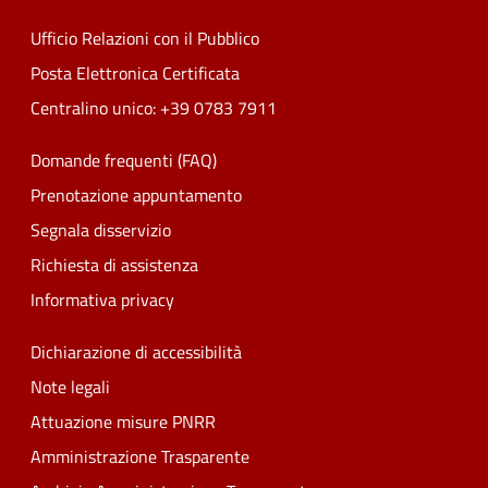
Ufficio Relazioni con il Pubblico
Posta Elettronica Certificata
Centralino unico: +39 0783 7911
Domande frequenti (FAQ)
Prenotazione appuntamento
Segnala disservizio
Richiesta di assistenza
Informativa privacy
Dichiarazione di accessibilità
Note legali
Attuazione misure PNRR
Amministrazione Trasparente