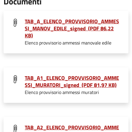
Documenti
TAB_A_ELENCO_PROVVISORIO_AMMES
SI_MANOV_EDILE_signed (PDF 86,22
KB)
Elenco provvisorio ammessi manovale edile
TAB_A1_ELENCO_PROVVISORIO_AMME
SSI_MURATORI_signed (PDF 81,97 KB)
Elenco provvisorio ammessi muratori
TAB_A2_ELENCO_PROVVISORIO_AMME