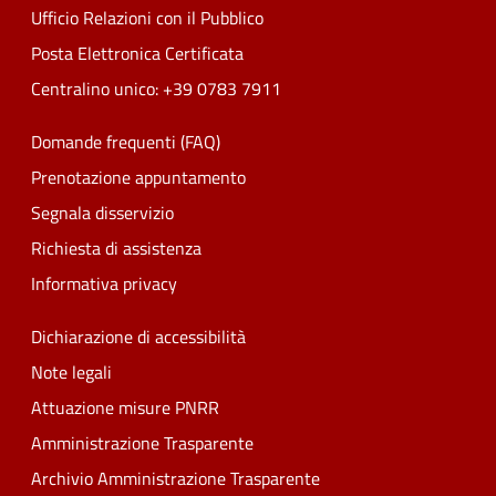
Ufficio Relazioni con il Pubblico
Posta Elettronica Certificata
Centralino unico: +39 0783 7911
Domande frequenti (FAQ)
Prenotazione appuntamento
Segnala disservizio
Richiesta di assistenza
Informativa privacy
Dichiarazione di accessibilità
Note legali
Attuazione misure PNRR
Amministrazione Trasparente
Archivio Amministrazione Trasparente