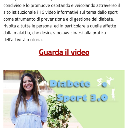
condiviso e lo promuove ospitando e veicolando attraverso il
sito istituzionale i 16 video informativi sul tema dello sport
come strumento di prevenzione e di gestione del diabete,
rivolta a tutte le persone, ed in particolare a quelle affette
dalla malattia, che desiderano avvicinarsi alla pratica
dell’attività motoria.
Guarda il video