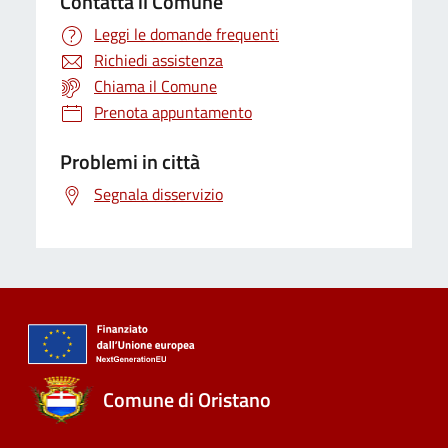
Contatta il Comune
Leggi le domande frequenti
Richiedi assistenza
Chiama il Comune
Prenota appuntamento
Problemi in città
Segnala disservizio
Comune di Oristano