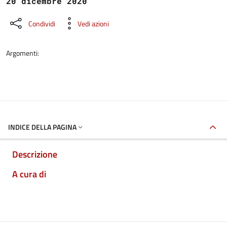
20 dicembre 2020
Condividi
Vedi azioni
Argomenti:
INDICE DELLA PAGINA
Descrizione
A cura di