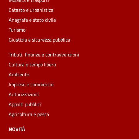
Mobilità e trasporti
Catasto e urbanistica
Anagrafe e stato civile
Turismo
Giustizia e sicurezza pubblica
Tributi, finanze e contravvenzioni
Cultura e tempo libero
Ambiente
Imprese e commercio
Autorizzazioni
Appalti pubblici
Agricoltura e pesca
NOVITÀ