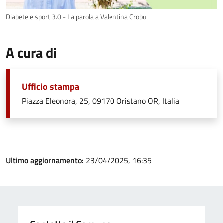
Diabete e sport 3.0 - La parola a Valentina Crobu
A cura di
Ufficio stampa
Piazza Eleonora, 25, 09170 Oristano OR, Italia
Ultimo aggiornamento:
23/04/2025, 16:35