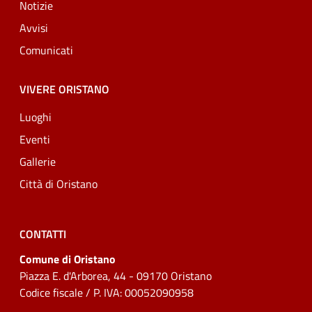
Notizie
Avvisi
Comunicati
VIVERE ORISTANO
Luoghi
Eventi
Gallerie
Città di Oristano
CONTATTI
Comune di Oristano
Piazza E. d'Arborea, 44 - 09170 Oristano
Codice fiscale / P. IVA: 00052090958