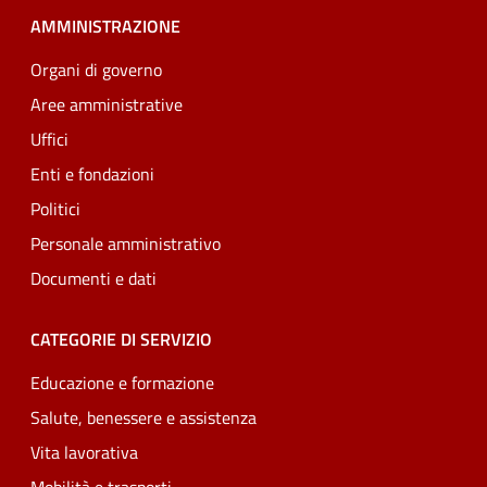
AMMINISTRAZIONE
Organi di governo
Aree amministrative
Uffici
Enti e fondazioni
Politici
Personale amministrativo
Documenti e dati
CATEGORIE DI SERVIZIO
Educazione e formazione
Salute, benessere e assistenza
Vita lavorativa