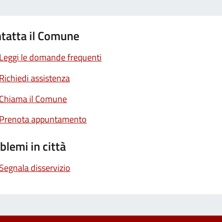
tatta il Comune
Leggi le domande frequenti
Richiedi assistenza
Chiama il Comune
Prenota appuntamento
blemi in città
Segnala disservizio