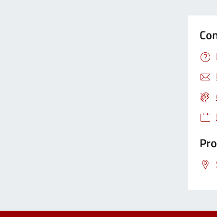
Con
Pro