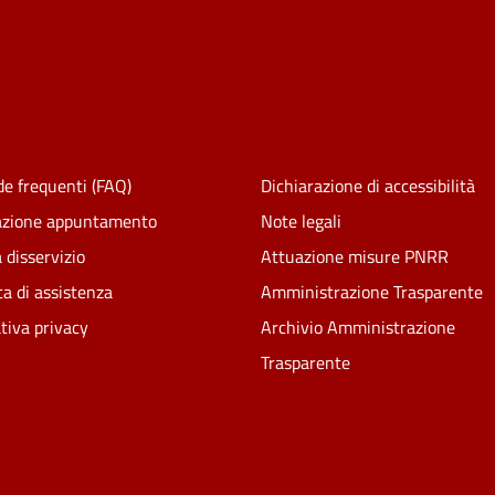
e frequenti (FAQ)
Dichiarazione di accessibilità
azione appuntamento
Note legali
 disservizio
Attuazione misure PNRR
ta di assistenza
Amministrazione Trasparente
tiva privacy
Archivio Amministrazione
Trasparente