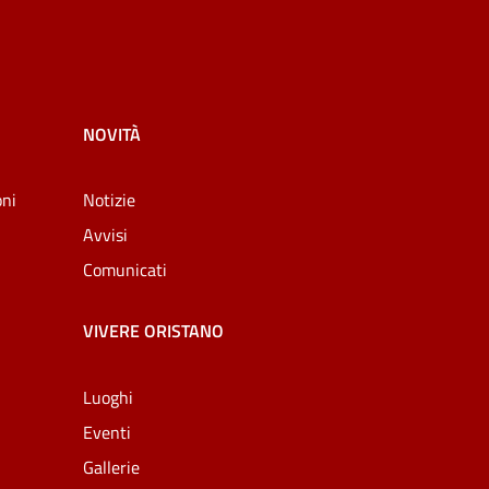
NOVITÀ
oni
Notizie
Avvisi
Comunicati
VIVERE ORISTANO
Luoghi
Eventi
Gallerie