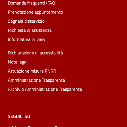
Domande frequenti (FAQ)
Prenotazione appuntamento
Segnala disservizio
Richiesta di assistenza
Informativa privacy
Dichiarazione di accessibilità
Note legali
Attuazione misure PNRR
Amministrazione Trasparente
Archivio Amministrazione Trasparente
SEGUICI SU