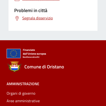
Problemi in città
Segnala disservizio
Comune di Oristano
AMMINISTRAZIONE
Organi di governo
Aree amministrative