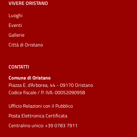
VIVERE ORISTANO
Luoghi
Eventi
Gallerie
Città di Oristano
CONTATTI
Comune di Oristano
Piazza E. d'Arborea, 44 - 09170 Oristano
Codice fiscale / P. IVA: 00052090958
Ufficio Relazioni con il Pubblico
Posta Elettronica Certificata
Centralino unico: +39 0783 7911