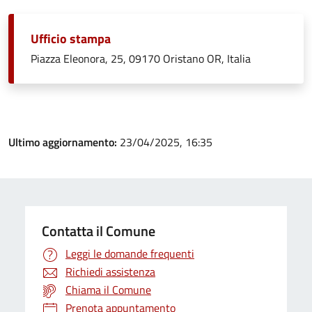
Ufficio stampa
Piazza Eleonora, 25, 09170 Oristano OR, Italia
Ultimo aggiornamento:
23/04/2025, 16:35
Contatta il Comune
Leggi le domande frequenti
Richiedi assistenza
Chiama il Comune
Prenota appuntamento