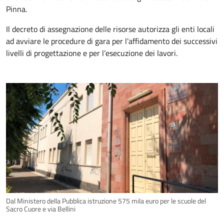
Pinna.
Il decreto di assegnazione delle risorse autorizza gli enti locali
ad avviare le procedure di gara per l’affidamento dei successivi
livelli di progettazione e per l’esecuzione dei lavori.
Dal Ministero della Pubblica istruzione 575 mila euro per le scuole del
Sacro Cuore e via Bellini