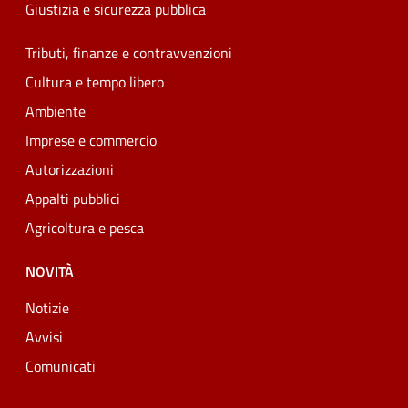
Giustizia e sicurezza pubblica
Tributi, finanze e contravvenzioni
Cultura e tempo libero
Ambiente
Imprese e commercio
Autorizzazioni
Appalti pubblici
Agricoltura e pesca
NOVITÀ
Notizie
Avvisi
Comunicati