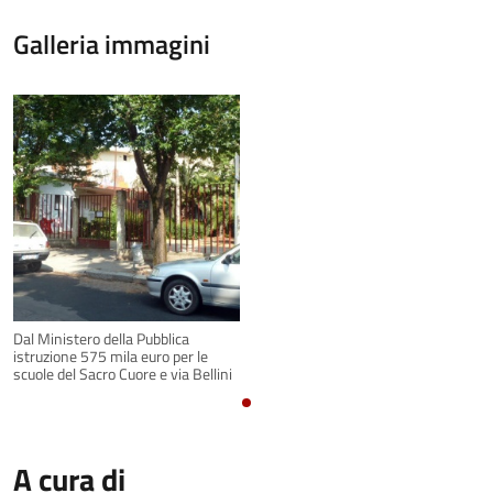
Galleria immagini
Dal Ministero della Pubblica
istruzione 575 mila euro per le
scuole del Sacro Cuore e via Bellini
A cura di