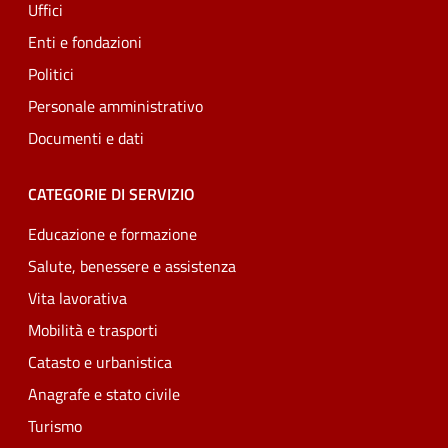
Uffici
Enti e fondazioni
Politici
Personale amministrativo
Documenti e dati
CATEGORIE DI SERVIZIO
Educazione e formazione
Salute, benessere e assistenza
Vita lavorativa
Mobilità e trasporti
Catasto e urbanistica
Anagrafe e stato civile
Turismo