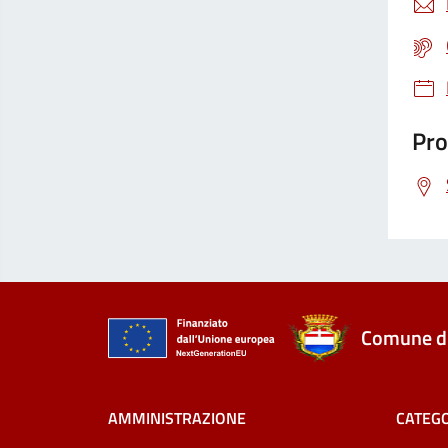
Pro
Comune di
AMMINISTRAZIONE
CATEGO