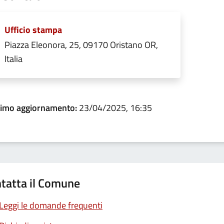
Ufficio stampa
Piazza Eleonora, 25, 09170 Oristano OR,
Italia
timo aggiornamento:
23/04/2025, 16:35
tatta il Comune
Leggi le domande frequenti