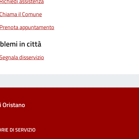
Richiedi assistenza
Chiama il Comune
Prenota appuntamento
blemi in città
Segnala disservizio
 Oristano
RIE DI SERVIZIO