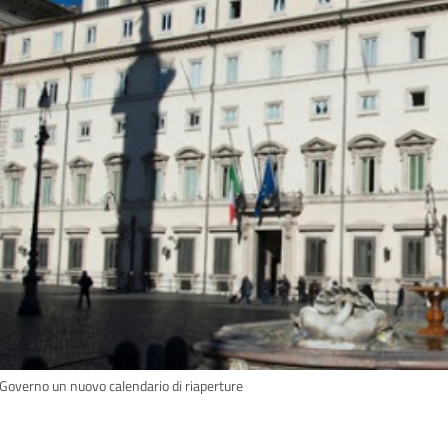
 Governo un nuovo calendario di riaperture