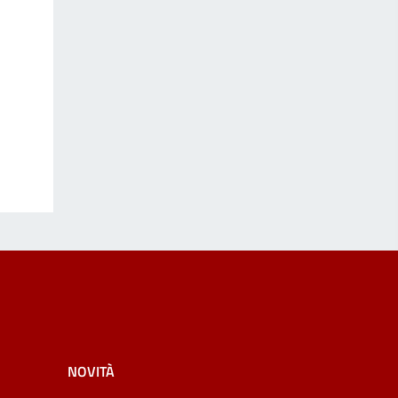
NOVITÀ