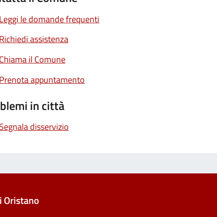
Leggi le domande frequenti
Richiedi assistenza
Chiama il Comune
Prenota appuntamento
blemi in città
Segnala disservizio
 Oristano