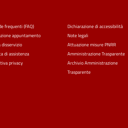
e frequenti (FAQ)
Dichiarazione di accessibilità
azione appuntamento
Note legali
 disservizio
Attuazione misure PNRR
ta di assistenza
Amministrazione Trasparente
tiva privacy
Archivio Amministrazione
Trasparente