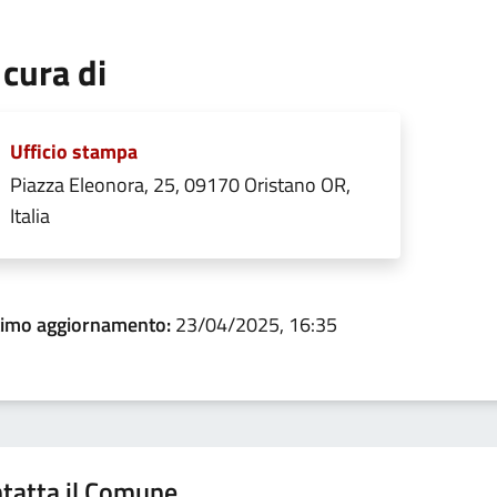
 cura di
Ufficio stampa
Piazza Eleonora, 25, 09170 Oristano OR,
Italia
timo aggiornamento:
23/04/2025, 16:35
tatta il Comune