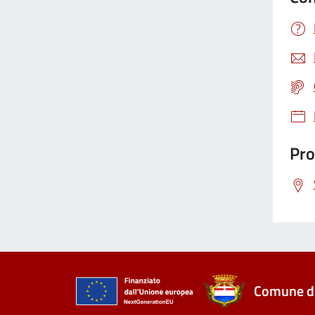
Pro
Comune di