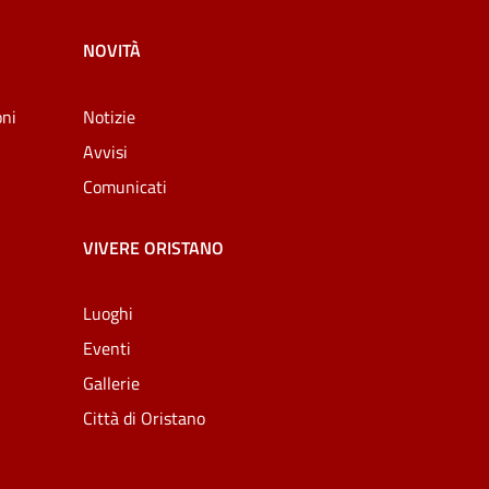
NOVITÀ
oni
Notizie
Avvisi
Comunicati
VIVERE ORISTANO
Luoghi
Eventi
Gallerie
Città di Oristano