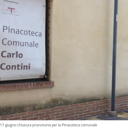
 17 giugno chiusura provvisoria per la Pinacoteca comunale